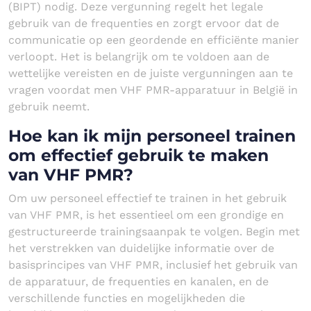
(BIPT) nodig. Deze vergunning regelt het legale
gebruik van de frequenties en zorgt ervoor dat de
communicatie op een geordende en efficiënte manier
verloopt. Het is belangrijk om te voldoen aan de
wettelijke vereisten en de juiste vergunningen aan te
vragen voordat men VHF PMR-apparatuur in België in
gebruik neemt.
Hoe kan ik mijn personeel trainen
om effectief gebruik te maken
van VHF PMR?
Om uw personeel effectief te trainen in het gebruik
van VHF PMR, is het essentieel om een grondige en
gestructureerde trainingsaanpak te volgen. Begin met
het verstrekken van duidelijke informatie over de
basisprincipes van VHF PMR, inclusief het gebruik van
de apparatuur, de frequenties en kanalen, en de
verschillende functies en mogelijkheden die