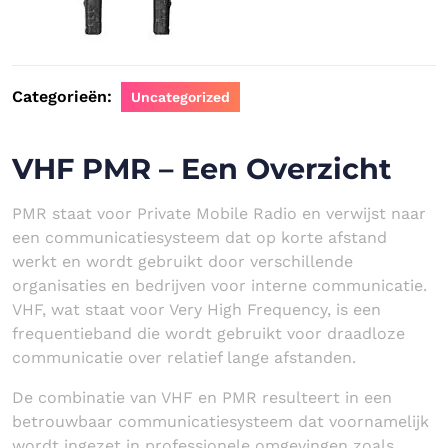
Categorieën:
Uncategorized
VHF PMR – Een Overzicht
PMR staat voor Private Mobile Radio en verwijst naar
een communicatiesysteem dat op korte afstand
werkt en wordt gebruikt door verschillende
organisaties en bedrijven voor interne communicatie.
VHF, wat staat voor Very High Frequency, is een
frequentieband die wordt gebruikt voor draadloze
communicatie over relatief lange afstanden.
De combinatie van VHF en PMR resulteert in een
betrouwbaar communicatiesysteem dat voornamelijk
wordt ingezet in professionele omgevingen zoals