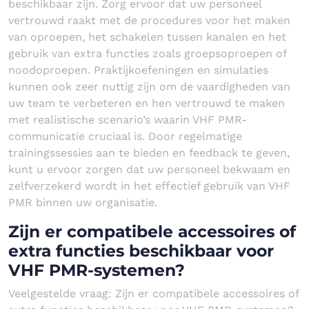
beschikbaar zijn. Zorg ervoor dat uw personeel
vertrouwd raakt met de procedures voor het maken
van oproepen, het schakelen tussen kanalen en het
gebruik van extra functies zoals groepsoproepen of
noodoproepen. Praktijkoefeningen en simulaties
kunnen ook zeer nuttig zijn om de vaardigheden van
uw team te verbeteren en hen vertrouwd te maken
met realistische scenario’s waarin VHF PMR-
communicatie cruciaal is. Door regelmatige
trainingssessies aan te bieden en feedback te geven,
kunt u ervoor zorgen dat uw personeel bekwaam en
zelfverzekerd wordt in het effectief gebruik van VHF
PMR binnen uw organisatie.
Zijn er compatibele accessoires of
extra functies beschikbaar voor
VHF PMR-systemen?
Veelgestelde vraag: Zijn er compatibele accessoires of