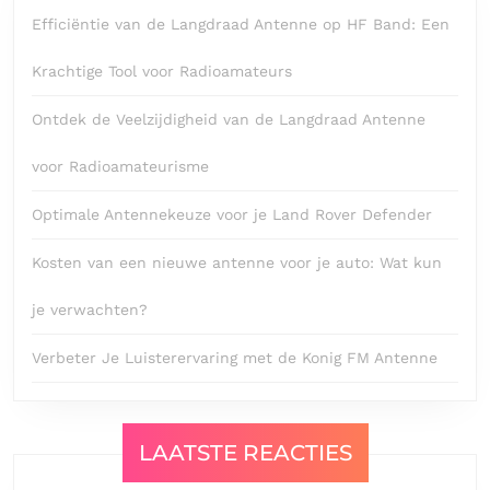
Efficiëntie van de Langdraad Antenne op HF Band: Een
Krachtige Tool voor Radioamateurs
Ontdek de Veelzijdigheid van de Langdraad Antenne
voor Radioamateurisme
Optimale Antennekeuze voor je Land Rover Defender
Kosten van een nieuwe antenne voor je auto: Wat kun
je verwachten?
Verbeter Je Luisterervaring met de Konig FM Antenne
LAATSTE REACTIES