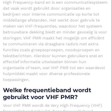
High Frequency-band en is een communicatiesysteem
dat vaak wordt gebruikt door organisaties en
bedrijven voor interne communicatie op korte tot
middellange afstanden. Het werkt door gebruik te
maken van VHF-frequenties, waardoor het systeem
betrouwbare dekking biedt en minder gevoelig is voor
storingen. VHF PMR maakt het mogelijk om efficiënt
te communiceren via draagbare radio’s met extra
functies zoals groepsoproepen, noodoproepen en
tekstberichten. Hierdoor kunnen gebruikers snel en
effectief informatie uitwisselen binnen hun
organisatie of team, wat VHF PMR tot een waardevol
hulpmiddel maakt voor diverse professionele
toepassingen.
Welke frequentieband wordt
gebruikt voor VHF PMR?
Voor VHF PMR wordt de Very High Frequency (VHF)