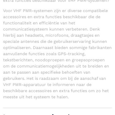
extra functies beschikbaar voor VHF PMR-systemen?
Voor VHF PMR-systemen zijn er diverse compatibele
accessoires en extra functies beschikbaar die de
functionaliteit en efficiëntie van het
communicatiesysteem kunnen verbeteren. Denk
hierbij aan headsets, microfoons, draagtasjes en
speciale antennes die de gebruikerservaring kunnen
optimaliseren. Daarnaast bieden sommige fabrikanten
aanvullende functies zoals GPS-tracking,
tekstberichten, noodoproepen en groepsoproepen
om de communicatiemogelijkheden uit te breiden en
aan te passen aan specifieke behoeften van
gebruikers. Het is raadzaam om bij de aanschaf van
VHF PMR-apparatuur te informeren naar de
beschikbare accessoires en extra functies om zo het
meeste uit het systeem te halen.