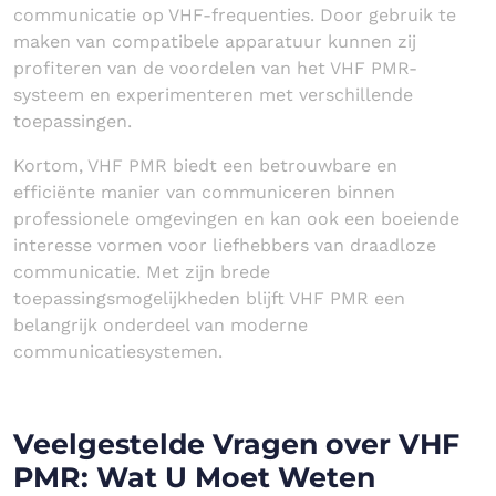
communicatie op VHF-frequenties. Door gebruik te
maken van compatibele apparatuur kunnen zij
profiteren van de voordelen van het VHF PMR-
systeem en experimenteren met verschillende
toepassingen.
Kortom, VHF PMR biedt een betrouwbare en
efficiënte manier van communiceren binnen
professionele omgevingen en kan ook een boeiende
interesse vormen voor liefhebbers van draadloze
communicatie. Met zijn brede
toepassingsmogelijkheden blijft VHF PMR een
belangrijk onderdeel van moderne
communicatiesystemen.
Veelgestelde Vragen over VHF
PMR: Wat U Moet Weten