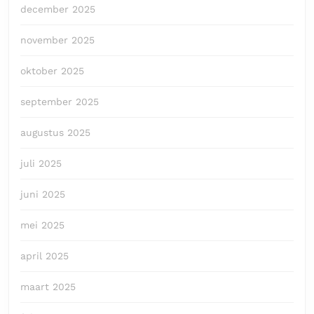
december 2025
november 2025
oktober 2025
september 2025
augustus 2025
juli 2025
juni 2025
mei 2025
april 2025
maart 2025