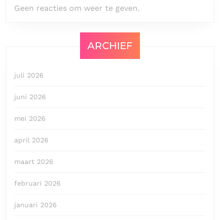
Geen reacties om weer te geven.
ARCHIEF
juli 2026
juni 2026
mei 2026
april 2026
maart 2026
februari 2026
januari 2026