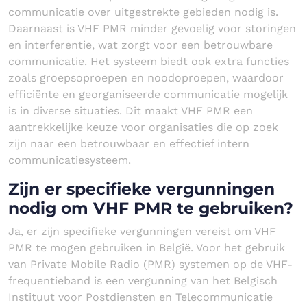
communicatie over uitgestrekte gebieden nodig is.
Daarnaast is VHF PMR minder gevoelig voor storingen
en interferentie, wat zorgt voor een betrouwbare
communicatie. Het systeem biedt ook extra functies
zoals groepsoproepen en noodoproepen, waardoor
efficiënte en georganiseerde communicatie mogelijk
is in diverse situaties. Dit maakt VHF PMR een
aantrekkelijke keuze voor organisaties die op zoek
zijn naar een betrouwbaar en effectief intern
communicatiesysteem.
Zijn er specifieke vergunningen
nodig om VHF PMR te gebruiken?
Ja, er zijn specifieke vergunningen vereist om VHF
PMR te mogen gebruiken in België. Voor het gebruik
van Private Mobile Radio (PMR) systemen op de VHF-
frequentieband is een vergunning van het Belgisch
Instituut voor Postdiensten en Telecommunicatie