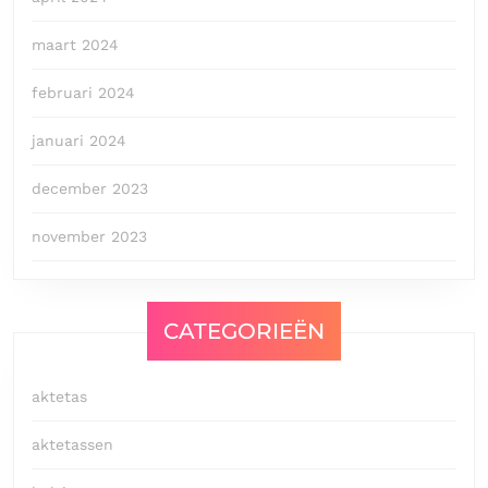
maart 2024
februari 2024
januari 2024
december 2023
november 2023
CATEGORIEËN
aktetas
aktetassen