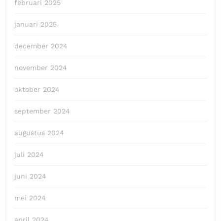
februari 2025
januari 2025
december 2024
november 2024
oktober 2024
september 2024
augustus 2024
juli 2024
juni 2024
mei 2024
april 2024