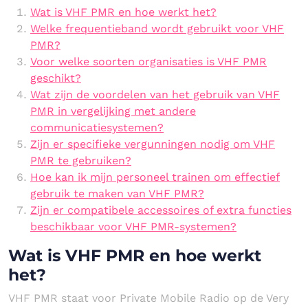
Wat is VHF PMR en hoe werkt het?
Welke frequentieband wordt gebruikt voor VHF
PMR?
Voor welke soorten organisaties is VHF PMR
geschikt?
Wat zijn de voordelen van het gebruik van VHF
PMR in vergelijking met andere
communicatiesystemen?
Zijn er specifieke vergunningen nodig om VHF
PMR te gebruiken?
Hoe kan ik mijn personeel trainen om effectief
gebruik te maken van VHF PMR?
Zijn er compatibele accessoires of extra functies
beschikbaar voor VHF PMR-systemen?
Wat is VHF PMR en hoe werkt
het?
VHF PMR staat voor Private Mobile Radio op de Very