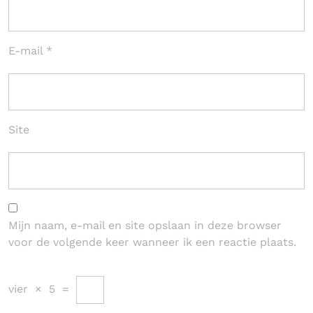
E-mail
*
Site
Mijn naam, e-mail en site opslaan in deze browser
voor de volgende keer wanneer ik een reactie plaats.
vier
×
5
=