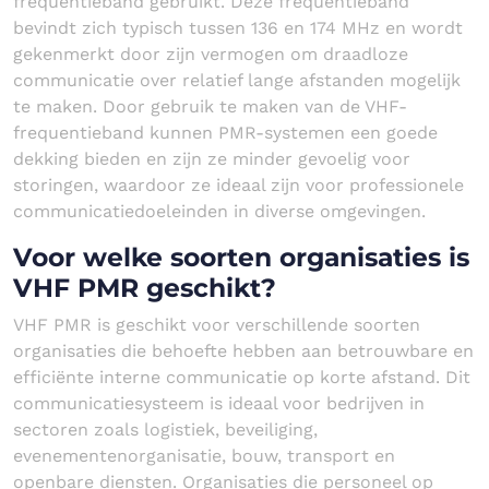
frequentieband gebruikt. Deze frequentieband
bevindt zich typisch tussen 136 en 174 MHz en wordt
gekenmerkt door zijn vermogen om draadloze
communicatie over relatief lange afstanden mogelijk
te maken. Door gebruik te maken van de VHF-
frequentieband kunnen PMR-systemen een goede
dekking bieden en zijn ze minder gevoelig voor
storingen, waardoor ze ideaal zijn voor professionele
communicatiedoeleinden in diverse omgevingen.
Voor welke soorten organisaties is
VHF PMR geschikt?
VHF PMR is geschikt voor verschillende soorten
organisaties die behoefte hebben aan betrouwbare en
efficiënte interne communicatie op korte afstand. Dit
communicatiesysteem is ideaal voor bedrijven in
sectoren zoals logistiek, beveiliging,
evenementenorganisatie, bouw, transport en
openbare diensten. Organisaties die personeel op