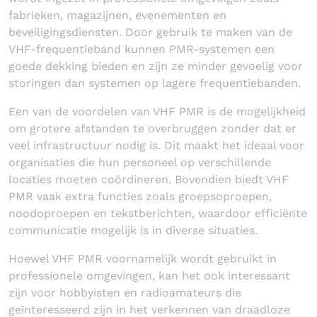
fabrieken, magazijnen, evenementen en
beveiligingsdiensten. Door gebruik te maken van de
VHF-frequentieband kunnen PMR-systemen een
goede dekking bieden en zijn ze minder gevoelig voor
storingen dan systemen op lagere frequentiebanden.
Een van de voordelen van VHF PMR is de mogelijkheid
om grotere afstanden te overbruggen zonder dat er
veel infrastructuur nodig is. Dit maakt het ideaal voor
organisaties die hun personeel op verschillende
locaties moeten coördineren. Bovendien biedt VHF
PMR vaak extra functies zoals groepsoproepen,
noodoproepen en tekstberichten, waardoor efficiënte
communicatie mogelijk is in diverse situaties.
Hoewel VHF PMR voornamelijk wordt gebruikt in
professionele omgevingen, kan het ook interessant
zijn voor hobbyisten en radioamateurs die
geïnteresseerd zijn in het verkennen van draadloze