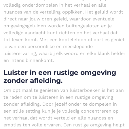
volledig onderdompelen in het verhaal en alle
nuances van de vertelling oppikken. Het geluid wordt
direct naar jouw oren geleid, waardoor eventuele
omgevingsgeluiden worden buitengesloten en je
volledige aandacht kunt richten op het verhaal dat
tot leven komt. Met een koptelefoon of oortjes geniet
je van een persoonlijke en meeslepende
luisterervaring, waarbij elk woord en elke klank helder
en intens binnenkomt.
Luister in een rustige omgeving
zonder afleiding.
Om optimaal te genieten van luisterboeken is het aan
te raden om te luisteren in een rustige omgeving
zonder afleiding. Door jezelf onder te dompelen in
een stille setting kun je je volledig concentreren op
het verhaal dat wordt verteld en alle nuances en
emoties ten volle ervaren. Een rustige omgeving helpt