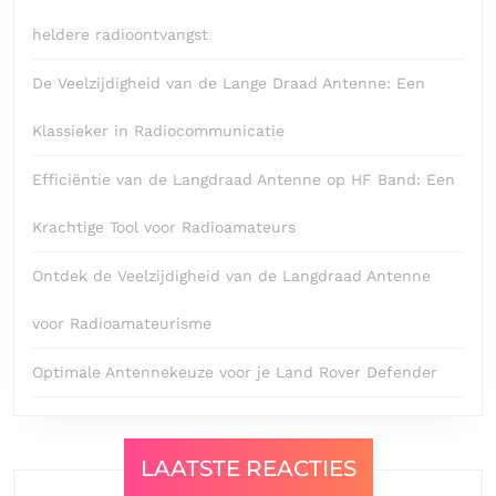
heldere radioontvangst
De Veelzijdigheid van de Lange Draad Antenne: Een
Klassieker in Radiocommunicatie
Efficiëntie van de Langdraad Antenne op HF Band: Een
Krachtige Tool voor Radioamateurs
Ontdek de Veelzijdigheid van de Langdraad Antenne
voor Radioamateurisme
Optimale Antennekeuze voor je Land Rover Defender
LAATSTE REACTIES