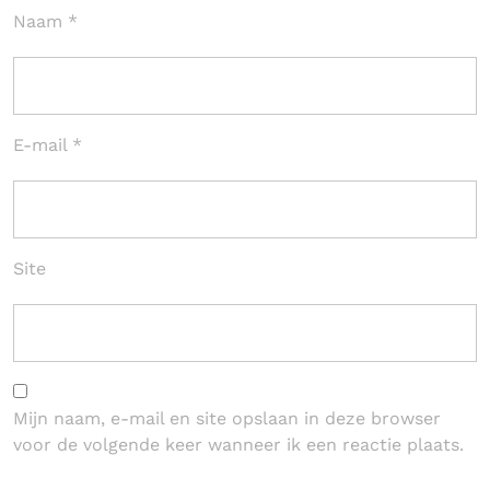
Naam
*
E-mail
*
Site
Mijn naam, e-mail en site opslaan in deze browser
voor de volgende keer wanneer ik een reactie plaats.