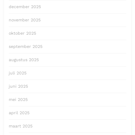
december 2025
november 2025
oktober 2025
september 2025
augustus 2025
juli 2025
juni 2025
mei 2025
april 2025
maart 2025