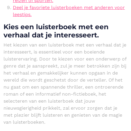
reizen of sporten.
Deel je favoriete luisterboeken met anderen voor
leestips.
Kies een luisterboek met een
verhaal dat je interesseert.
Het kiezen van een luisterboek met een verhaal dat je
interesseert, is essentieel voor een boeiende
luisterervaring. Door te kiezen voor een onderwerp of
genre dat je aanspreekt, zul je meer betrokken zijn bij
het verhaal en gemakkelijker kunnen opgaan in de
wereld die wordt geschetst door de verteller. Of het
nu gaat om een spannende thriller, een ontroerende
roman of een informatief non-fictieboek, het
selecteren van een luisterboek dat jouw
nieuwsgierigheid prikkelt, zal ervoor zorgen dat je
met plezier blijft luisteren en genieten van de magie
van luisterboeken.