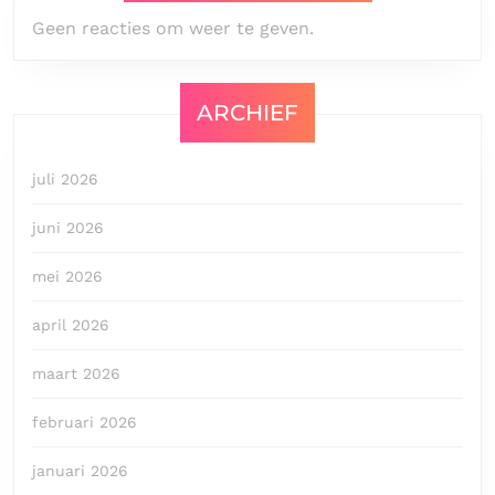
Geen reacties om weer te geven.
ARCHIEF
juli 2026
juni 2026
mei 2026
april 2026
maart 2026
februari 2026
januari 2026