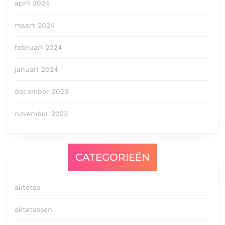
april 2024
maart 2024
februari 2024
januari 2024
december 2023
november 2023
CATEGORIEËN
aktetas
aktetassen