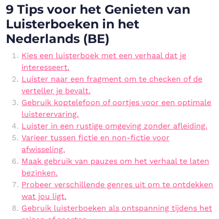
9 Tips voor het Genieten van
Luisterboeken in het
Nederlands (BE)
Kies een luisterboek met een verhaal dat je
interesseert.
Luister naar een fragment om te checken of de
verteller je bevalt.
Gebruik koptelefoon of oortjes voor een optimale
luisterervaring.
Luister in een rustige omgeving zonder afleiding.
Varieer tussen fictie en non-fictie voor
afwisseling.
Maak gebruik van pauzes om het verhaal te laten
bezinken.
Probeer verschillende genres uit om te ontdekken
wat jou ligt.
Gebruik luisterboeken als ontspanning tijdens het