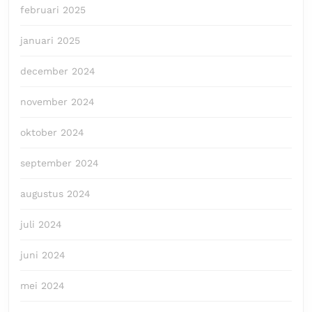
februari 2025
januari 2025
december 2024
november 2024
oktober 2024
september 2024
augustus 2024
juli 2024
juni 2024
mei 2024