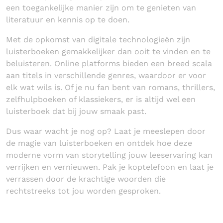
een toegankelijke manier zijn om te genieten van
literatuur en kennis op te doen.
Met de opkomst van digitale technologieën zijn
luisterboeken gemakkelijker dan ooit te vinden en te
beluisteren. Online platforms bieden een breed scala
aan titels in verschillende genres, waardoor er voor
elk wat wils is. Of je nu fan bent van romans, thrillers,
zelfhulpboeken of klassiekers, er is altijd wel een
luisterboek dat bij jouw smaak past.
Dus waar wacht je nog op? Laat je meeslepen door
de magie van luisterboeken en ontdek hoe deze
moderne vorm van storytelling jouw leeservaring kan
verrijken en vernieuwen. Pak je koptelefoon en laat je
verrassen door de krachtige woorden die
rechtstreeks tot jou worden gesproken.