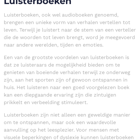
Luisterboeken
Luisterboeken, ook wel audioboeken genoemd,
brengen een unieke vorm van verhalen vertellen tot
leven. Terwijl je luistert naar de stem van een verteller
die de woorden tot leven brengt, word je meegevoerd
naar andere werelden, tijden en emoties.
Een van de grootste voordelen van luisterboeken is
dat ze luisteraars de mogelijkheid bieden om te
genieten van boeiende verhalen terwijl ze onderweg
zijn, aan het sporten zijn of gewoon ontspannen in
huis. Het luisteren naar een goed voorgelezen boek
kan een diepgaande ervaring zijn die zintuigen
prikkelt en verbeelding stimuleert.
Luisterboeken zijn niet alleen een geweldige manier
om te ontspannen, maar ook een waardevolle
aanvulling op het leesplezier. Voor mensen met
visuele beperkingen of dyslexie kunnen luisterboeken