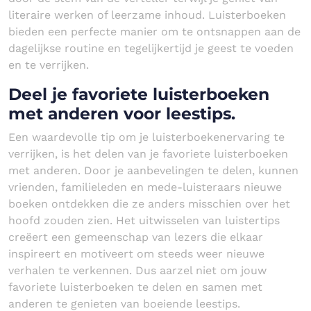
literaire werken of leerzame inhoud. Luisterboeken
bieden een perfecte manier om te ontsnappen aan de
dagelijkse routine en tegelijkertijd je geest te voeden
en te verrijken.
Deel je favoriete luisterboeken
met anderen voor leestips.
Een waardevolle tip om je luisterboekenervaring te
verrijken, is het delen van je favoriete luisterboeken
met anderen. Door je aanbevelingen te delen, kunnen
vrienden, familieleden en mede-luisteraars nieuwe
boeken ontdekken die ze anders misschien over het
hoofd zouden zien. Het uitwisselen van luistertips
creëert een gemeenschap van lezers die elkaar
inspireert en motiveert om steeds weer nieuwe
verhalen te verkennen. Dus aarzel niet om jouw
favoriete luisterboeken te delen en samen met
anderen te genieten van boeiende leestips.