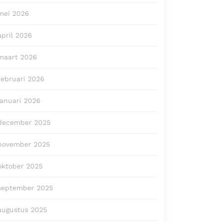
mei 2026
april 2026
maart 2026
februari 2026
januari 2026
december 2025
november 2025
oktober 2025
september 2025
augustus 2025