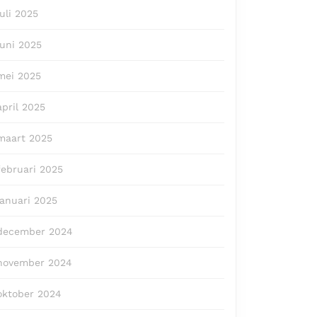
juli 2025
juni 2025
mei 2025
april 2025
maart 2025
februari 2025
januari 2025
december 2024
november 2024
oktober 2024