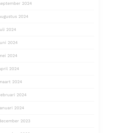
september 2024
augustus 2024
juli 2024
juni 2024
mei 2024
april 2024
maart 2024
februari 2024
januari 2024
december 2023