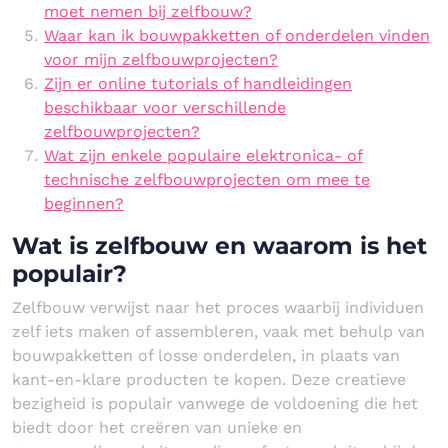
moet nemen bij zelfbouw?
Waar kan ik bouwpakketten of onderdelen vinden
voor mijn zelfbouwprojecten?
Zijn er online tutorials of handleidingen
beschikbaar voor verschillende
zelfbouwprojecten?
Wat zijn enkele populaire elektronica- of
technische zelfbouwprojecten om mee te
beginnen?
Wat is zelfbouw en waarom is het
populair?
Zelfbouw verwijst naar het proces waarbij individuen
zelf iets maken of assembleren, vaak met behulp van
bouwpakketten of losse onderdelen, in plaats van
kant-en-klare producten te kopen. Deze creatieve
bezigheid is populair vanwege de voldoening die het
biedt door het creëren van unieke en