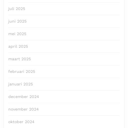
juli 2025
juni 2025
mei 2025
april 2025
maart 2025
februari 2025
januari 2025
december 2024
november 2024
oktober 2024