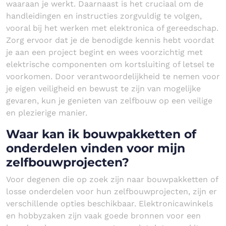
waaraan je werkt. Daarnaast is het cruciaal om de
handleidingen en instructies zorgvuldig te volgen,
vooral bij het werken met elektronica of gereedschap.
Zorg ervoor dat je de benodigde kennis hebt voordat
je aan een project begint en wees voorzichtig met
elektrische componenten om kortsluiting of letsel te
voorkomen. Door verantwoordelijkheid te nemen voor
je eigen veiligheid en bewust te zijn van mogelijke
gevaren, kun je genieten van zelfbouw op een veilige
en plezierige manier.
Waar kan ik bouwpakketten of
onderdelen vinden voor mijn
zelfbouwprojecten?
Voor degenen die op zoek zijn naar bouwpakketten of
losse onderdelen voor hun zelfbouwprojecten, zijn er
verschillende opties beschikbaar. Elektronicawinkels
en hobbyzaken zijn vaak goede bronnen voor een