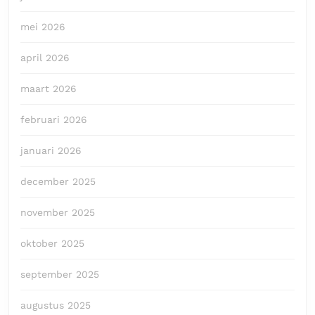
mei 2026
april 2026
maart 2026
februari 2026
januari 2026
december 2025
november 2025
oktober 2025
september 2025
augustus 2025