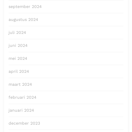
september 2024
augustus 2024
juli 2024
juni 2024
mei 2024
april 2024
maart 2024
februari 2024
januari 2024
december 2023