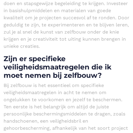
doen en stapsgewijze begeleiding te krijgen. Investeer
in basishulpmiddelen en materialen van goede
kwaliteit om je projecten succesvol af te ronden. Door
geduldig te zijn, te experimenteren en te blijven leren,
zul je al snel de kunst van zelfbouw onder de knie
krijgen en je creativiteit tot uiting kunnen brengen in
unieke creaties.
Zijn er specifieke
veiligheidsmaatregelen die ik
moet nemen bij zelfbouw?
Bij zelfbouw is het essentieel om specifieke
veiligheidsmaatregelen in acht te nemen om
ongelukken te voorkomen en jezelf te beschermen.
Ten eerste is het belangrijk om altijd de juiste
persoonlijke beschermingsmiddelen te dragen, zoals
handschoenen, een veiligheidsbril en
gehoorbescherming, afhankelijk van het soort project