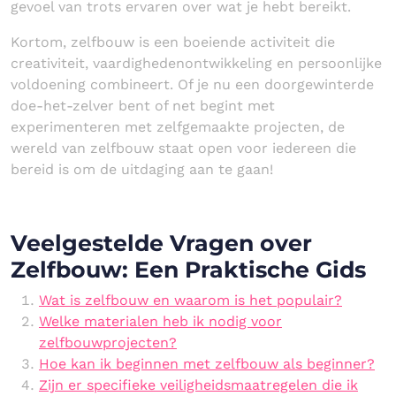
gevoel van trots ervaren over wat je hebt bereikt.
Kortom, zelfbouw is een boeiende activiteit die
creativiteit, vaardighedenontwikkeling en persoonlijke
voldoening combineert. Of je nu een doorgewinterde
doe-het-zelver bent of net begint met
experimenteren met zelfgemaakte projecten, de
wereld van zelfbouw staat open voor iedereen die
bereid is om de uitdaging aan te gaan!
Veelgestelde Vragen over
Zelfbouw: Een Praktische Gids
Wat is zelfbouw en waarom is het populair?
Welke materialen heb ik nodig voor
zelfbouwprojecten?
Hoe kan ik beginnen met zelfbouw als beginner?
Zijn er specifieke veiligheidsmaatregelen die ik