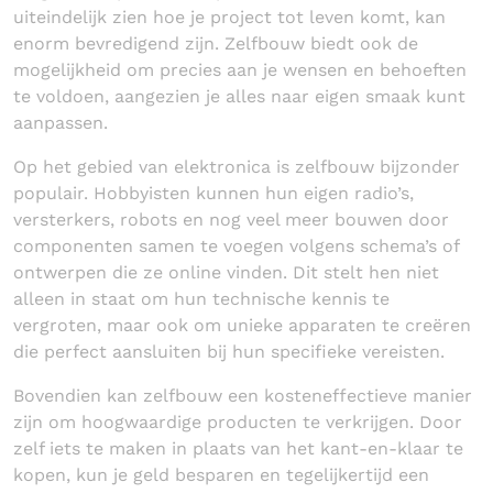
uiteindelijk zien hoe je project tot leven komt, kan
enorm bevredigend zijn. Zelfbouw biedt ook de
mogelijkheid om precies aan je wensen en behoeften
te voldoen, aangezien je alles naar eigen smaak kunt
aanpassen.
Op het gebied van elektronica is zelfbouw bijzonder
populair. Hobbyisten kunnen hun eigen radio’s,
versterkers, robots en nog veel meer bouwen door
componenten samen te voegen volgens schema’s of
ontwerpen die ze online vinden. Dit stelt hen niet
alleen in staat om hun technische kennis te
vergroten, maar ook om unieke apparaten te creëren
die perfect aansluiten bij hun specifieke vereisten.
Bovendien kan zelfbouw een kosteneffectieve manier
zijn om hoogwaardige producten te verkrijgen. Door
zelf iets te maken in plaats van het kant-en-klaar te
kopen, kun je geld besparen en tegelijkertijd een