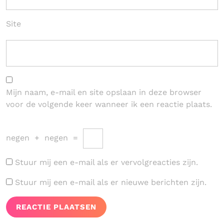
Site
Mijn naam, e-mail en site opslaan in deze browser
voor de volgende keer wanneer ik een reactie plaats.
negen
+
negen
=
Stuur mij een e-mail als er vervolgreacties zijn.
Stuur mij een e-mail als er nieuwe berichten zijn.