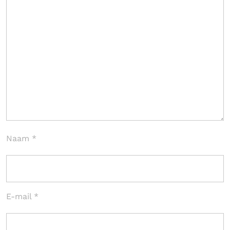
Naam
*
E-mail
*