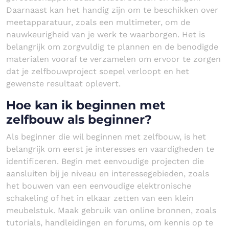
Daarnaast kan het handig zijn om te beschikken over
meetapparatuur, zoals een multimeter, om de
nauwkeurigheid van je werk te waarborgen. Het is
belangrijk om zorgvuldig te plannen en de benodigde
materialen vooraf te verzamelen om ervoor te zorgen
dat je zelfbouwproject soepel verloopt en het
gewenste resultaat oplevert.
Hoe kan ik beginnen met
zelfbouw als beginner?
Als beginner die wil beginnen met zelfbouw, is het
belangrijk om eerst je interesses en vaardigheden te
identificeren. Begin met eenvoudige projecten die
aansluiten bij je niveau en interessegebieden, zoals
het bouwen van een eenvoudige elektronische
schakeling of het in elkaar zetten van een klein
meubelstuk. Maak gebruik van online bronnen, zoals
tutorials, handleidingen en forums, om kennis op te