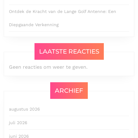
Ontdek de Kracht van de Lange Golf Antenne: Een
Diepgaande Verkenning
LAATSTE REACTIES
Geen reacties om weer te geven.
ARCHIEF
augustus 2026
juli 2026
juni 2026