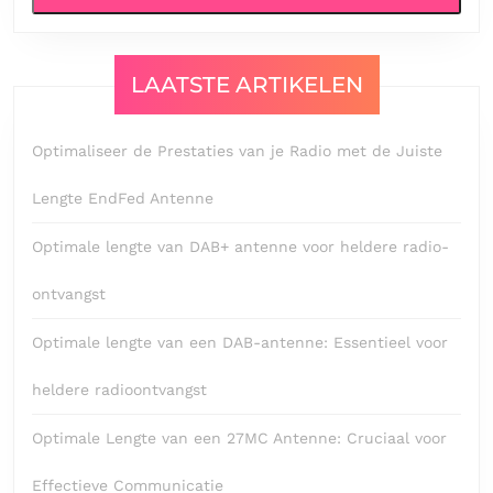
LAATSTE ARTIKELEN
Optimaliseer de Prestaties van je Radio met de Juiste
Lengte EndFed Antenne
Optimale lengte van DAB+ antenne voor heldere radio-
ontvangst
Optimale lengte van een DAB-antenne: Essentieel voor
heldere radioontvangst
Optimale Lengte van een 27MC Antenne: Cruciaal voor
Effectieve Communicatie