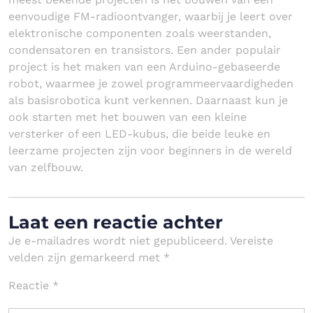
eenvoudige FM-radioontvanger, waarbij je leert over
elektronische componenten zoals weerstanden,
condensatoren en transistors. Een ander populair
project is het maken van een Arduino-gebaseerde
robot, waarmee je zowel programmeervaardigheden
als basisrobotica kunt verkennen. Daarnaast kun je
ook starten met het bouwen van een kleine
versterker of een LED-kubus, die beide leuke en
leerzame projecten zijn voor beginners in de wereld
van zelfbouw.
Laat een reactie achter
Je e-mailadres wordt niet gepubliceerd.
Vereiste
velden zijn gemarkeerd met
*
Reactie
*