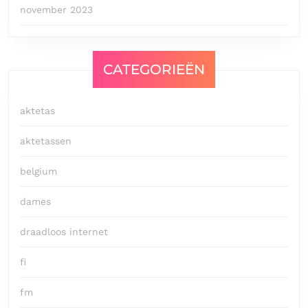
november 2023
CATEGORIEËN
aktetas
aktetassen
belgium
dames
draadloos internet
fi
fm