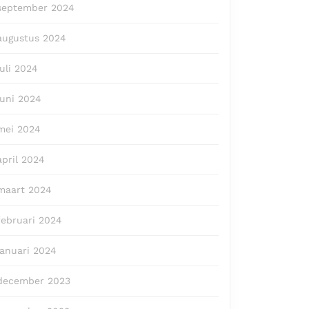
september 2024
augustus 2024
juli 2024
juni 2024
mei 2024
april 2024
maart 2024
februari 2024
januari 2024
december 2023