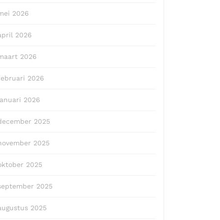
mei 2026
april 2026
maart 2026
februari 2026
januari 2026
december 2025
november 2025
oktober 2025
september 2025
augustus 2025