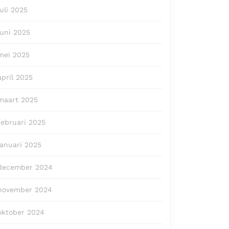
juli 2025
juni 2025
mei 2025
april 2025
maart 2025
februari 2025
januari 2025
december 2024
november 2024
oktober 2024