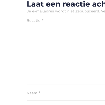
Laat een reactie ac
Je e-mailadres wordt niet gepubliceerd.
Ve
Reactie
*
Naam
*