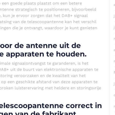
p een goede plaats plaatst om een betere
ntenne strategisch te positioneren, bijvoorbeeld
e, kun je ervoor zorgen dat het DAB+ signaal
atsing van de telescoopantenne kan het verschil
ingen die je ontvangt, waardoor je kunt genieten
door de antenne uit de
he apparaten te houden.
male signaalontvangst te garanderen, is het
DAB+ uit de buurt van elektronische apparaten te
oring veroorzaken en de kwaliteit van het
 op een geschikte afstand van deze apparaten te
roken luisterervaring met heldere en storingsvrije
telescoopantenne correct in
gen van de fabrikant.