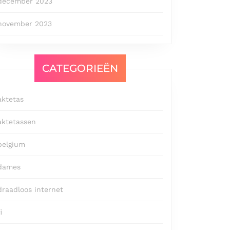
december 2023
november 2023
CATEGORIEËN
aktetas
aktetassen
belgium
dames
draadloos internet
i