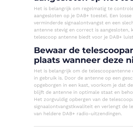
Het is belangrijk om regelmatig te contro
aangesloten op je DAB+ toestel. Een losse
verminderde signaalontvangst en een slech
antenne stevig en correct is aangesloten, 
telescoop antenne biedt voor je DAB+ luist
Bewaar de telescoopan
plaats wanneer deze nie
Het is belangrijk om de telescoopantenne 
in gebruik is. Door de antenne op een gesch
opgeborgen in een kast, voorkom je dat de
blijft de antenne in optimale staat en behou
Het zorgvuldig opbergen van de telescoop
signaalontvangstkwaliteit en verlengt de l
van heldere DAB+ radio-uitzendingen.