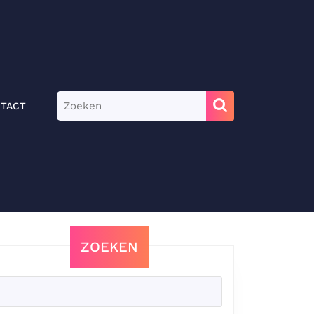
Zoek
TACT
naar:
ZOEKEN