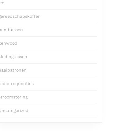
fm
gereedschapskoffer
handtassen
kenwood
kledingtassen
naaipatronen
radiofrequenties
stroomstoring
Uncategorized