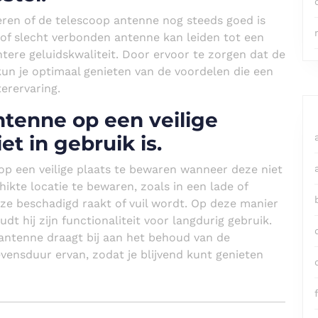
leren of de telescoop antenne nog steeds goed is
 of slecht verbonden antenne kan leiden tot een
tere geluidskwaliteit. Door ervoor te zorgen dat de
kun je optimaal genieten van de voordelen die een
erervaring.
tenne op een veilige
t in gebruik is.
op een veilige plaats te bewaren wanneer deze niet
ikte locatie te bewaren, zoals in een lade of
ze beschadigd raakt of vuil wordt. Op deze manier
dt hij zijn functionaliteit voor langdurig gebruik.
antenne draagt bij aan het behoud van de
evensduur ervan, zodat je blijvend kunt genieten
f