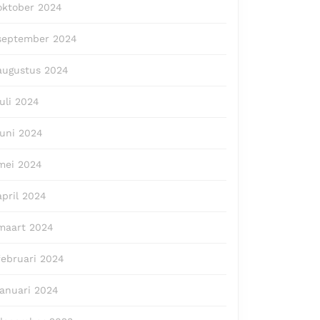
oktober 2024
september 2024
augustus 2024
juli 2024
juni 2024
mei 2024
april 2024
maart 2024
februari 2024
januari 2024