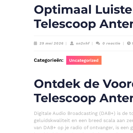
Optimaal Luiste
Telescoop Ante
29
on2vhf
29 mei 2026
|
on2vhf
|
0 reactie
|
mei
2026
Categorieën:
Uncategorized
Ontdek de Voor
Telescoop Ante
Digitale Audio Broadcasting (DAB+) is de 
geluidskwaliteit en een breed scala aan z
van DAB+ op je radio of ontvanger, is een