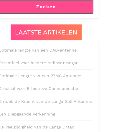
Zoeken
LAATSTE ARTIKELEN
Optimale lengte van een DAB-antenne:
Essentieel voor heldere radioontvangst
Optimale Lengte van een 27MC Antenne:
Cruciaal voor Effectieve Communicatie
Ontdek de Kracht van de Lange Golf Antenne:
Een Diepgaande Verkenning
De Veelzijdigheid van de Lange Draad