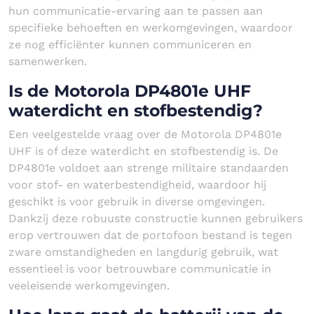
hun communicatie-ervaring aan te passen aan
specifieke behoeften en werkomgevingen, waardoor
ze nog efficiënter kunnen communiceren en
samenwerken.
Is de Motorola DP4801e UHF
waterdicht en stofbestendig?
Een veelgestelde vraag over de Motorola DP4801e
UHF is of deze waterdicht en stofbestendig is. De
DP4801e voldoet aan strenge militaire standaarden
voor stof- en waterbestendigheid, waardoor hij
geschikt is voor gebruik in diverse omgevingen.
Dankzij deze robuuste constructie kunnen gebruikers
erop vertrouwen dat de portofoon bestand is tegen
zware omstandigheden en langdurig gebruik, wat
essentieel is voor betrouwbare communicatie in
veeleisende werkomgevingen.