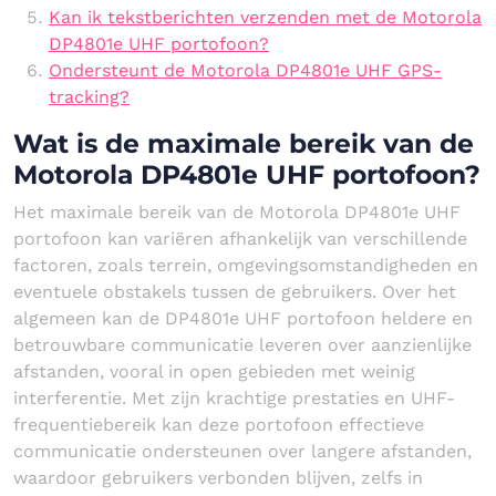
Kan ik tekstberichten verzenden met de Motorola
DP4801e UHF portofoon?
Ondersteunt de Motorola DP4801e UHF GPS-
tracking?
Wat is de maximale bereik van de
Motorola DP4801e UHF portofoon?
Het maximale bereik van de Motorola DP4801e UHF
portofoon kan variëren afhankelijk van verschillende
factoren, zoals terrein, omgevingsomstandigheden en
eventuele obstakels tussen de gebruikers. Over het
algemeen kan de DP4801e UHF portofoon heldere en
betrouwbare communicatie leveren over aanzienlijke
afstanden, vooral in open gebieden met weinig
interferentie. Met zijn krachtige prestaties en UHF-
frequentiebereik kan deze portofoon effectieve
communicatie ondersteunen over langere afstanden,
waardoor gebruikers verbonden blijven, zelfs in