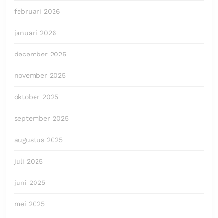
februari 2026
januari 2026
december 2025
november 2025
oktober 2025
september 2025
augustus 2025
juli 2025
juni 2025
mei 2025