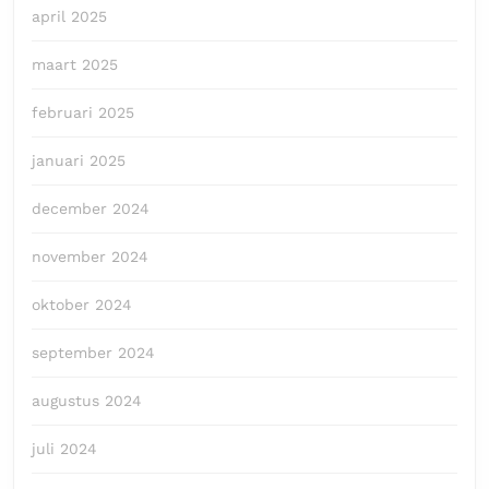
april 2025
maart 2025
februari 2025
januari 2025
december 2024
november 2024
oktober 2024
september 2024
augustus 2024
juli 2024