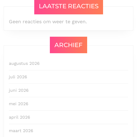
LAATSTE REACTIES
Geen reacties om weer te geven.
ARCHIEF
augustus 2026
juli 2026
juni 2026
mei 2026
april 2026
maart 2026