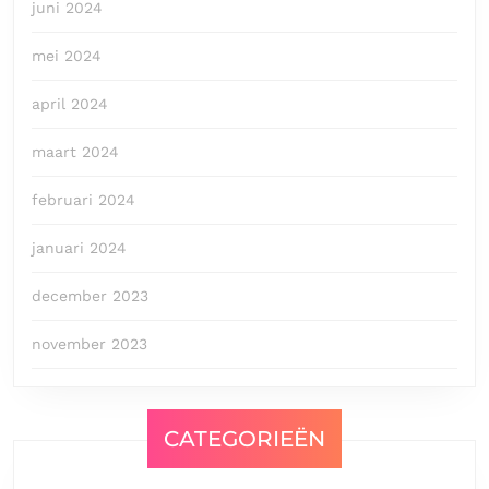
juni 2024
mei 2024
april 2024
maart 2024
februari 2024
januari 2024
december 2023
november 2023
CATEGORIEËN