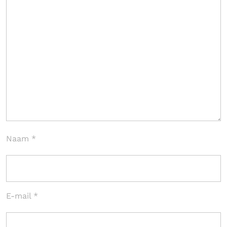
Naam
*
E-mail
*