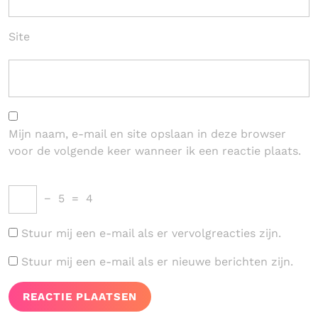
Site
Mijn naam, e-mail en site opslaan in deze browser
voor de volgende keer wanneer ik een reactie plaats.
−
5
=
4
Stuur mij een e-mail als er vervolgreacties zijn.
Stuur mij een e-mail als er nieuwe berichten zijn.