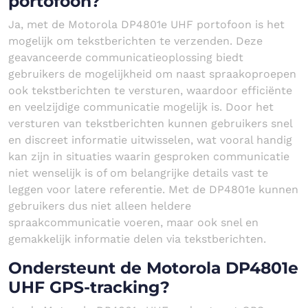
portofoon?
Ja, met de Motorola DP4801e UHF portofoon is het
mogelijk om tekstberichten te verzenden. Deze
geavanceerde communicatieoplossing biedt
gebruikers de mogelijkheid om naast spraakoproepen
ook tekstberichten te versturen, waardoor efficiënte
en veelzijdige communicatie mogelijk is. Door het
versturen van tekstberichten kunnen gebruikers snel
en discreet informatie uitwisselen, wat vooral handig
kan zijn in situaties waarin gesproken communicatie
niet wenselijk is of om belangrijke details vast te
leggen voor latere referentie. Met de DP4801e kunnen
gebruikers dus niet alleen heldere
spraakcommunicatie voeren, maar ook snel en
gemakkelijk informatie delen via tekstberichten.
Ondersteunt de Motorola DP4801e
UHF GPS-tracking?