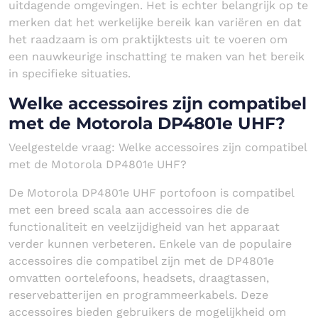
uitdagende omgevingen. Het is echter belangrijk op te
merken dat het werkelijke bereik kan variëren en dat
het raadzaam is om praktijktests uit te voeren om
een nauwkeurige inschatting te maken van het bereik
in specifieke situaties.
Welke accessoires zijn compatibel
met de Motorola DP4801e UHF?
Veelgestelde vraag: Welke accessoires zijn compatibel
met de Motorola DP4801e UHF?
De Motorola DP4801e UHF portofoon is compatibel
met een breed scala aan accessoires die de
functionaliteit en veelzijdigheid van het apparaat
verder kunnen verbeteren. Enkele van de populaire
accessoires die compatibel zijn met de DP4801e
omvatten oortelefoons, headsets, draagtassen,
reservebatterijen en programmeerkabels. Deze
accessoires bieden gebruikers de mogelijkheid om