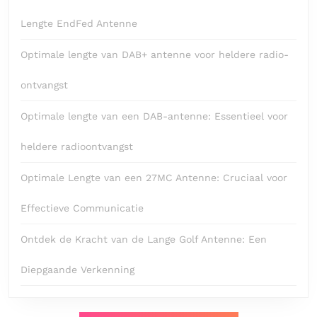
Lengte EndFed Antenne
Optimale lengte van DAB+ antenne voor heldere radio-
ontvangst
Optimale lengte van een DAB-antenne: Essentieel voor
heldere radioontvangst
Optimale Lengte van een 27MC Antenne: Cruciaal voor
Effectieve Communicatie
Ontdek de Kracht van de Lange Golf Antenne: Een
Diepgaande Verkenning