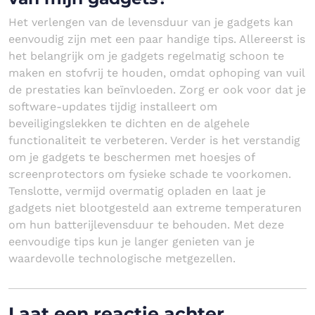
Het verlengen van de levensduur van je gadgets kan
eenvoudig zijn met een paar handige tips. Allereerst is
het belangrijk om je gadgets regelmatig schoon te
maken en stofvrij te houden, omdat ophoping van vuil
de prestaties kan beïnvloeden. Zorg er ook voor dat je
software-updates tijdig installeert om
beveiligingslekken te dichten en de algehele
functionaliteit te verbeteren. Verder is het verstandig
om je gadgets te beschermen met hoesjes of
screenprotectors om fysieke schade te voorkomen.
Tenslotte, vermijd overmatig opladen en laat je
gadgets niet blootgesteld aan extreme temperaturen
om hun batterijlevensduur te behouden. Met deze
eenvoudige tips kun je langer genieten van je
waardevolle technologische metgezellen.
Laat een reactie achter