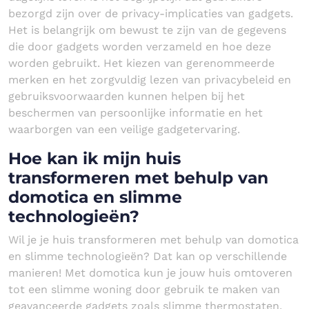
bezorgd zijn over de privacy-implicaties van gadgets.
Het is belangrijk om bewust te zijn van de gegevens
die door gadgets worden verzameld en hoe deze
worden gebruikt. Het kiezen van gerenommeerde
merken en het zorgvuldig lezen van privacybeleid en
gebruiksvoorwaarden kunnen helpen bij het
beschermen van persoonlijke informatie en het
waarborgen van een veilige gadgetervaring.
Hoe kan ik mijn huis
transformeren met behulp van
domotica en slimme
technologieën?
Wil je je huis transformeren met behulp van domotica
en slimme technologieën? Dat kan op verschillende
manieren! Met domotica kun je jouw huis omtoveren
tot een slimme woning door gebruik te maken van
geavanceerde gadgets zoals slimme thermostaten,