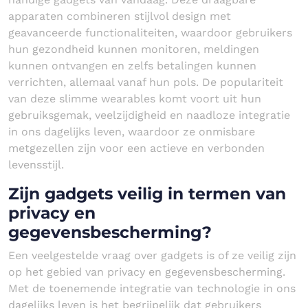
apparaten combineren stijlvol design met
geavanceerde functionaliteiten, waardoor gebruikers
hun gezondheid kunnen monitoren, meldingen
kunnen ontvangen en zelfs betalingen kunnen
verrichten, allemaal vanaf hun pols. De populariteit
van deze slimme wearables komt voort uit hun
gebruiksgemak, veelzijdigheid en naadloze integratie
in ons dagelijks leven, waardoor ze onmisbare
metgezellen zijn voor een actieve en verbonden
levensstijl.
Zijn gadgets veilig in termen van
privacy en
gegevensbescherming?
Een veelgestelde vraag over gadgets is of ze veilig zijn
op het gebied van privacy en gegevensbescherming.
Met de toenemende integratie van technologie in ons
dagelijks leven is het begrijpelijk dat gebruikers