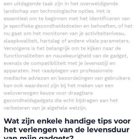
een uitdagende taak zijn in het overweldigende
landschap van technologische opties. Het is
essentieel om te beginnen met het identificeren van
je specifieke gezondheidsdoelen en behoeften, of het
nu gaat om het monitoren van je activiteitsniveau,
slaapkwaliteit, hartslag of andere vitale parameters.
Vervolgens is het belangrijk om te kijken naar de
functionaliteiten en nauwkeurigheid van de gadget,
evenals de compatibiliteit met je levensstijl en
apparaten. Het raadplegen van professionele
medische adviezen en beoordelingen van gebruikers
kan ook waardevol zijn bij het maken van een
weloverwogen keuze voor draagbare
gezondheidsgadgets die echt bijdragen aan het
verbeteren van je algehele welzijn.
Wat zijn enkele handige tips voor
het verlengen van de levensduur
van mijn gadgets?