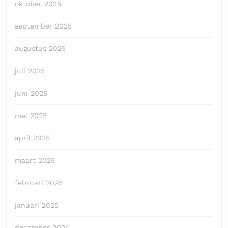
oktober 2025
september 2025
augustus 2025
juli 2025
juni 2025
mei 2025
april 2025
maart 2025
februari 2025
januari 2025
december 2024