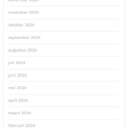
november 2024
oktober 2024
september 2024
augustus 2024
juli 2024
juni 2024
mei 2024
april 2024
maart 2024
februari 2024