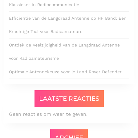
Klassieker in Radiocommunicatie
Efficiëntie van de Langdraad Antenne op HF Band: Een
Krachtige Tool voor Radioamateurs
Ontdek de Veelzijdigheid van de Langdraad Antenne
voor Radioamateurisme
Optimale Antennekeuze voor je Land Rover Defender
LAATSTE REACTIES
Geen reacties om weer te geven.
ARCHIEF