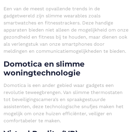
Een van de meest opvallende trends in de
gadgetwereld zijn slimme wearables zoals
smartwatches en fitnesstrackers. Deze handige
apparaten bieden niet alleen de mogelijkheid om onze
gezondheid en fitness bij te houden, maar dienen ook
als verlengstuk van onze smartphones door
meldingen en communicatiemogelijkheden te bieden.
Domotica en slimme
woningtechnologie
Domotica is een ander gebied waar gadgets een
revolutie teweegbrengen. Van slimme thermostaten
tot beveiligingscamera’s en spraakgestuurde
assistenten, deze technologische snufjes maken het
mogelijk om onze huizen efficiënter, veiliger en
comfortabeler te maken.