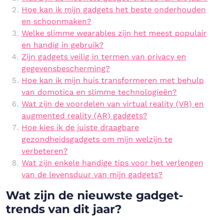
Hoe kan ik mijn gadgets het beste onderhouden
en schoonmaken?
Welke slimme wearables zijn het meest populair
en handig in gebruik?
Zijn gadgets veilig in termen van privacy en
gegevensbescherming?
Hoe kan ik mijn huis transformeren met behulp
van domotica en slimme technologieën?
Wat zijn de voordelen van virtual reality (VR) en
augmented reality (AR) gadgets?
Hoe kies ik de juiste draagbare
gezondheidsgadgets om mijn welzijn te
verbeteren?
Wat zijn enkele handige tips voor het verlengen
van de levensduur van mijn gadgets?
Wat zijn de nieuwste gadget-
trends van dit jaar?