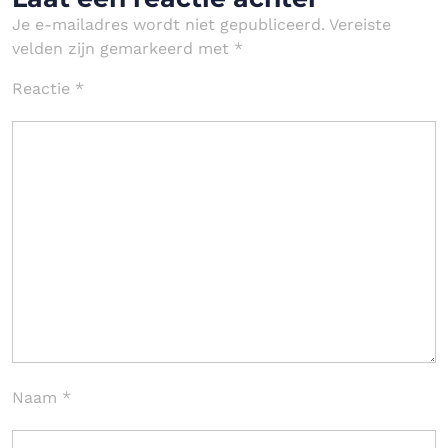
Je e-mailadres wordt niet gepubliceerd.
Vereiste
velden zijn gemarkeerd met
*
Reactie
*
Naam
*