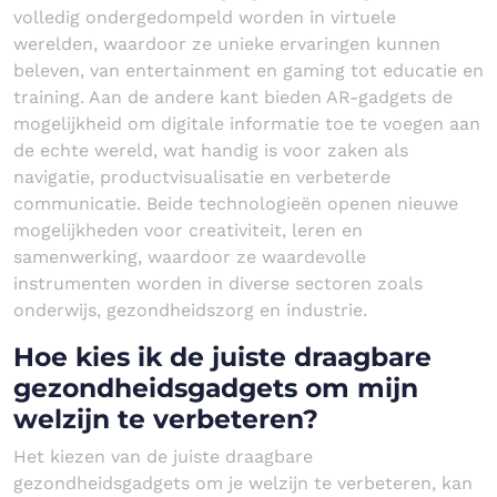
volledig ondergedompeld worden in virtuele
werelden, waardoor ze unieke ervaringen kunnen
beleven, van entertainment en gaming tot educatie en
training. Aan de andere kant bieden AR-gadgets de
mogelijkheid om digitale informatie toe te voegen aan
de echte wereld, wat handig is voor zaken als
navigatie, productvisualisatie en verbeterde
communicatie. Beide technologieën openen nieuwe
mogelijkheden voor creativiteit, leren en
samenwerking, waardoor ze waardevolle
instrumenten worden in diverse sectoren zoals
onderwijs, gezondheidszorg en industrie.
Hoe kies ik de juiste draagbare
gezondheidsgadgets om mijn
welzijn te verbeteren?
Het kiezen van de juiste draagbare
gezondheidsgadgets om je welzijn te verbeteren, kan