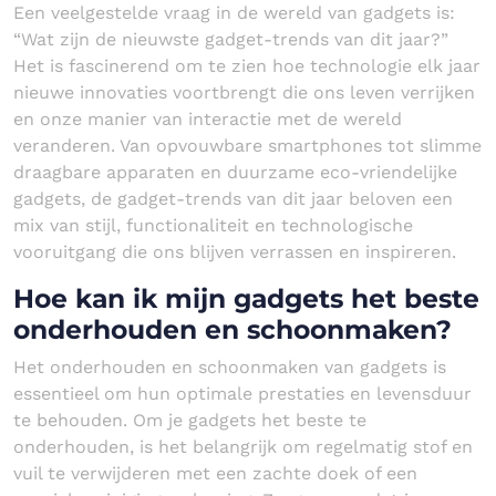
Een veelgestelde vraag in de wereld van gadgets is:
“Wat zijn de nieuwste gadget-trends van dit jaar?”
Het is fascinerend om te zien hoe technologie elk jaar
nieuwe innovaties voortbrengt die ons leven verrijken
en onze manier van interactie met de wereld
veranderen. Van opvouwbare smartphones tot slimme
draagbare apparaten en duurzame eco-vriendelijke
gadgets, de gadget-trends van dit jaar beloven een
mix van stijl, functionaliteit en technologische
vooruitgang die ons blijven verrassen en inspireren.
Hoe kan ik mijn gadgets het beste
onderhouden en schoonmaken?
Het onderhouden en schoonmaken van gadgets is
essentieel om hun optimale prestaties en levensduur
te behouden. Om je gadgets het beste te
onderhouden, is het belangrijk om regelmatig stof en
vuil te verwijderen met een zachte doek of een