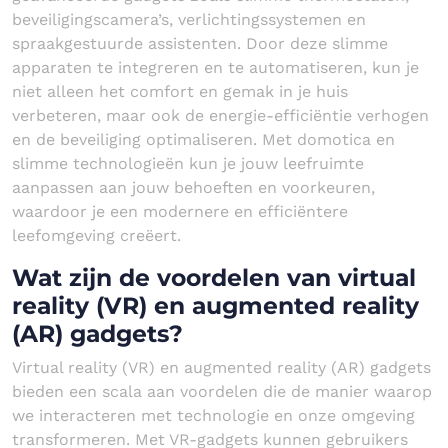
beveiligingscamera’s, verlichtingssystemen en
spraakgestuurde assistenten. Door deze slimme
apparaten te integreren en te automatiseren, kun je
niet alleen het comfort en gemak in je huis
verbeteren, maar ook de energie-efficiëntie verhogen
en de beveiliging optimaliseren. Met domotica en
slimme technologieën kun je jouw leefruimte
aanpassen aan jouw behoeften en voorkeuren,
waardoor je een modernere en efficiëntere
leefomgeving creëert.
Wat zijn de voordelen van virtual
reality (VR) en augmented reality
(AR) gadgets?
Virtual reality (VR) en augmented reality (AR) gadgets
bieden een scala aan voordelen die de manier waarop
we interacteren met technologie en onze omgeving
transformeren. Met VR-gadgets kunnen gebruikers