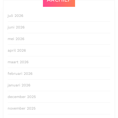
juli 2026
juni 2026
mei 2026
april 2026
maart 2026
februari 2026
januari 2026
december 2025
november 2025