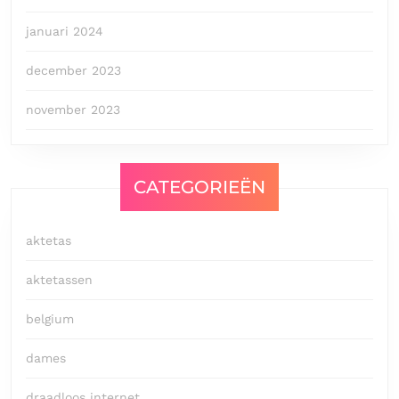
januari 2024
december 2023
november 2023
CATEGORIEËN
aktetas
aktetassen
belgium
dames
draadloos internet