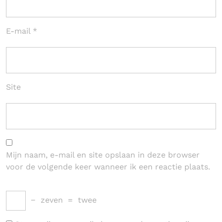
E-mail
*
Site
Mijn naam, e-mail en site opslaan in deze browser
voor de volgende keer wanneer ik een reactie plaats.
−
zeven
=
twee