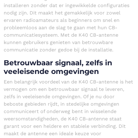
installeren zonder dat er ingewikkelde configuraties
nodig zijn. Dit maakt het gemakkelijk voor zowel
ervaren radioamateurs als beginners om snel en
probleemloos aan de slag te gaan met hun CB-
communicatiesysteem. Met de K40 CB-antenne
kunnen gebruikers genieten van betrouwbare
communicatie zonder gedoe bij de installatie.
Betrouwbaar signaal, zelfs in
veeleisende omgevingen
Een belangrijk voordeel van de K40 CB-antenne is het
vermogen om een betrouwbaar signaal te leveren,
zelfs in veeleisende omgevingen. Of je nu door
beboste gebieden rijdt, in stedelijke omgevingen
communiceert of onderweg bent in wisselende
weersomstandigheden, de K40 CB-antenne staat
garant voor een heldere en stabiele verbinding. Dit
maakt de antenne een ideale keuze voor