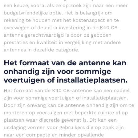
een keuze, vooral als ze op zoek zijn naar een meer
budgetvriendelijke optie. Het is belangrijk om
rekening te houden met het kostenaspect en te
overwegen of de extra investering in de K40 CB-
antenne gerechtvaardigd is door de geboden
prestaties en kwaliteit in vergelijking met andere
antennes in dezelfde categorie.
Het formaat van de antenne kan
onhandig zijn voor sommige
voertuigen of installatieplaatsen.
Het formaat van de K40 CB-antenne kan een nadeel
zijn voor sommige voertuigen of installatieplaatsen.
Door zijn omvang kan de antenne onhandig zijn om te
monteren op voertuigen met beperkte ruimte of op
plaatsen waar discretie gewenst is. Dit kan een
uitdaging vormen voor gebruikers die op zoek zijn
naar een compacte en minder opvallende