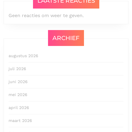
LAATSTE REACTIES
Geen reacties om weer te geven.
ARCHIEF
augustus 2026
juli 2026
juni 2026
mei 2026
april 2026
maart 2026