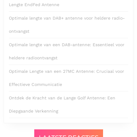
Lengte EndFed Antenne
Optimale lengte van DAB+ antenne voor heldere radio-
ontvangst
Optimale lengte van een DAB-antenne: Essentieel voor
heldere radioontvangst
Optimale Lengte van een 27MC Antenne: Cruciaal voor
Effectieve Communicatie
Ontdek de Kracht van de Lange Golf Antenne: Een
Diepgaande Verkenning