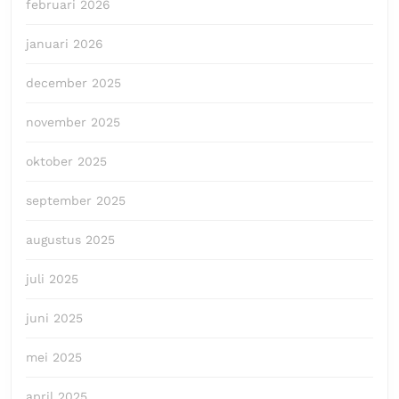
februari 2026
januari 2026
december 2025
november 2025
oktober 2025
september 2025
augustus 2025
juli 2025
juni 2025
mei 2025
april 2025