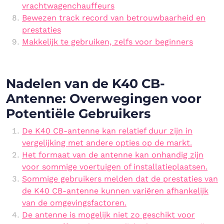
vrachtwagenchauffeurs
Bewezen track record van betrouwbaarheid en
prestaties
Makkelijk te gebruiken, zelfs voor beginners
Nadelen van de K40 CB-
Antenne: Overwegingen voor
Potentiële Gebruikers
De K40 CB-antenne kan relatief duur zijn in
vergelijking met andere opties op de markt.
Het formaat van de antenne kan onhandig zijn
voor sommige voertuigen of installatieplaatsen.
Sommige gebruikers melden dat de prestaties van
de K40 CB-antenne kunnen variëren afhankelijk
van de omgevingsfactoren.
De antenne is mogelijk niet zo geschikt voor