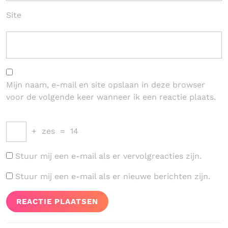
Site
Mijn naam, e-mail en site opslaan in deze browser
voor de volgende keer wanneer ik een reactie plaats.
+
zes
=
14
Stuur mij een e-mail als er vervolgreacties zijn.
Stuur mij een e-mail als er nieuwe berichten zijn.
Bericht