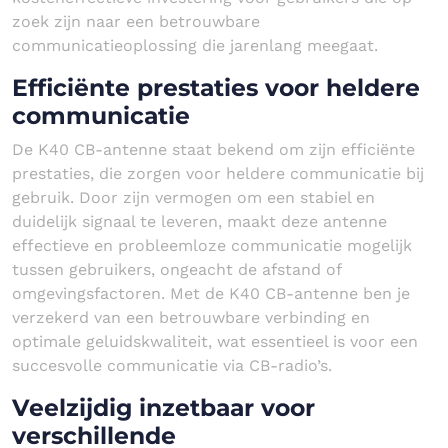
zoek zijn naar een betrouwbare
communicatieoplossing die jarenlang meegaat.
Efficiënte prestaties voor heldere
communicatie
De K40 CB-antenne staat bekend om zijn efficiënte
prestaties, die zorgen voor heldere communicatie bij
gebruik. Door zijn vermogen om een stabiel en
duidelijk signaal te leveren, maakt deze antenne
effectieve en probleemloze communicatie mogelijk
tussen gebruikers, ongeacht de afstand of
omgevingsfactoren. Met de K40 CB-antenne ben je
verzekerd van een betrouwbare verbinding en
optimale geluidskwaliteit, wat essentieel is voor een
succesvolle communicatie via CB-radio’s.
Veelzijdig inzetbaar voor
verschillende