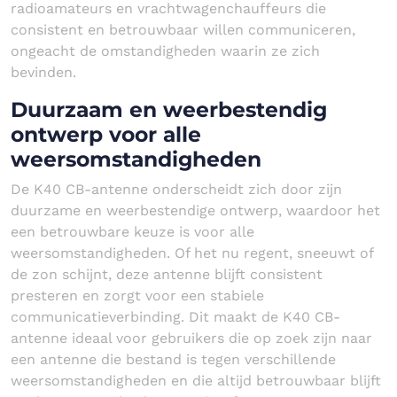
radioamateurs en vrachtwagenchauffeurs die
consistent en betrouwbaar willen communiceren,
ongeacht de omstandigheden waarin ze zich
bevinden.
Duurzaam en weerbestendig
ontwerp voor alle
weersomstandigheden
De K40 CB-antenne onderscheidt zich door zijn
duurzame en weerbestendige ontwerp, waardoor het
een betrouwbare keuze is voor alle
weersomstandigheden. Of het nu regent, sneeuwt of
de zon schijnt, deze antenne blijft consistent
presteren en zorgt voor een stabiele
communicatieverbinding. Dit maakt de K40 CB-
antenne ideaal voor gebruikers die op zoek zijn naar
een antenne die bestand is tegen verschillende
weersomstandigheden en die altijd betrouwbaar blijft