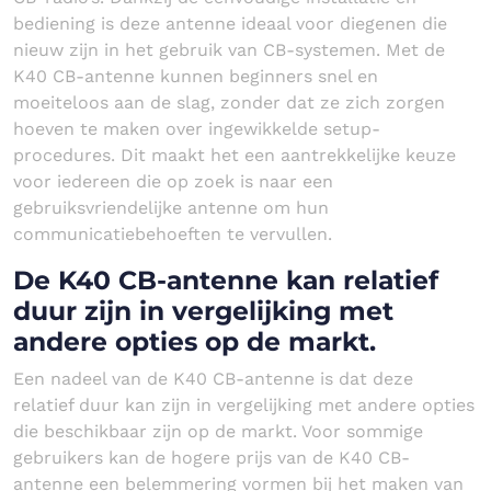
bediening is deze antenne ideaal voor diegenen die
nieuw zijn in het gebruik van CB-systemen. Met de
K40 CB-antenne kunnen beginners snel en
moeiteloos aan de slag, zonder dat ze zich zorgen
hoeven te maken over ingewikkelde setup-
procedures. Dit maakt het een aantrekkelijke keuze
voor iedereen die op zoek is naar een
gebruiksvriendelijke antenne om hun
communicatiebehoeften te vervullen.
De K40 CB-antenne kan relatief
duur zijn in vergelijking met
andere opties op de markt.
Een nadeel van de K40 CB-antenne is dat deze
relatief duur kan zijn in vergelijking met andere opties
die beschikbaar zijn op de markt. Voor sommige
gebruikers kan de hogere prijs van de K40 CB-
antenne een belemmering vormen bij het maken van