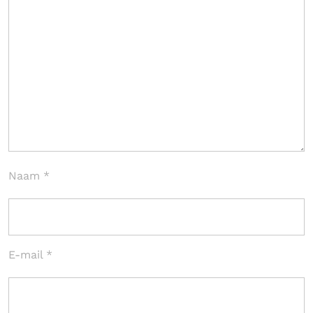
Naam
*
E-mail
*