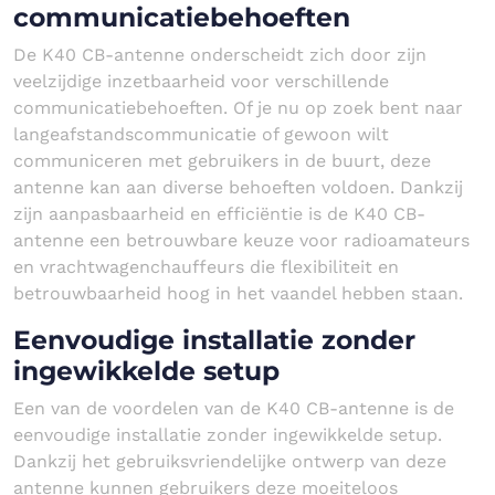
communicatiebehoeften
De K40 CB-antenne onderscheidt zich door zijn
veelzijdige inzetbaarheid voor verschillende
communicatiebehoeften. Of je nu op zoek bent naar
langeafstandscommunicatie of gewoon wilt
communiceren met gebruikers in de buurt, deze
antenne kan aan diverse behoeften voldoen. Dankzij
zijn aanpasbaarheid en efficiëntie is de K40 CB-
antenne een betrouwbare keuze voor radioamateurs
en vrachtwagenchauffeurs die flexibiliteit en
betrouwbaarheid hoog in het vaandel hebben staan.
Eenvoudige installatie zonder
ingewikkelde setup
Een van de voordelen van de K40 CB-antenne is de
eenvoudige installatie zonder ingewikkelde setup.
Dankzij het gebruiksvriendelijke ontwerp van deze
antenne kunnen gebruikers deze moeiteloos