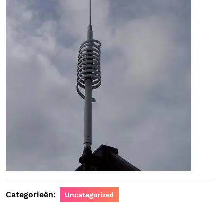
Categorieën:
Uncategorized