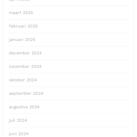
maart 2025
februari 2025
januari 2025
december 2024
november 2024
oktober 2024
september 2024
augustus 2024
juli 2024
juni 2024