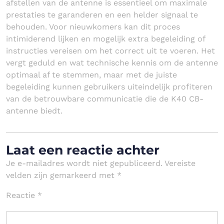
afstellen van de antenne is essentieel om maximale
prestaties te garanderen en een helder signaal te
behouden. Voor nieuwkomers kan dit proces
intimiderend lijken en mogelijk extra begeleiding of
instructies vereisen om het correct uit te voeren. Het
vergt geduld en wat technische kennis om de antenne
optimaal af te stemmen, maar met de juiste
begeleiding kunnen gebruikers uiteindelijk profiteren
van de betrouwbare communicatie die de K40 CB-
antenne biedt.
Laat een reactie achter
Je e-mailadres wordt niet gepubliceerd.
Vereiste
velden zijn gemarkeerd met
*
Reactie
*