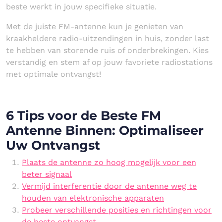
beste werkt in jouw specifieke situatie.
Met de juiste FM-antenne kun je genieten van
kraakheldere radio-uitzendingen in huis, zonder last
te hebben van storende ruis of onderbrekingen. Kies
verstandig en stem af op jouw favoriete radiostations
met optimale ontvangst!
6 Tips voor de Beste FM
Antenne Binnen: Optimaliseer
Uw Ontvangst
Plaats de antenne zo hoog mogelijk voor een
beter signaal
Vermijd interferentie door de antenne weg te
houden van elektronische apparaten
Probeer verschillende posities en richtingen voor
de beste ontvangst