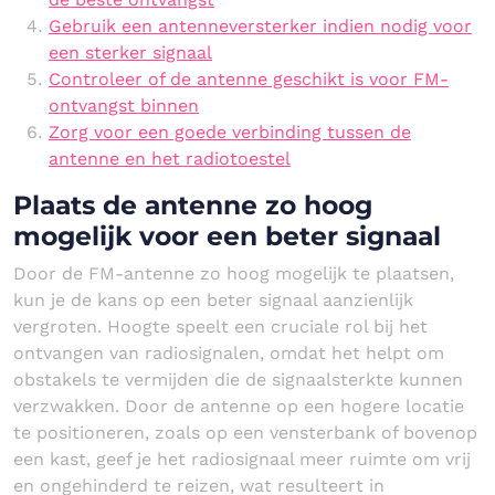
Gebruik een antenneversterker indien nodig voor
een sterker signaal
Controleer of de antenne geschikt is voor FM-
ontvangst binnen
Zorg voor een goede verbinding tussen de
antenne en het radiotoestel
Plaats de antenne zo hoog
mogelijk voor een beter signaal
Door de FM-antenne zo hoog mogelijk te plaatsen,
kun je de kans op een beter signaal aanzienlijk
vergroten. Hoogte speelt een cruciale rol bij het
ontvangen van radiosignalen, omdat het helpt om
obstakels te vermijden die de signaalsterkte kunnen
verzwakken. Door de antenne op een hogere locatie
te positioneren, zoals op een vensterbank of bovenop
een kast, geef je het radiosignaal meer ruimte om vrij
en ongehinderd te reizen, wat resulteert in