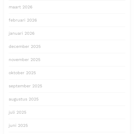
maart 2026
februari 2026
januari 2026
december 2025
november 2025
oktober 2025
september 2025
augustus 2025
juli 2025
juni 2025