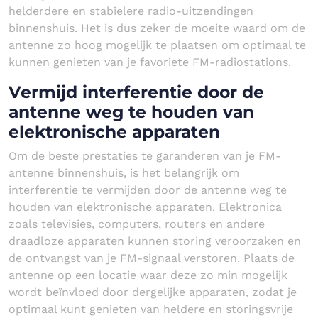
helderdere en stabielere radio-uitzendingen
binnenshuis. Het is dus zeker de moeite waard om de
antenne zo hoog mogelijk te plaatsen om optimaal te
kunnen genieten van je favoriete FM-radiostations.
Vermijd interferentie door de
antenne weg te houden van
elektronische apparaten
Om de beste prestaties te garanderen van je FM-
antenne binnenshuis, is het belangrijk om
interferentie te vermijden door de antenne weg te
houden van elektronische apparaten. Elektronica
zoals televisies, computers, routers en andere
draadloze apparaten kunnen storing veroorzaken en
de ontvangst van je FM-signaal verstoren. Plaats de
antenne op een locatie waar deze zo min mogelijk
wordt beïnvloed door dergelijke apparaten, zodat je
optimaal kunt genieten van heldere en storingsvrije