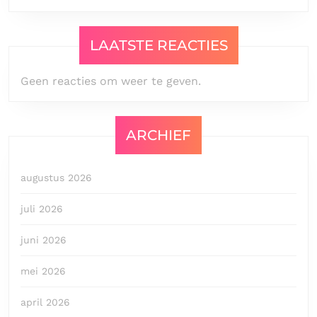
LAATSTE REACTIES
Geen reacties om weer te geven.
ARCHIEF
augustus 2026
juli 2026
juni 2026
mei 2026
april 2026