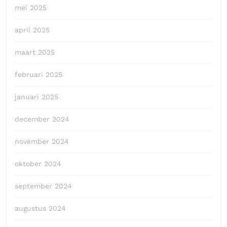
mei 2025
april 2025
maart 2025
februari 2025
januari 2025
december 2024
november 2024
oktober 2024
september 2024
augustus 2024