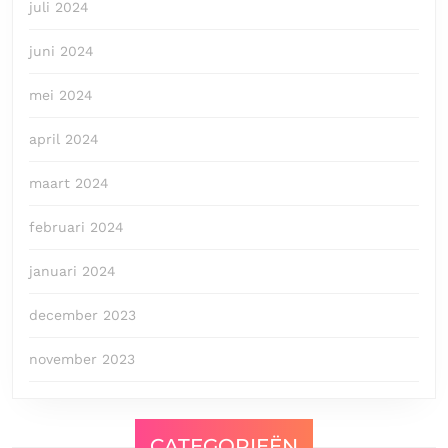
juli 2024
juni 2024
mei 2024
april 2024
maart 2024
februari 2024
januari 2024
december 2023
november 2023
CATEGORIEËN