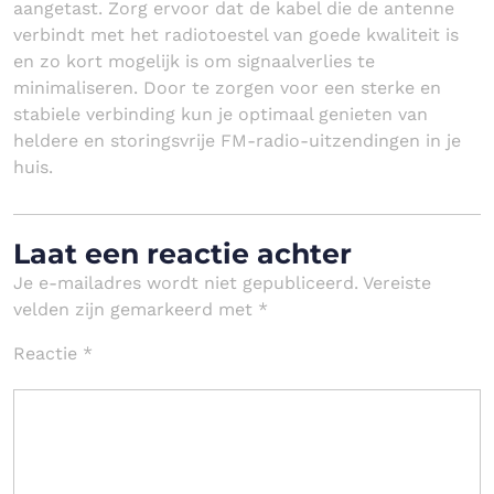
aangetast. Zorg ervoor dat de kabel die de antenne
verbindt met het radiotoestel van goede kwaliteit is
en zo kort mogelijk is om signaalverlies te
minimaliseren. Door te zorgen voor een sterke en
stabiele verbinding kun je optimaal genieten van
heldere en storingsvrije FM-radio-uitzendingen in je
huis.
Laat een reactie achter
Je e-mailadres wordt niet gepubliceerd.
Vereiste
velden zijn gemarkeerd met
*
Reactie
*