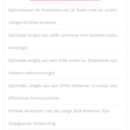
Optimaliseer de Prestaties van je Radio met de Juiste
Lengte EndFed Antenne
Optimale lengte van DAB+ antenne voor heldere radio-
ontvangst
Optimale lengte van een DAB-antenne: Essentieel voor
heldere radioontvangst
Optimale Lengte van een 27MC Antenne: Cruciaal voor
Effectieve Communicatie
Ontdek de Kracht van de Lange Golf Antenne: Een
Diepgaande Verkenning