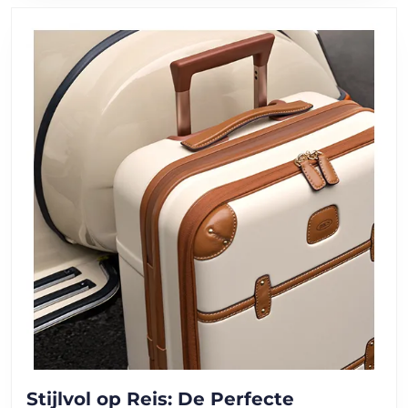
Stijlvol op Reis: De Perfecte