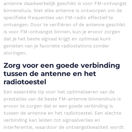
antenne daadwerkelijk geschikt is voor FM-ontvangst
binnenshuis. Niet elke antenne is ontworpen om de
specifieke frequenties van FM-radio effectief te
ontvangen. Door te verifiëren of de antenne geschikt
is voor FM-ontvangst binnen, kun je ervoor zorgen
dat je het beste signaal krijgt en optimaal kunt
genieten van je favoriete radiostations zonder
storingen.
Zorg voor een goede verbinding
tussen de antenne en het
radiotoestel
Een essentiële tip voor het optimaliseren van de
prestaties van de beste FM-antenne binnenshuis is
ervoor te zorgen dat er een goede verbinding is
tussen de antenne en het radiotoestel. Een slechte
verbinding kan leiden tot signaalverlies en
interferentie, waardoor de ontvangstkwaliteit wordt