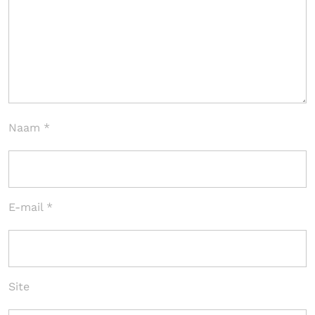
Naam
*
E-mail
*
Site