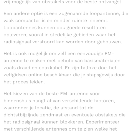
vrij mogelijk van obstakels voor de beste ontvangst.
Een andere optie is een zogenaamde loopantenne, die
vaak compacter is en minder ruimte inneemt.
Loopantennes kunnen ook goede resultaten
opleveren, vooral in stedelijke gebieden waar het
radiosignaal verstoord kan worden door gebouwen.
Het is ook mogelijk om zelf een eenvoudige FM-
antenne te maken met behulp van basismaterialen
zoals draad en coaxkabel. Er zijn talloze doe-het-
zelfgidsen online beschikbaar die je stapsgewijs door
het proces leiden.
Het kiezen van de beste FM-antenne voor
binnenshuis hangt af van verschillende factoren,
waaronder je locatie, de afstand tot de
dichtstbijzijnde zendmast en eventuele obstakels die
het radiosignaal kunnen blokkeren. Experimenteer
met verschillende antennes om te zien welke het