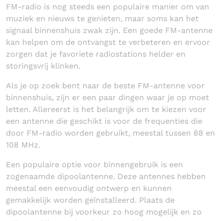
FM-radio is nog steeds een populaire manier om van
muziek en nieuws te genieten, maar soms kan het
signaal binnenshuis zwak zijn. Een goede FM-antenne
kan helpen om de ontvangst te verbeteren en ervoor
zorgen dat je favoriete radiostations helder en
storingsvrij klinken.
Als je op zoek bent naar de beste FM-antenne voor
binnenshuis, zijn er een paar dingen waar je op moet
letten. Allereerst is het belangrijk om te kiezen voor
een antenne die geschikt is voor de frequenties die
door FM-radio worden gebruikt, meestal tussen 88 en
108 MHz.
Een populaire optie voor binnengebruik is een
zogenaamde dipoolantenne. Deze antennes hebben
meestal een eenvoudig ontwerp en kunnen
gemakkelijk worden geïnstalleerd. Plaats de
dipoolantenne bij voorkeur zo hoog mogelijk en zo