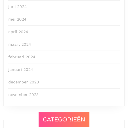
juni 2024
mei 2024
april 2024
maart 2024
februari 2024
januari 2024
december 2023
november 2023
CATEGORIEËN