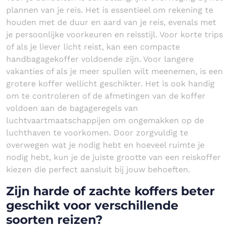
plannen van je reis. Het is essentieel om rekening te
houden met de duur en aard van je reis, evenals met
je persoonlijke voorkeuren en reisstijl. Voor korte trips
of als je liever licht reist, kan een compacte
handbagagekoffer voldoende zijn. Voor langere
vakanties of als je meer spullen wilt meenemen, is een
grotere koffer wellicht geschikter. Het is ook handig
om te controleren of de afmetingen van de koffer
voldoen aan de bagageregels van
luchtvaartmaatschappijen om ongemakken op de
luchthaven te voorkomen. Door zorgvuldig te
overwegen wat je nodig hebt en hoeveel ruimte je
nodig hebt, kun je de juiste grootte van een reiskoffer
kiezen die perfect aansluit bij jouw behoeften.
Zijn harde of zachte koffers beter
geschikt voor verschillende
soorten reizen?