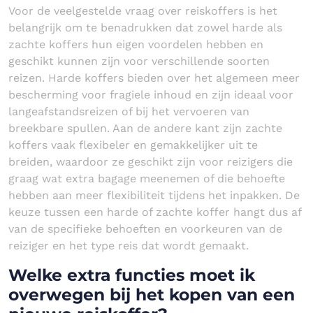
Voor de veelgestelde vraag over reiskoffers is het
belangrijk om te benadrukken dat zowel harde als
zachte koffers hun eigen voordelen hebben en
geschikt kunnen zijn voor verschillende soorten
reizen. Harde koffers bieden over het algemeen meer
bescherming voor fragiele inhoud en zijn ideaal voor
langeafstandsreizen of bij het vervoeren van
breekbare spullen. Aan de andere kant zijn zachte
koffers vaak flexibeler en gemakkelijker uit te
breiden, waardoor ze geschikt zijn voor reizigers die
graag wat extra bagage meenemen of die behoefte
hebben aan meer flexibiliteit tijdens het inpakken. De
keuze tussen een harde of zachte koffer hangt dus af
van de specifieke behoeften en voorkeuren van de
reiziger en het type reis dat wordt gemaakt.
Welke extra functies moet ik
overwegen bij het kopen van een