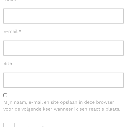
E-mail
*
Site
Mijn naam, e-mail en site opslaan in deze browser
voor de volgende keer wanneer ik een reactie plaats.