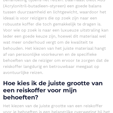
(Acrylonitril-butadieen-styreen) een goede balans
tussen duurzaamheid en lichtgewicht, waardoor het
ideaal is voor reizigers die op zoek zijn naar een
robuuste koffer die toch gemakkelijk te dragen is.
Voor wie op zoek is naar een luxueuze uitstraling kan
leder een goede keuze zijn, hoewel dit materiaal wel
wat meer onderhoud vergt om de kwaliteit te
behouden. Het kiezen van het juiste materiaal hangt
af van persoonlijke voorkeuren en de specifieke
behoeften van de reiziger om ervoor te zorgen dat de
reiskoffer langdurig en betrouwbaar meegaat op
avontuurlijke reizen.
Hoe kies ik de juiste grootte van
een reiskoffer voor mijn
behoeften?
Het kiezen van de juiste grootte van een reiskoffer
voor je behoeften is een belangrijke overweging bij het