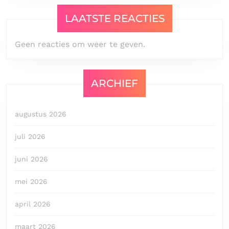
LAATSTE REACTIES
Geen reacties om weer te geven.
ARCHIEF
augustus 2026
juli 2026
juni 2026
mei 2026
april 2026
maart 2026