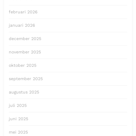
februari 2026
januari 2026
december 2025
november 2025
oktober 2025
september 2025
augustus 2025
juli 2025
juni 2025
mei 2025