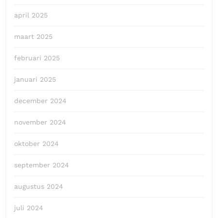
april 2025
maart 2025
februari 2025
januari 2025
december 2024
november 2024
oktober 2024
september 2024
augustus 2024
juli 2024