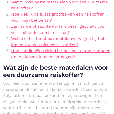
Wat zijn de beste materialen voor een duurzame
reiskoffer?
Hoe kies ik de juiste grootte van een reiskoffer
voor mijn behoeften?
Zijn harde of zachte koffers beter geschikt voor
verschillende soorten reizen?
Welke extra functies moet ik overwegen bij het
kopen van een nieuwe reiskoffer?
Hoe kan ik mijn reiskoffer het beste onderhouden
om de levensduur te verlengen?
Wat zijn de beste materialen voor
een duurzame reiskoffer?
Voor een duurzame reiskoffer zijn er verschillende
materialen die als beste keuzes worden beschouwd.
Polycarbonaat staat bekend om zijn stevigheid en
slagvastheid, waardoor het een uitstekende optie is
voor koffers die bestand moeten zijn tegen ruwe
behandeling tijdens het reizen. Daarnaast biedt ABS