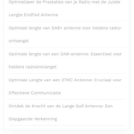
Optimaliseer de Prestaties van je Radio met de Juiste
Lengte EndFed Antenne
Optimale lengte van DAB+ antenne voor heldere radio-
ontvangst
Optimale lengte van een DAB-antenne: Essentieel voor
heldere radioontvangst
Optimale Lengte van een 27MC Antenne: Cruciaal voor
Effectieve Communicatie
Ontdek de Kracht van de Lange Golf Antenne: Een
Diepgaande Verkenning