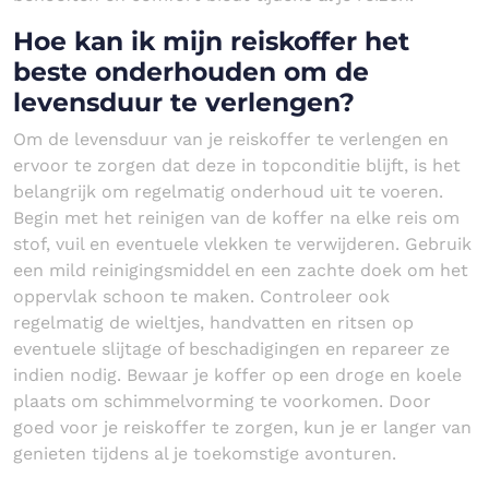
Hoe kan ik mijn reiskoffer het
beste onderhouden om de
levensduur te verlengen?
Om de levensduur van je reiskoffer te verlengen en
ervoor te zorgen dat deze in topconditie blijft, is het
belangrijk om regelmatig onderhoud uit te voeren.
Begin met het reinigen van de koffer na elke reis om
stof, vuil en eventuele vlekken te verwijderen. Gebruik
een mild reinigingsmiddel en een zachte doek om het
oppervlak schoon te maken. Controleer ook
regelmatig de wieltjes, handvatten en ritsen op
eventuele slijtage of beschadigingen en repareer ze
indien nodig. Bewaar je koffer op een droge en koele
plaats om schimmelvorming te voorkomen. Door
goed voor je reiskoffer te zorgen, kun je er langer van
genieten tijdens al je toekomstige avonturen.