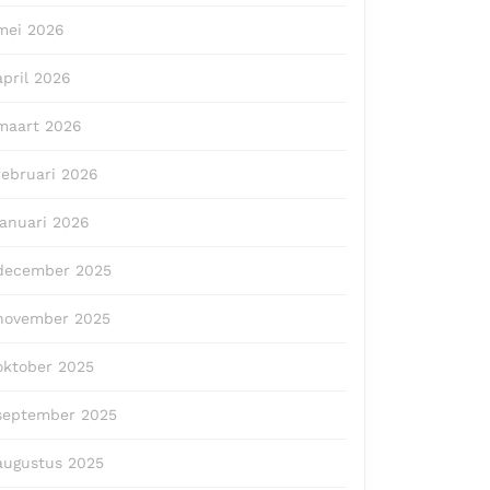
mei 2026
april 2026
maart 2026
februari 2026
januari 2026
december 2025
november 2025
oktober 2025
september 2025
augustus 2025