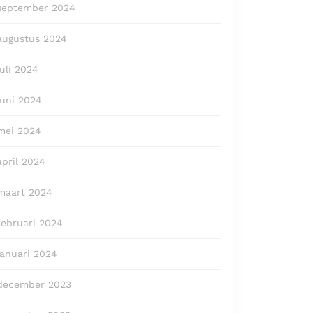
september 2024
augustus 2024
juli 2024
juni 2024
mei 2024
april 2024
maart 2024
februari 2024
januari 2024
december 2023