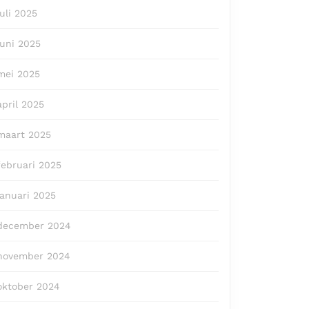
juli 2025
juni 2025
mei 2025
april 2025
maart 2025
februari 2025
januari 2025
december 2024
november 2024
oktober 2024