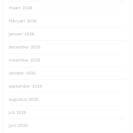
maart 2026
februari 2026
januari 2026
december 2025
november 2025
oktober 2025
september 2025
augustus 2025
juli 2025
juni 2025