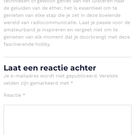
technieken of gewoon geniet van het luisteren naar
de geluiden van de ether, het is essentieel om te
genieten van elke stap die je zet in deze boeiende
wereld van radiocommunicatie. Laat je passie voor de
amateurband je inspireren en vergeet niet om te
genieten van elk moment dat je doorbrengt met deze
fascinerende hobby.
Laat een reactie achter
Je e-mailadres wordt niet gepubliceerd.
Vereiste
velden zijn gemarkeerd met
*
Reactie
*