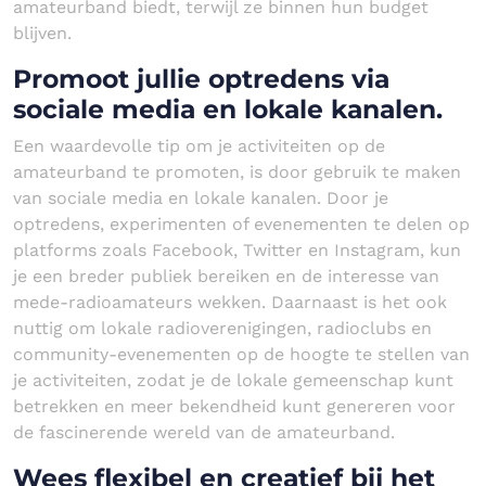
amateurband biedt, terwijl ze binnen hun budget
blijven.
Promoot jullie optredens via
sociale media en lokale kanalen.
Een waardevolle tip om je activiteiten op de
amateurband te promoten, is door gebruik te maken
van sociale media en lokale kanalen. Door je
optredens, experimenten of evenementen te delen op
platforms zoals Facebook, Twitter en Instagram, kun
je een breder publiek bereiken en de interesse van
mede-radioamateurs wekken. Daarnaast is het ook
nuttig om lokale radioverenigingen, radioclubs en
community-evenementen op de hoogte te stellen van
je activiteiten, zodat je de lokale gemeenschap kunt
betrekken en meer bekendheid kunt genereren voor
de fascinerende wereld van de amateurband.
Wees flexibel en creatief bij het