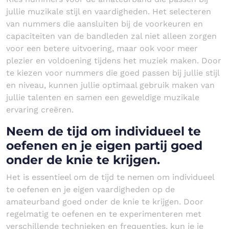
jullie muzikale stijl en vaardigheden. Het selecteren
van nummers die aansluiten bij de voorkeuren en
capaciteiten van de bandleden zal niet alleen zorgen
voor een betere uitvoering, maar ook voor meer
plezier en voldoening tijdens het muziek maken. Door
te kiezen voor nummers die goed passen bij jullie stijl
en niveau, kunnen jullie optimaal gebruik maken van
jullie talenten en samen een geweldige muzikale
ervaring creëren.
Neem de tijd om individueel te
oefenen en je eigen partij goed
onder de knie te krijgen.
Het is essentieel om de tijd te nemen om individueel
te oefenen en je eigen vaardigheden op de
amateurband goed onder de knie te krijgen. Door
regelmatig te oefenen en te experimenteren met
verschillende technieken en frequenties, kun je je