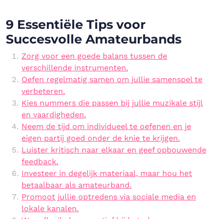
9 Essentiële Tips voor
Succesvolle Amateurbands
Zorg voor een goede balans tussen de
verschillende instrumenten.
Oefen regelmatig samen om jullie samenspel te
verbeteren.
Kies nummers die passen bij jullie muzikale stijl
en vaardigheden.
Neem de tijd om individueel te oefenen en je
eigen partij goed onder de knie te krijgen.
Luister kritisch naar elkaar en geef opbouwende
feedback.
Investeer in degelijk materiaal, maar hou het
betaalbaar als amateurband.
Promoot jullie optredens via sociale media en
lokale kanalen.