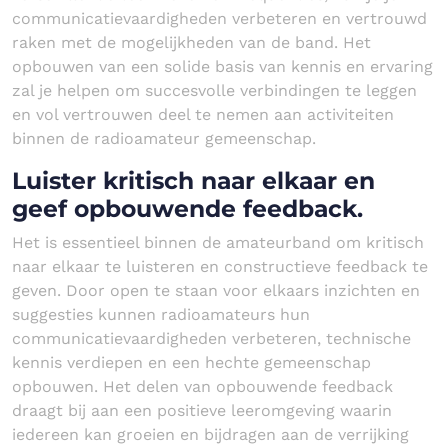
communicatievaardigheden verbeteren en vertrouwd
raken met de mogelijkheden van de band. Het
opbouwen van een solide basis van kennis en ervaring
zal je helpen om succesvolle verbindingen te leggen
en vol vertrouwen deel te nemen aan activiteiten
binnen de radioamateur gemeenschap.
Luister kritisch naar elkaar en
geef opbouwende feedback.
Het is essentieel binnen de amateurband om kritisch
naar elkaar te luisteren en constructieve feedback te
geven. Door open te staan voor elkaars inzichten en
suggesties kunnen radioamateurs hun
communicatievaardigheden verbeteren, technische
kennis verdiepen en een hechte gemeenschap
opbouwen. Het delen van opbouwende feedback
draagt bij aan een positieve leeromgeving waarin
iedereen kan groeien en bijdragen aan de verrijking