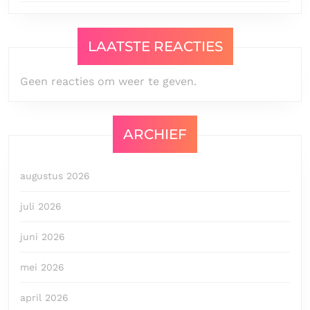
LAATSTE REACTIES
Geen reacties om weer te geven.
ARCHIEF
augustus 2026
juli 2026
juni 2026
mei 2026
april 2026