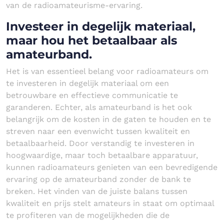
van de radioamateurisme-ervaring.
Investeer in degelijk materiaal,
maar hou het betaalbaar als
amateurband.
Het is van essentieel belang voor radioamateurs om
te investeren in degelijk materiaal om een
betrouwbare en effectieve communicatie te
garanderen. Echter, als amateurband is het ook
belangrijk om de kosten in de gaten te houden en te
streven naar een evenwicht tussen kwaliteit en
betaalbaarheid. Door verstandig te investeren in
hoogwaardige, maar toch betaalbare apparatuur,
kunnen radioamateurs genieten van een bevredigende
ervaring op de amateurband zonder de bank te
breken. Het vinden van de juiste balans tussen
kwaliteit en prijs stelt amateurs in staat om optimaal
te profiteren van de mogelijkheden die de