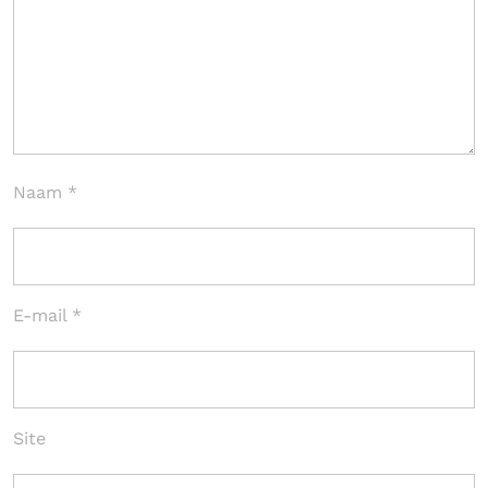
Naam
*
E-mail
*
Site