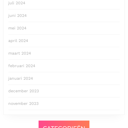
juli 2024
juni 2024
mei 2024
april 2024
maart 2024
februari 2024
januari 2024
december 2023
november 2023