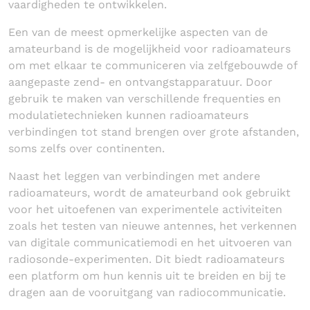
vaardigheden te ontwikkelen.
Een van de meest opmerkelijke aspecten van de
amateurband is de mogelijkheid voor radioamateurs
om met elkaar te communiceren via zelfgebouwde of
aangepaste zend- en ontvangstapparatuur. Door
gebruik te maken van verschillende frequenties en
modulatietechnieken kunnen radioamateurs
verbindingen tot stand brengen over grote afstanden,
soms zelfs over continenten.
Naast het leggen van verbindingen met andere
radioamateurs, wordt de amateurband ook gebruikt
voor het uitoefenen van experimentele activiteiten
zoals het testen van nieuwe antennes, het verkennen
van digitale communicatiemodi en het uitvoeren van
radiosonde-experimenten. Dit biedt radioamateurs
een platform om hun kennis uit te breiden en bij te
dragen aan de vooruitgang van radiocommunicatie.