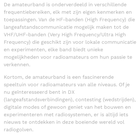
De amateurband is onderverdeeld in verschillende
frequentiebereiken, elk met zijn eigen kenmerken en
toepassingen. Van de HF-banden (High Frequency) die
langeafstandscommunicatie mogelijk maken tot de
VHF/UHF-banden (Very High Frequency/Ultra High
Frequency) die geschikt zijn voor lokale communicatie
en experimenten, elke band biedt unieke
mogelijkheden voor radioamateurs om hun passie te
verkennen.
Kortom, de amateurband is een fascinerende
speeltuin voor radioamateurs van alle niveaus. Of je
nu geïnteresseerd bent in DX
(langeafstandsverbindingen), contesting (wedstrijden),
digitale modes of gewoon geniet van het bouwen en
experimenteren met radiosystemen, er is altijd iets
nieuws te ontdekken in deze boeiende wereld vol
radiogolven.