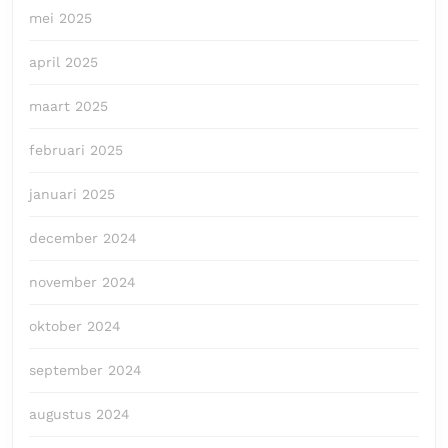
mei 2025
april 2025
maart 2025
februari 2025
januari 2025
december 2024
november 2024
oktober 2024
september 2024
augustus 2024