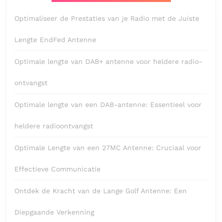
Optimaliseer de Prestaties van je Radio met de Juiste
Lengte EndFed Antenne
Optimale lengte van DAB+ antenne voor heldere radio-
ontvangst
Optimale lengte van een DAB-antenne: Essentieel voor
heldere radioontvangst
Optimale Lengte van een 27MC Antenne: Cruciaal voor
Effectieve Communicatie
Ontdek de Kracht van de Lange Golf Antenne: Een
Diepgaande Verkenning