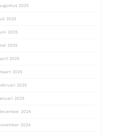
augustus 2025
juli 2025
juni 2025
mei 2025
april 2025
maart 2025
februari 2025
januari 2025
december 2024
november 2024