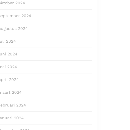
oktober 2024
september 2024
augustus 2024
juli 2024
juni 2024
mei 2024
april 2024
maart 2024
februari 2024
januari 2024