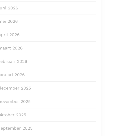
juni 2026
mei 2026
april 2026
maart 2026
februari 2026
januari 2026
december 2025
november 2025
oktober 2025
september 2025