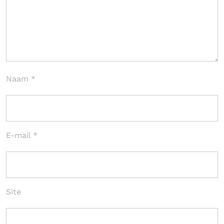
Naam
*
E-mail
*
Site