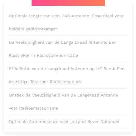
Optimale lengte van een DAB-antenne: Essentieel voor
heldere radioontvangst
De Veelzijdigheid van de Lange Draad Antenne: Een
Klassieker in Radiocommunicatie
Efficiëntie van de Langdraad Antenne op HF Band: Een
Krachtige Tool voor Radioamateurs
Ontdek de Veelzijdigheid van de Langdraad Antenne
voor Radioamateurisme
Optimale Antennekeuze voor je Land Rover Defender