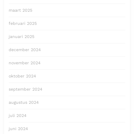
maart 2025
februari 2025
januari 2025
december 2024
november 2024
oktober 2024
september 2024
augustus 2024
juli 2024
juni 2024