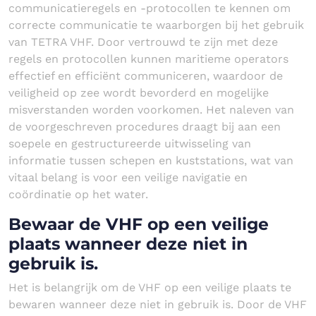
communicatieregels en -protocollen te kennen om
correcte communicatie te waarborgen bij het gebruik
van TETRA VHF. Door vertrouwd te zijn met deze
regels en protocollen kunnen maritieme operators
effectief en efficiënt communiceren, waardoor de
veiligheid op zee wordt bevorderd en mogelijke
misverstanden worden voorkomen. Het naleven van
de voorgeschreven procedures draagt bij aan een
soepele en gestructureerde uitwisseling van
informatie tussen schepen en kuststations, wat van
vitaal belang is voor een veilige navigatie en
coördinatie op het water.
Bewaar de VHF op een veilige
plaats wanneer deze niet in
gebruik is.
Het is belangrijk om de VHF op een veilige plaats te
bewaren wanneer deze niet in gebruik is. Door de VHF