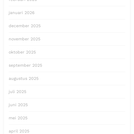
januari 2026
december 2025
november 2025
oktober 2025
september 2025
augustus 2025
juli 2025
juni 2025
mei 2025
april 2025