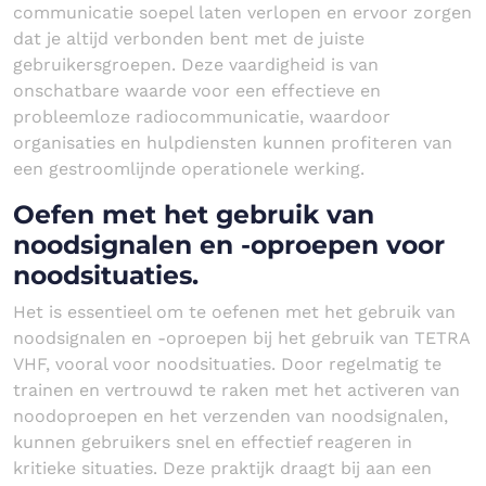
communicatie soepel laten verlopen en ervoor zorgen
dat je altijd verbonden bent met de juiste
gebruikersgroepen. Deze vaardigheid is van
onschatbare waarde voor een effectieve en
probleemloze radiocommunicatie, waardoor
organisaties en hulpdiensten kunnen profiteren van
een gestroomlijnde operationele werking.
Oefen met het gebruik van
noodsignalen en -oproepen voor
noodsituaties.
Het is essentieel om te oefenen met het gebruik van
noodsignalen en -oproepen bij het gebruik van TETRA
VHF, vooral voor noodsituaties. Door regelmatig te
trainen en vertrouwd te raken met het activeren van
noodoproepen en het verzenden van noodsignalen,
kunnen gebruikers snel en effectief reageren in
kritieke situaties. Deze praktijk draagt bij aan een