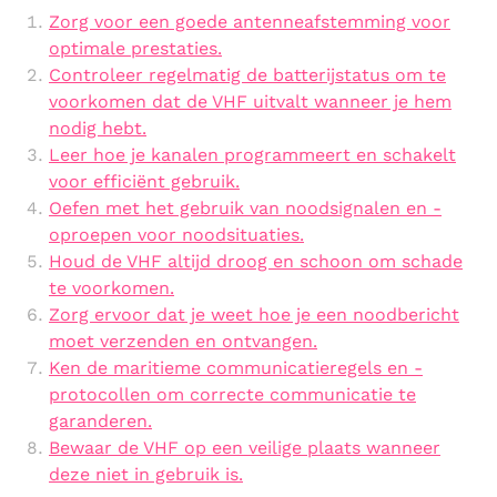
Zorg voor een goede antenneafstemming voor
optimale prestaties.
Controleer regelmatig de batterijstatus om te
voorkomen dat de VHF uitvalt wanneer je hem
nodig hebt.
Leer hoe je kanalen programmeert en schakelt
voor efficiënt gebruik.
Oefen met het gebruik van noodsignalen en -
oproepen voor noodsituaties.
Houd de VHF altijd droog en schoon om schade
te voorkomen.
Zorg ervoor dat je weet hoe je een noodbericht
moet verzenden en ontvangen.
Ken de maritieme communicatieregels en -
protocollen om correcte communicatie te
garanderen.
Bewaar de VHF op een veilige plaats wanneer
deze niet in gebruik is.