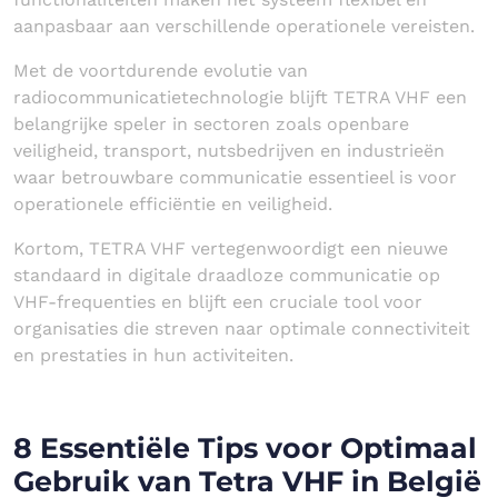
aanpasbaar aan verschillende operationele vereisten.
Met de voortdurende evolutie van
radiocommunicatietechnologie blijft TETRA VHF een
belangrijke speler in sectoren zoals openbare
veiligheid, transport, nutsbedrijven en industrieën
waar betrouwbare communicatie essentieel is voor
operationele efficiëntie en veiligheid.
Kortom, TETRA VHF vertegenwoordigt een nieuwe
standaard in digitale draadloze communicatie op
VHF-frequenties en blijft een cruciale tool voor
organisaties die streven naar optimale connectiviteit
en prestaties in hun activiteiten.
8 Essentiële Tips voor Optimaal
Gebruik van Tetra VHF in België