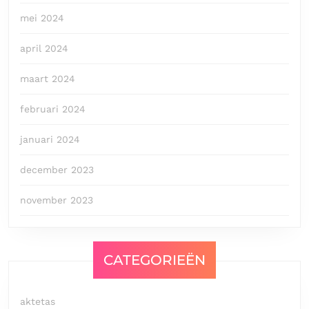
mei 2024
april 2024
maart 2024
februari 2024
januari 2024
december 2023
november 2023
CATEGORIEËN
aktetas