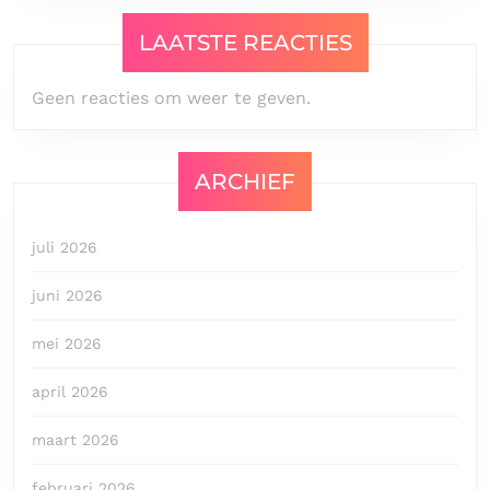
LAATSTE REACTIES
Geen reacties om weer te geven.
ARCHIEF
juli 2026
juni 2026
mei 2026
april 2026
maart 2026
februari 2026