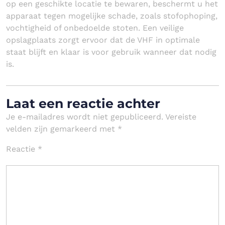
op een geschikte locatie te bewaren, beschermt u het
apparaat tegen mogelijke schade, zoals stofophoping,
vochtigheid of onbedoelde stoten. Een veilige
opslagplaats zorgt ervoor dat de VHF in optimale
staat blijft en klaar is voor gebruik wanneer dat nodig
is.
Laat een reactie achter
Je e-mailadres wordt niet gepubliceerd.
Vereiste
velden zijn gemarkeerd met
*
Reactie
*