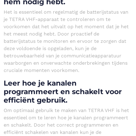
hem nodig hebt.
Het is essentieel om regelmatig de batterijstatus van
je TETRA VHF-apparaat te controleren om te
voorkomen dat het uitvalt op het moment dat je het
het meest nodig hebt. Door proactief de
batterijstatus te monitoren en ervoor te zorgen dat
deze voldoende is opgeladen, kun je de
betrouwbaarheid van je communicatieapparatuur
waarborgen en onverwachte onderbrekingen tijdens
cruciale momenten voorkomen.
Leer hoe je kanalen
programmeert en schakelt voor
efficiënt gebruik.
Om optimaal gebruik te maken van TETRA VHF is het
essentieel om te leren hoe je kanalen programmeert
en schakelt. Door het correct programmeren en
efficiënt schakelen van kanalen kun je de