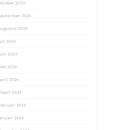
oktober 2024
september 2024
augustus 2024
juli 2024
juni 2024
mei 2024
april 2024
maart 2024
februari 2024
januari 2024