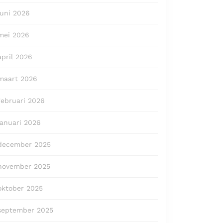
juni 2026
mei 2026
april 2026
maart 2026
februari 2026
januari 2026
december 2025
november 2025
oktober 2025
september 2025