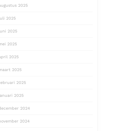
augustus 2025
juli 2025
juni 2025
mei 2025
april 2025
maart 2025
februari 2025
januari 2025
december 2024
november 2024