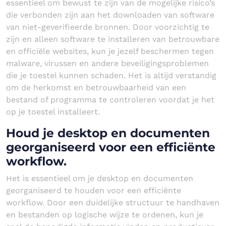
essentieel om bewust te zijn van de mogelijke risico’s
die verbonden zijn aan het downloaden van software
van niet-geverifieerde bronnen. Door voorzichtig te
zijn en alleen software te installeren van betrouwbare
en officiële websites, kun je jezelf beschermen tegen
malware, virussen en andere beveiligingsproblemen
die je toestel kunnen schaden. Het is altijd verstandig
om de herkomst en betrouwbaarheid van een
bestand of programma te controleren voordat je het
op je toestel installeert.
Houd je desktop en documenten
georganiseerd voor een efficiënte
workflow.
Het is essentieel om je desktop en documenten
georganiseerd te houden voor een efficiënte
workflow. Door een duidelijke structuur te handhaven
en bestanden op logische wijze te ordenen, kun je