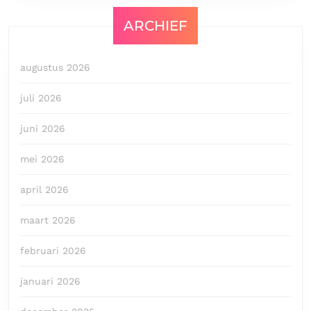
ARCHIEF
augustus 2026
juli 2026
juni 2026
mei 2026
april 2026
maart 2026
februari 2026
januari 2026