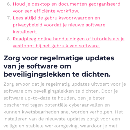
Houd je desktop en documenten georganiseerd
voor een efficiënte workflow.
Lees altijd de gebruiksvoorwaarden en
privacybeleid voordat je nieuwe software
installeert.
Raadpleeg online handleidingen of tutorials als je
vastloopt bij het gebruik van software.
Zorg voor regelmatige updates
van je software om
beveiligingslekken te dichten.
Zorg ervoor dat je regelmatig updates uitvoert voor je
software om beveiligingslekken te dichten. Door je
software up-to-date te houden, ben je beter
beschermd tegen potentiële cyberaanvallen en
kunnen kwetsbaarheden snel worden verholpen. Het
installeren van de nieuwste updates zorgt voor een
veilige en stabiele werkomgeving, waardoor je met