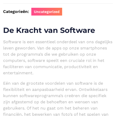
Categorieën:
Uncategorized
De Kracht van Software
Software is een essentieel onderdeel van ons dagelijks
leven geworden. Van de apps op onze smartphones
tot de programma’s die we gebruiken op onze
computers, software speelt een cruciale rol in het
faciliteren van communicatie, productiviteit en
entertainment.
Eén van de grootste voordelen van software is de
flexibiliteit en aanpasbaarheid ervan. Ontwikkelaars
kunnen softwareprogramma’s creëren die specifiek
zijn afgestemd op de behoeften en wensen van
gebruikers. Of het nu gaat om het beheren van
financiën, het bewerken van foto’s of het spelen van