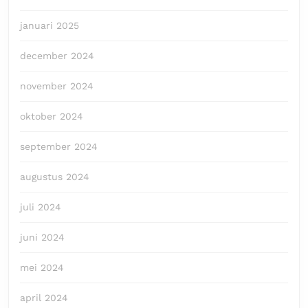
januari 2025
december 2024
november 2024
oktober 2024
september 2024
augustus 2024
juli 2024
juni 2024
mei 2024
april 2024