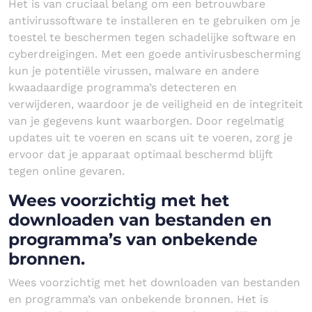
Het is van cruciaal belang om een betrouwbare
antivirussoftware te installeren en te gebruiken om je
toestel te beschermen tegen schadelijke software en
cyberdreigingen. Met een goede antivirusbescherming
kun je potentiële virussen, malware en andere
kwaadaardige programma’s detecteren en
verwijderen, waardoor je de veiligheid en de integriteit
van je gegevens kunt waarborgen. Door regelmatig
updates uit te voeren en scans uit te voeren, zorg je
ervoor dat je apparaat optimaal beschermd blijft
tegen online gevaren.
Wees voorzichtig met het
downloaden van bestanden en
programma’s van onbekende
bronnen.
Wees voorzichtig met het downloaden van bestanden
en programma’s van onbekende bronnen. Het is