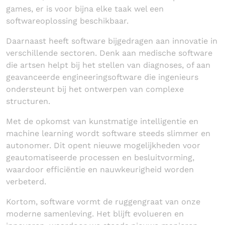
games, er is voor bijna elke taak wel een
softwareoplossing beschikbaar.
Daarnaast heeft software bijgedragen aan innovatie in
verschillende sectoren. Denk aan medische software
die artsen helpt bij het stellen van diagnoses, of aan
geavanceerde engineeringsoftware die ingenieurs
ondersteunt bij het ontwerpen van complexe
structuren.
Met de opkomst van kunstmatige intelligentie en
machine learning wordt software steeds slimmer en
autonomer. Dit opent nieuwe mogelijkheden voor
geautomatiseerde processen en besluitvorming,
waardoor efficiëntie en nauwkeurigheid worden
verbeterd.
Kortom, software vormt de ruggengraat van onze
moderne samenleving. Het blijft evolueren en