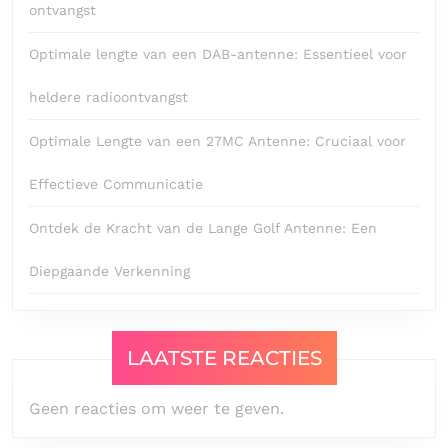
ontvangst
Optimale lengte van een DAB-antenne: Essentieel voor
heldere radioontvangst
Optimale Lengte van een 27MC Antenne: Cruciaal voor
Effectieve Communicatie
Ontdek de Kracht van de Lange Golf Antenne: Een
Diepgaande Verkenning
LAATSTE REACTIES
Geen reacties om weer te geven.