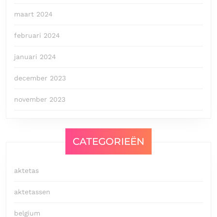
maart 2024
februari 2024
januari 2024
december 2023
november 2023
CATEGORIEËN
aktetas
aktetassen
belgium