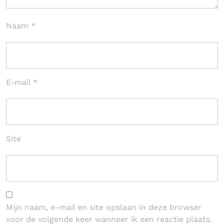
Naam
*
E-mail
*
Site
Mijn naam, e-mail en site opslaan in deze browser
voor de volgende keer wanneer ik een reactie plaats.