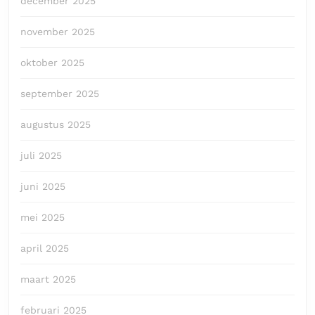
december 2025
november 2025
oktober 2025
september 2025
augustus 2025
juli 2025
juni 2025
mei 2025
april 2025
maart 2025
februari 2025