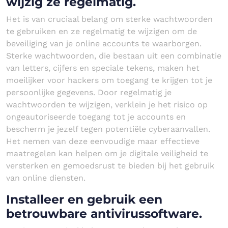
wijzig ze regelmatig.
Het is van cruciaal belang om sterke wachtwoorden
te gebruiken en ze regelmatig te wijzigen om de
beveiliging van je online accounts te waarborgen.
Sterke wachtwoorden, die bestaan uit een combinatie
van letters, cijfers en speciale tekens, maken het
moeilijker voor hackers om toegang te krijgen tot je
persoonlijke gegevens. Door regelmatig je
wachtwoorden te wijzigen, verklein je het risico op
ongeautoriseerde toegang tot je accounts en
bescherm je jezelf tegen potentiële cyberaanvallen.
Het nemen van deze eenvoudige maar effectieve
maatregelen kan helpen om je digitale veiligheid te
versterken en gemoedsrust te bieden bij het gebruik
van online diensten.
Installeer en gebruik een
betrouwbare antivirussoftware.