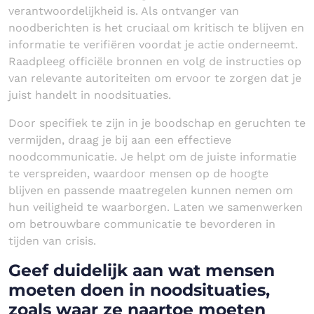
verantwoordelijkheid is. Als ontvanger van
noodberichten is het cruciaal om kritisch te blijven en
informatie te verifiëren voordat je actie onderneemt.
Raadpleeg officiële bronnen en volg de instructies op
van relevante autoriteiten om ervoor te zorgen dat je
juist handelt in noodsituaties.
Door specifiek te zijn in je boodschap en geruchten te
vermijden, draag je bij aan een effectieve
noodcommunicatie. Je helpt om de juiste informatie
te verspreiden, waardoor mensen op de hoogte
blijven en passende maatregelen kunnen nemen om
hun veiligheid te waarborgen. Laten we samenwerken
om betrouwbare communicatie te bevorderen in
tijden van crisis.
Geef duidelijk aan wat mensen
moeten doen in noodsituaties,
zoals waar ze naartoe moeten