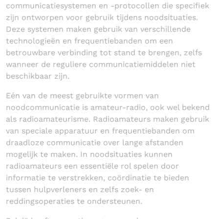
communicatiesystemen en -protocollen die specifiek
zijn ontworpen voor gebruik tijdens noodsituaties.
Deze systemen maken gebruik van verschillende
technologieën en frequentiebanden om een
betrouwbare verbinding tot stand te brengen, zelfs
wanneer de reguliere communicatiemiddelen niet
beschikbaar zijn.
Eén van de meest gebruikte vormen van
noodcommunicatie is amateur-radio, ook wel bekend
als radioamateurisme. Radioamateurs maken gebruik
van speciale apparatuur en frequentiebanden om
draadloze communicatie over lange afstanden
mogelijk te maken. In noodsituaties kunnen
radioamateurs een essentiële rol spelen door
informatie te verstrekken, coördinatie te bieden
tussen hulpverleners en zelfs zoek- en
reddingsoperaties te ondersteunen.