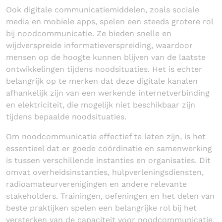
Ook digitale communicatiemiddelen, zoals sociale
media en mobiele apps, spelen een steeds grotere rol
bij noodcommunicatie. Ze bieden snelle en
wijdverspreide informatieverspreiding, waardoor
mensen op de hoogte kunnen blijven van de laatste
ontwikkelingen tijdens noodsituaties. Het is echter
belangrijk op te merken dat deze digitale kanalen
afhankelijk zijn van een werkende internetverbinding
en elektriciteit, die mogelijk niet beschikbaar zijn
tijdens bepaalde noodsituaties.
Om noodcommunicatie effectief te laten zijn, is het
essentieel dat er goede coördinatie en samenwerking
is tussen verschillende instanties en organisaties. Dit
omvat overheidsinstanties, hulpverleningsdiensten,
radioamateurverenigingen en andere relevante
stakeholders. Trainingen, oefeningen en het delen van
beste praktijken spelen een belangrijke rol bij het
versterken van de capaciteit voor noodcommunicatie.