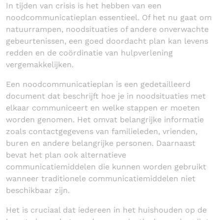
In tijden van crisis is het hebben van een
noodcommunicatieplan essentieel. Of het nu gaat om
natuurrampen, noodsituaties of andere onverwachte
gebeurtenissen, een goed doordacht plan kan levens
redden en de coördinatie van hulpverlening
vergemakkelijken.
Een noodcommunicatieplan is een gedetailleerd
document dat beschrijft hoe je in noodsituaties met
elkaar communiceert en welke stappen er moeten
worden genomen. Het omvat belangrijke informatie
zoals contactgegevens van familieleden, vrienden,
buren en andere belangrijke personen. Daarnaast
bevat het plan ook alternatieve
communicatiemiddelen die kunnen worden gebruikt
wanneer traditionele communicatiemiddelen niet
beschikbaar zijn.
Het is cruciaal dat iedereen in het huishouden op de