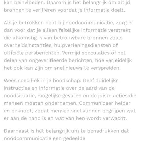
kan beïnvloeden. Daarom is het belangrijk om altijd
bronnen te verifiëren voordat je informatie deelt.
Als je betrokken bent bij noodcommunicatie, zorg er
dan voor dat je alleen feitelijke informatie verstrekt
die afkomstig is van betrouwbare bronnen zoals
overheidsinstanties, hulpverleningsdiensten of
officiële persberichten. Vermijd speculaties of het
delen van ongeverifieerde berichten, hoe verleidelijk
het ook kan zijn om snel nieuws te verspreiden.
Wees specifiek in je boodschap. Geef duidelijke
instructies en informatie over de aard van de
noodsituatie, mogelijke gevaren en de juiste acties die
mensen moeten ondernemen. Communiceer helder
en beknopt, zodat mensen snel kunnen begrijpen wat
er aan de hand is en wat van hen wordt verwacht.
Daarnaast is het belangrijk om te benadrukken dat
noodcommunicatie een gedeelde