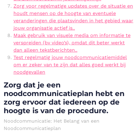
Zorg voor regelmatige updates over de situatie en
houdt mensen op de hoogte van eventuele
veranderingen die plaatsvinden in het gebied waar
jouw organisatie actief is..
Maak gebruik van visuele media om informatie te
verspreiden (bv video’s), omdat dit beter werkt
dan alleen tekstberichten..
Test regelmatig jouw noodcommunicatiemiddel
om er zeker van te zijn dat alles goed werkt bij
noodgevallen
Zorg dat je een
noodcommunicatieplan hebt en
zorg ervoor dat iedereen op de
hoogte is van de procedure.
Noodcommunicatie: Het Belang van een
Noodcommunicatieplan