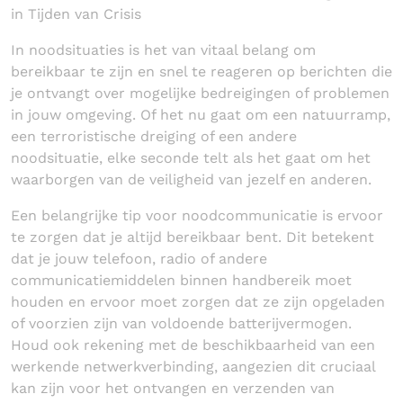
in Tijden van Crisis
In noodsituaties is het van vitaal belang om
bereikbaar te zijn en snel te reageren op berichten die
je ontvangt over mogelijke bedreigingen of problemen
in jouw omgeving. Of het nu gaat om een natuurramp,
een terroristische dreiging of een andere
noodsituatie, elke seconde telt als het gaat om het
waarborgen van de veiligheid van jezelf en anderen.
Een belangrijke tip voor noodcommunicatie is ervoor
te zorgen dat je altijd bereikbaar bent. Dit betekent
dat je jouw telefoon, radio of andere
communicatiemiddelen binnen handbereik moet
houden en ervoor moet zorgen dat ze zijn opgeladen
of voorzien zijn van voldoende batterijvermogen.
Houd ook rekening met de beschikbaarheid van een
werkende netwerkverbinding, aangezien dit cruciaal
kan zijn voor het ontvangen en verzenden van