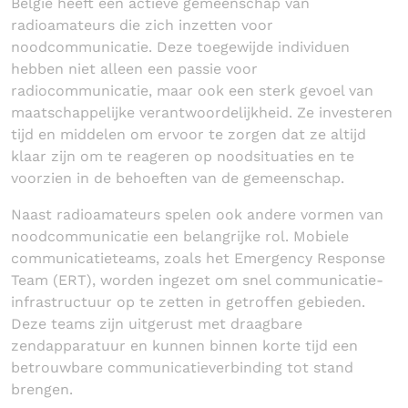
België heeft een actieve gemeenschap van
radioamateurs die zich inzetten voor
noodcommunicatie. Deze toegewijde individuen
hebben niet alleen een passie voor
radiocommunicatie, maar ook een sterk gevoel van
maatschappelijke verantwoordelijkheid. Ze investeren
tijd en middelen om ervoor te zorgen dat ze altijd
klaar zijn om te reageren op noodsituaties en te
voorzien in de behoeften van de gemeenschap.
Naast radioamateurs spelen ook andere vormen van
noodcommunicatie een belangrijke rol. Mobiele
communicatieteams, zoals het Emergency Response
Team (ERT), worden ingezet om snel communicatie-
infrastructuur op te zetten in getroffen gebieden.
Deze teams zijn uitgerust met draagbare
zendapparatuur en kunnen binnen korte tijd een
betrouwbare communicatieverbinding tot stand
brengen.