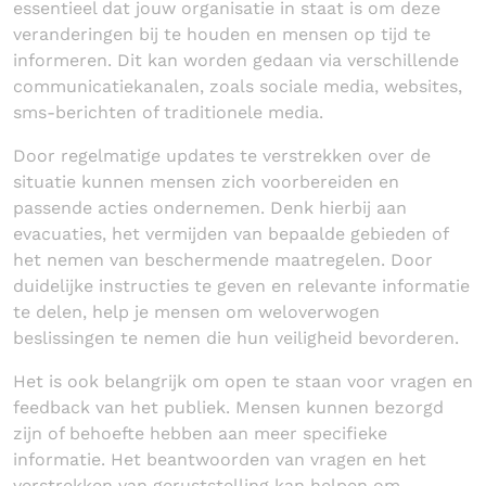
essentieel dat jouw organisatie in staat is om deze
veranderingen bij te houden en mensen op tijd te
informeren. Dit kan worden gedaan via verschillende
communicatiekanalen, zoals sociale media, websites,
sms-berichten of traditionele media.
Door regelmatige updates te verstrekken over de
situatie kunnen mensen zich voorbereiden en
passende acties ondernemen. Denk hierbij aan
evacuaties, het vermijden van bepaalde gebieden of
het nemen van beschermende maatregelen. Door
duidelijke instructies te geven en relevante informatie
te delen, help je mensen om weloverwogen
beslissingen te nemen die hun veiligheid bevorderen.
Het is ook belangrijk om open te staan voor vragen en
feedback van het publiek. Mensen kunnen bezorgd
zijn of behoefte hebben aan meer specifieke
informatie. Het beantwoorden van vragen en het
verstrekken van geruststelling kan helpen om