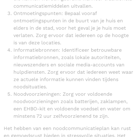
communicatiemiddelen uitvallen.
Ontmoetingspunten: Bepaal vooraf
ontmoetingspunten in de buurt van je huis en
elders in de stad, voor het geval je je huis moet
verlaten. Zorg ervoor dat iedereen op de hoogte
is van deze locaties.
Informatiebronnen: Identificeer betrouwbare
informatiebronnen, zoals lokale autoriteiten,
nieuwszenders en sociale media-accounts van
hulpdiensten. Zorg ervoor dat iedereen weet waar
ze actuele informatie kunnen vinden tijdens
noodsituaties.
Noodvoorzieningen: Zorg voor voldoende
noodvoorzieningen zoals batterijen, zaklampen,
een EHBO-kit en voldoende voedsel en water om
minstens 72 uur zelfvoorzienend te zijn.
Het hebben van een noodcommunicatieplan kan rust
en gemoedsrust bieden in stressvolle situaties. Het