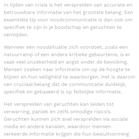
In tijden van crisis is het verspreiden van accurate en
betrouwbare informatie van het grootste belang. Een
essentiële tip voor noodcommunicatie is dan ook om
specifiek te zijn in je boodschap en geruchten te
vermijden.
Wanneer een noodsituatie zich voordoet, zoals een
natuurramp of een andere kritieke gebeurtenis, is er
vaak veel onzekerheid en angst onder de bevolking.
Mensen zoeken naar informatie om op de hoogte te
blijven en hun veiligheid te waarborgen. Het is daarom
van cruciaal belang dat de communicatie duidelijk,
specifiek en gebaseerd is op feitelijke informatie.
Het verspreiden van geruchten kan leiden tot
verwarring, paniek en zelfs onnodige risico’s.
Geruchten kunnen zich snel verspreiden via sociale
media en andere kanalen, waardoor mensen
verkeerde informatie krijgen die hun besluitvorming