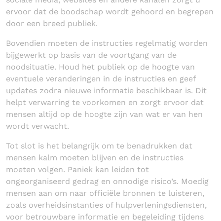
ervoor dat de boodschap wordt gehoord en begrepen
door een breed publiek.
Bovendien moeten de instructies regelmatig worden
bijgewerkt op basis van de voortgang van de
noodsituatie. Houd het publiek op de hoogte van
eventuele veranderingen in de instructies en geef
updates zodra nieuwe informatie beschikbaar is. Dit
helpt verwarring te voorkomen en zorgt ervoor dat
mensen altijd op de hoogte zijn van wat er van hen
wordt verwacht.
Tot slot is het belangrijk om te benadrukken dat
mensen kalm moeten blijven en de instructies
moeten volgen. Paniek kan leiden tot
ongeorganiseerd gedrag en onnodige risico’s. Moedig
mensen aan om naar officiële bronnen te luisteren,
zoals overheidsinstanties of hulpverleningsdiensten,
voor betrouwbare informatie en begeleiding tijdens