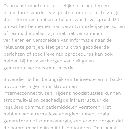
Daarnaast moeten er duidelijke protocollen en
procedures worden vastgesteld om ervoor te zorgen
dat informatie snel en efficiënt wordt verspreid. Dit
omvat het benoemen van verantwoordelijke personen
of teams die belast zijn met het verzamelen,
verifiëren en verspreiden van informatie naar de
relevante partijen. Het gebruik van gecodeerde
berichten of specifieke radioprocedures kan ook
helpen bij het waarborgen van veilige en
gestructureerde communicatie.
Bovendien is het belangrijk om te investeren in back-
upvoorzieningen voor stroom en
internetconnectiviteit. Tijdens noodsituaties kunnen
stroomuitval en beschadigde infrastructuur de
reguliere communicatiemiddelen verstoren. Het
hebben van alternatieve energiebronnen, zoals
generatoren of zonne-energie, kan ervoor zorgen dat
de communicatielijn blijft functioneren. Daarnaast