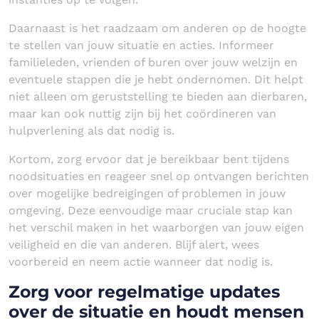
Daarnaast is het raadzaam om anderen op de hoogte
te stellen van jouw situatie en acties. Informeer
familieleden, vrienden of buren over jouw welzijn en
eventuele stappen die je hebt ondernomen. Dit helpt
niet alleen om geruststelling te bieden aan dierbaren,
maar kan ook nuttig zijn bij het coördineren van
hulpverlening als dat nodig is.
Kortom, zorg ervoor dat je bereikbaar bent tijdens
noodsituaties en reageer snel op ontvangen berichten
over mogelijke bedreigingen of problemen in jouw
omgeving. Deze eenvoudige maar cruciale stap kan
het verschil maken in het waarborgen van jouw eigen
veiligheid en die van anderen. Blijf alert, wees
voorbereid en neem actie wanneer dat nodig is.
Zorg voor regelmatige updates
over de situatie en houdt mensen