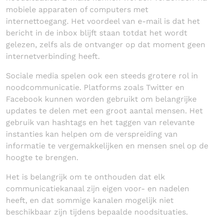
mobiele apparaten of computers met
internettoegang. Het voordeel van e-mail is dat het
bericht in de inbox blijft staan totdat het wordt
gelezen, zelfs als de ontvanger op dat moment geen
internetverbinding heeft.
Sociale media spelen ook een steeds grotere rol in
noodcommunicatie. Platforms zoals Twitter en
Facebook kunnen worden gebruikt om belangrijke
updates te delen met een groot aantal mensen. Het
gebruik van hashtags en het taggen van relevante
instanties kan helpen om de verspreiding van
informatie te vergemakkelijken en mensen snel op de
hoogte te brengen.
Het is belangrijk om te onthouden dat elk
communicatiekanaal zijn eigen voor- en nadelen
heeft, en dat sommige kanalen mogelijk niet
beschikbaar zijn tijdens bepaalde noodsituaties.