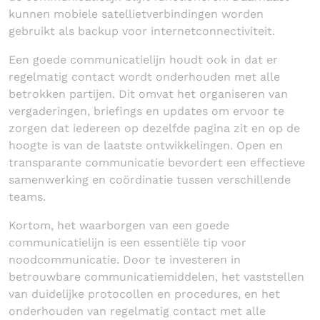
kunnen mobiele satellietverbindingen worden
gebruikt als backup voor internetconnectiviteit.
Een goede communicatielijn houdt ook in dat er
regelmatig contact wordt onderhouden met alle
betrokken partijen. Dit omvat het organiseren van
vergaderingen, briefings en updates om ervoor te
zorgen dat iedereen op dezelfde pagina zit en op de
hoogte is van de laatste ontwikkelingen. Open en
transparante communicatie bevordert een effectieve
samenwerking en coördinatie tussen verschillende
teams.
Kortom, het waarborgen van een goede
communicatielijn is een essentiële tip voor
noodcommunicatie. Door te investeren in
betrouwbare communicatiemiddelen, het vaststellen
van duidelijke protocollen en procedures, en het
onderhouden van regelmatig contact met alle