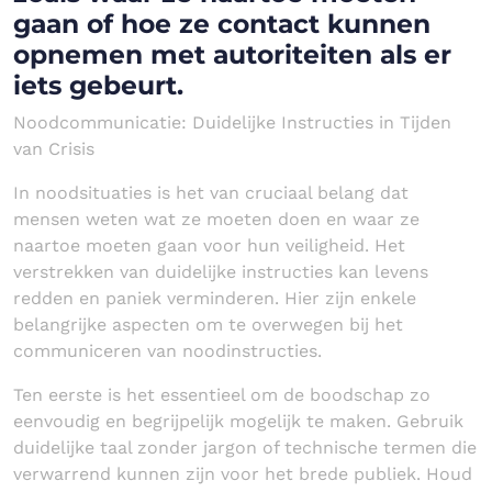
gaan of hoe ze contact kunnen
opnemen met autoriteiten als er
iets gebeurt.
Noodcommunicatie: Duidelijke Instructies in Tijden
van Crisis
In noodsituaties is het van cruciaal belang dat
mensen weten wat ze moeten doen en waar ze
naartoe moeten gaan voor hun veiligheid. Het
verstrekken van duidelijke instructies kan levens
redden en paniek verminderen. Hier zijn enkele
belangrijke aspecten om te overwegen bij het
communiceren van noodinstructies.
Ten eerste is het essentieel om de boodschap zo
eenvoudig en begrijpelijk mogelijk te maken. Gebruik
duidelijke taal zonder jargon of technische termen die
verwarrend kunnen zijn voor het brede publiek. Houd