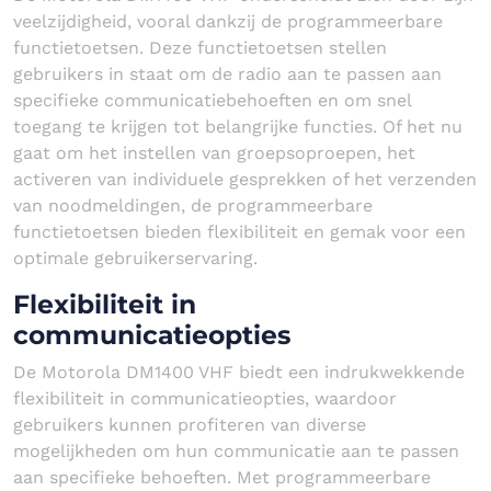
veelzijdigheid, vooral dankzij de programmeerbare
functietoetsen. Deze functietoetsen stellen
gebruikers in staat om de radio aan te passen aan
specifieke communicatiebehoeften en om snel
toegang te krijgen tot belangrijke functies. Of het nu
gaat om het instellen van groepsoproepen, het
activeren van individuele gesprekken of het verzenden
van noodmeldingen, de programmeerbare
functietoetsen bieden flexibiliteit en gemak voor een
optimale gebruikerservaring.
Flexibiliteit in
communicatieopties
De Motorola DM1400 VHF biedt een indrukwekkende
flexibiliteit in communicatieopties, waardoor
gebruikers kunnen profiteren van diverse
mogelijkheden om hun communicatie aan te passen
aan specifieke behoeften. Met programmeerbare