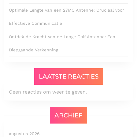
Optimale Lengte van een 27MC Antenne: Cruciaal voor
Effectieve Communicatie
Ontdek de Kracht van de Lange Golf Antenne: Een
Diepgaande Verkenning
LAATSTE REACTIES
Geen reacties om weer te geven.
ARCHIEF
augustus 2026