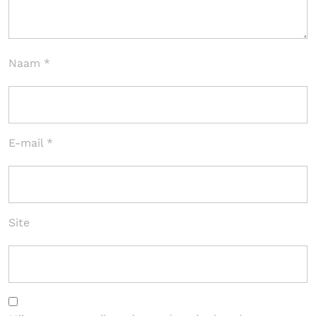
Naam
*
E-mail
*
Site