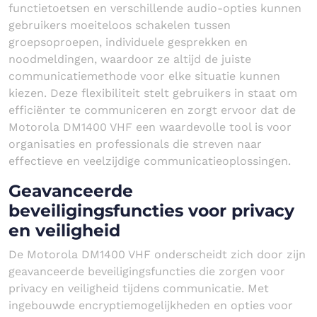
functietoetsen en verschillende audio-opties kunnen
gebruikers moeiteloos schakelen tussen
groepsoproepen, individuele gesprekken en
noodmeldingen, waardoor ze altijd de juiste
communicatiemethode voor elke situatie kunnen
kiezen. Deze flexibiliteit stelt gebruikers in staat om
efficiënter te communiceren en zorgt ervoor dat de
Motorola DM1400 VHF een waardevolle tool is voor
organisaties en professionals die streven naar
effectieve en veelzijdige communicatieoplossingen.
Geavanceerde
beveiligingsfuncties voor privacy
en veiligheid
De Motorola DM1400 VHF onderscheidt zich door zijn
geavanceerde beveiligingsfuncties die zorgen voor
privacy en veiligheid tijdens communicatie. Met
ingebouwde encryptiemogelijkheden en opties voor