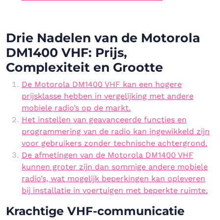
Drie Nadelen van de Motorola
DM1400 VHF: Prijs,
Complexiteit en Grootte
De Motorola DM1400 VHF kan een hogere
prijsklasse hebben in vergelijking met andere
mobiele radio’s op de markt.
Het instellen van geavanceerde functies en
programmering van de radio kan ingewikkeld zijn
voor gebruikers zonder technische achtergrond.
De afmetingen van de Motorola DM1400 VHF
kunnen groter zijn dan sommige andere mobiele
radio’s, wat mogelijk beperkingen kan opleveren
bij installatie in voertuigen met beperkte ruimte.
Krachtige VHF-communicatie