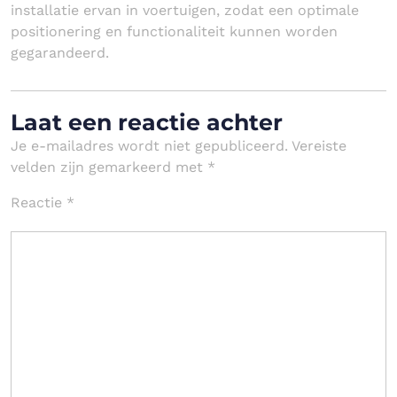
installatie ervan in voertuigen, zodat een optimale
positionering en functionaliteit kunnen worden
gegarandeerd.
Laat een reactie achter
Je e-mailadres wordt niet gepubliceerd.
Vereiste
velden zijn gemarkeerd met
*
Reactie
*