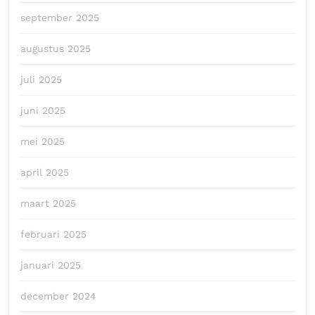
september 2025
augustus 2025
juli 2025
juni 2025
mei 2025
april 2025
maart 2025
februari 2025
januari 2025
december 2024