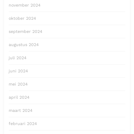
november 2024
oktober 2024
september 2024
augustus 2024
juli 2024
juni 2024
mei 2024
april 2024
maart 2024
februari 2024