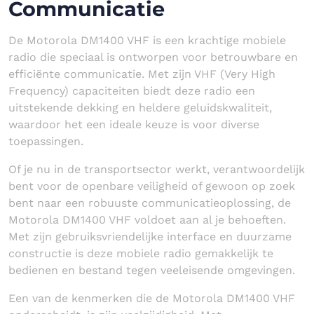
Communicatie
De Motorola DM1400 VHF is een krachtige mobiele
radio die speciaal is ontworpen voor betrouwbare en
efficiënte communicatie. Met zijn VHF (Very High
Frequency) capaciteiten biedt deze radio een
uitstekende dekking en heldere geluidskwaliteit,
waardoor het een ideale keuze is voor diverse
toepassingen.
Of je nu in de transportsector werkt, verantwoordelijk
bent voor de openbare veiligheid of gewoon op zoek
bent naar een robuuste communicatieoplossing, de
Motorola DM1400 VHF voldoet aan al je behoeften.
Met zijn gebruiksvriendelijke interface en duurzame
constructie is deze mobiele radio gemakkelijk te
bedienen en bestand tegen veeleisende omgevingen.
Een van de kenmerken die de Motorola DM1400 VHF