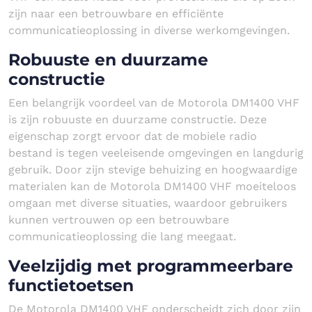
zijn naar een betrouwbare en efficiënte
communicatieoplossing in diverse werkomgevingen.
Robuuste en duurzame
constructie
Een belangrijk voordeel van de Motorola DM1400 VHF
is zijn robuuste en duurzame constructie. Deze
eigenschap zorgt ervoor dat de mobiele radio
bestand is tegen veeleisende omgevingen en langdurig
gebruik. Door zijn stevige behuizing en hoogwaardige
materialen kan de Motorola DM1400 VHF moeiteloos
omgaan met diverse situaties, waardoor gebruikers
kunnen vertrouwen op een betrouwbare
communicatieoplossing die lang meegaat.
Veelzijdig met programmeerbare
functietoetsen
De Motorola DM1400 VHF onderscheidt zich door zijn