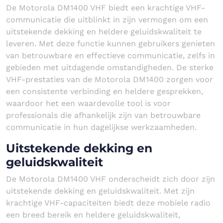
De Motorola DM1400 VHF biedt een krachtige VHF-
communicatie die uitblinkt in zijn vermogen om een
uitstekende dekking en heldere geluidskwaliteit te
leveren. Met deze functie kunnen gebruikers genieten
van betrouwbare en effectieve communicatie, zelfs in
gebieden met uitdagende omstandigheden. De sterke
VHF-prestaties van de Motorola DM1400 zorgen voor
een consistente verbinding en heldere gesprekken,
waardoor het een waardevolle tool is voor
professionals die afhankelijk zijn van betrouwbare
communicatie in hun dagelijkse werkzaamheden.
Uitstekende dekking en
geluidskwaliteit
De Motorola DM1400 VHF onderscheidt zich door zijn
uitstekende dekking en geluidskwaliteit. Met zijn
krachtige VHF-capaciteiten biedt deze mobiele radio
een breed bereik en heldere geluidskwaliteit,