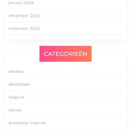
januari 2024
december 2023
november 2023
CATEGORIEËN
aktetas
aktetassen
belgium
dames
draadloos internet