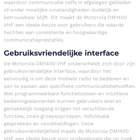
waardoor communicatie zelfs in afgelegen gebieden
of onder moeilijke omstandigheden duidelijk en
betrouwbaar blijft. Dit maakt de Motorola DM1400
VHF een ideale keuze voor gebruikers die waarde
hechten aan consistente en hoogwaardige
communicatieprestaties.
Gebruiksvriendelijke interface
De Motorola DM1400 VHF onderscheidt zich door zijn
gebruiksvriendelijke interface, waardoor het
eenvoudig is om deze mobiele radio te bedienen en
aan te passen aan specifieke communicatiebehoeften.
Met programmeerbare functietoetsen en intuïtieve
bedieningselementen kunnen gebruikers snel en
gemakkelijk toegang krijgen tot verschillende
functies, zoals groepsoproepen, individuele
gesprekken en noodmeldingen. Deze
gebruiksvriendelijkheid maakt de Motorola DM1400
VHF een ideale keuze voor professionals die op zoek