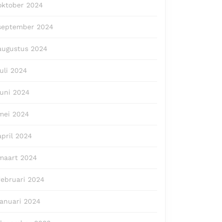
oktober 2024
september 2024
augustus 2024
juli 2024
juni 2024
mei 2024
april 2024
maart 2024
februari 2024
januari 2024