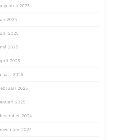
augustus 2025
juli 2025
juni 2025
mei 2025
april 2025
maart 2025
februari 2025
januari 2025
december 2024
november 2024