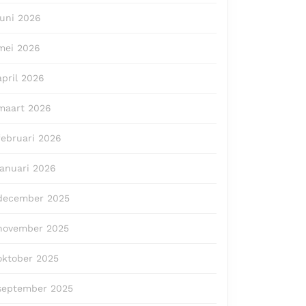
juni 2026
mei 2026
april 2026
maart 2026
februari 2026
januari 2026
december 2025
november 2025
oktober 2025
september 2025