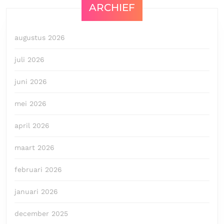
ARCHIEF
augustus 2026
juli 2026
juni 2026
mei 2026
april 2026
maart 2026
februari 2026
januari 2026
december 2025