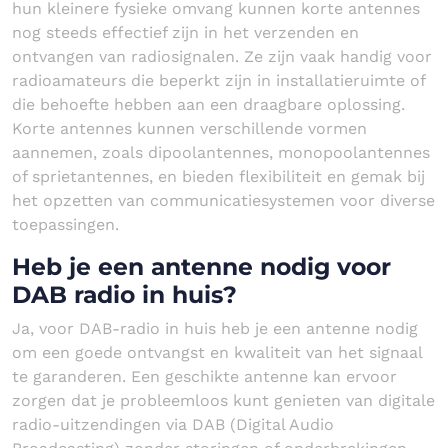
hun kleinere fysieke omvang kunnen korte antennes
nog steeds effectief zijn in het verzenden en
ontvangen van radiosignalen. Ze zijn vaak handig voor
radioamateurs die beperkt zijn in installatieruimte of
die behoefte hebben aan een draagbare oplossing.
Korte antennes kunnen verschillende vormen
aannemen, zoals dipoolantennes, monopoolantennes
of sprietantennes, en bieden flexibiliteit en gemak bij
het opzetten van communicatiesystemen voor diverse
toepassingen.
Heb je een antenne nodig voor
DAB radio in huis?
Ja, voor DAB-radio in huis heb je een antenne nodig
om een goede ontvangst en kwaliteit van het signaal
te garanderen. Een geschikte antenne kan ervoor
zorgen dat je probleemloos kunt genieten van digitale
radio-uitzendingen via DAB (Digital Audio