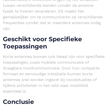
tussen verschillende banden zonder de antenne
fysiek te hoeven veranderen. Dit maakt het
gemakkelijker om te communiceren op verschillende
frequenties zonder dat er meerdere antennes nodig
zijn.
Geschikt voor Specifieke
Toepassingen
Korte antennes kunnen ook ideaal zijn voor specifieke
toepassingen, zoals mobiele communicatie of
draagbare noodcommunicatie. Door hun compacte
formaat en eenvoudige installatie kunnen korte
antennes snel worden ingezet bij noodsituaties of
tijdens activiteiten in het veld waar mobiliteit
essentieel is.
Conclusie