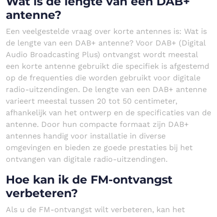
Wat is de lengte van een DAB+
antenne?
Een veelgestelde vraag over korte antennes is: Wat is
de lengte van een DAB+ antenne? Voor DAB+ (Digital
Audio Broadcasting Plus) ontvangst wordt meestal
een korte antenne gebruikt die specifiek is afgestemd
op de frequenties die worden gebruikt voor digitale
radio-uitzendingen. De lengte van een DAB+ antenne
varieert meestal tussen 20 tot 50 centimeter,
afhankelijk van het ontwerp en de specificaties van de
antenne. Door hun compacte formaat zijn DAB+
antennes handig voor installatie in diverse
omgevingen en bieden ze goede prestaties bij het
ontvangen van digitale radio-uitzendingen.
Hoe kan ik de FM-ontvangst
verbeteren?
Als u de FM-ontvangst wilt verbeteren, kan het