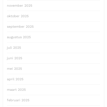
november 2025
oktober 2025
september 2025
augustus 2025
juli 2025
juni 2025
mei 2025
april 2025
maart 2025
februari 2025