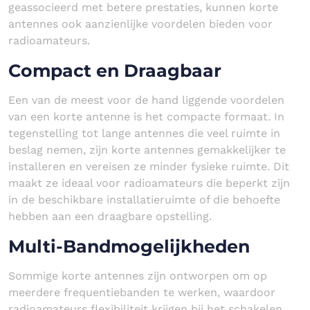
geassocieerd met betere prestaties, kunnen korte
antennes ook aanzienlijke voordelen bieden voor
radioamateurs.
Compact en Draagbaar
Een van de meest voor de hand liggende voordelen
van een korte antenne is het compacte formaat. In
tegenstelling tot lange antennes die veel ruimte in
beslag nemen, zijn korte antennes gemakkelijker te
installeren en vereisen ze minder fysieke ruimte. Dit
maakt ze ideaal voor radioamateurs die beperkt zijn
in de beschikbare installatieruimte of die behoefte
hebben aan een draagbare opstelling.
Multi-Bandmogelijkheden
Sommige korte antennes zijn ontworpen om op
meerdere frequentiebanden te werken, waardoor
radioamateurs flexibiliteit krijgen bij het schakelen