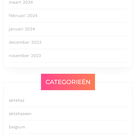
maart 2024
februari 2024
januari 2024
december 2023
november 2023
CATEGORIEËN
aktetas
aktetassen
belgium