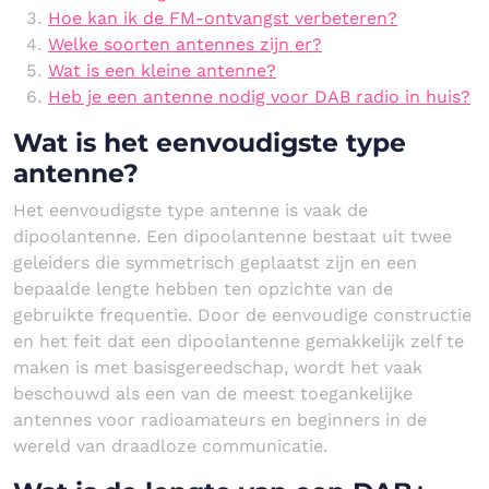
Hoe kan ik de FM-ontvangst verbeteren?
Welke soorten antennes zijn er?
Wat is een kleine antenne?
Heb je een antenne nodig voor DAB radio in huis?
Wat is het eenvoudigste type
antenne?
Het eenvoudigste type antenne is vaak de
dipoolantenne. Een dipoolantenne bestaat uit twee
geleiders die symmetrisch geplaatst zijn en een
bepaalde lengte hebben ten opzichte van de
gebruikte frequentie. Door de eenvoudige constructie
en het feit dat een dipoolantenne gemakkelijk zelf te
maken is met basisgereedschap, wordt het vaak
beschouwd als een van de meest toegankelijke
antennes voor radioamateurs en beginners in de
wereld van draadloze communicatie.