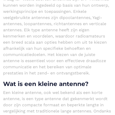
kunnen worden ingedeeld op basis van hun ontwerp,
werkingsprincipe en toepassingen. Enkele
veelgebruikte antennes zijn dipoolantennes, Yagi-
antennes, loopantennes, richtantennes en verticale
antennes. Elk type antenne heeft zijn eigen
kenmerken en voordelen, waardoor radioamateurs
een breed scala aan opties hebben om uit te kiezen
afhankelijk van hun specifieke behoeften en
communicatiedoelen. Het kiezen van de juiste
antenne is essentieel voor een effectieve draadloze
communicatie en het bereiken van optimale
prestaties in het zend- en ontvangstbereik.
Wat is een kleine antenne?
Een kleine antenne, ook wel bekend als een korte
antenne, is een type antenne dat gekenmerkt wordt
door zijn compacte formaat en beperkte lengte in
vergelijking met traditionele lange antennes. Ondanks