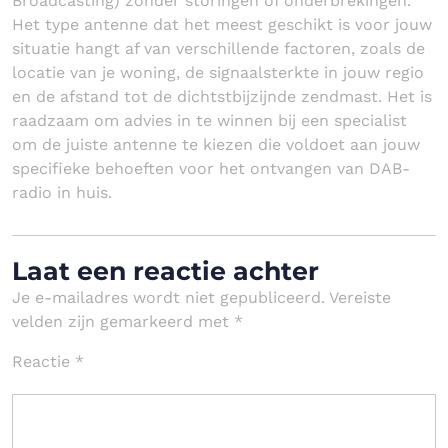
Broadcasting) zonder storingen of onderbrekingen.
Het type antenne dat het meest geschikt is voor jouw
situatie hangt af van verschillende factoren, zoals de
locatie van je woning, de signaalsterkte in jouw regio
en de afstand tot de dichtstbijzijnde zendmast. Het is
raadzaam om advies in te winnen bij een specialist
om de juiste antenne te kiezen die voldoet aan jouw
specifieke behoeften voor het ontvangen van DAB-
radio in huis.
Laat een reactie achter
Je e-mailadres wordt niet gepubliceerd.
Vereiste
velden zijn gemarkeerd met
*
Reactie
*