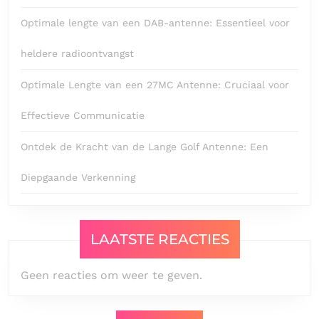
Optimale lengte van een DAB-antenne: Essentieel voor
heldere radioontvangst
Optimale Lengte van een 27MC Antenne: Cruciaal voor
Effectieve Communicatie
Ontdek de Kracht van de Lange Golf Antenne: Een
Diepgaande Verkenning
LAATSTE REACTIES
Geen reacties om weer te geven.