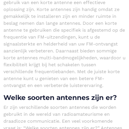
gebruik van een korte antenne een effectieve
oplossing zijn. Korte antennes zijn handig omdat ze
gemakkelijk te installeren zijn en minder ruimte in
beslag nemen dan lange antennes. Door een korte
antenne te gebruiken die specifiek is afgestemd op de
frequentie van FM-uitzendingen, kunt u de
signaalsterkte en helderheid van uw FM-ontvangst
aanzienlijk verbeteren. Daarnaast bieden sommige
korte antennes multi-bandmogelijkheden, waardoor u
flexibiliteit krijgt bij het schakelen tussen
verschillende frequentiebanden. Met de juiste korte
antenne kunt u genieten van een betere FM-
ontvangst en een verbeterde luisterervaring.
Welke soorten antennes zijn er?
Er zijn verschillende soorten antennes die worden
gebruikt in de wereld van radioamateurisme en
draadloze communicatie. Een veel voorkomende
vraag is: “Welke soorten antennes zijn er?” Antennes