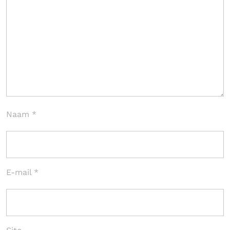
Naam
*
E-mail
*