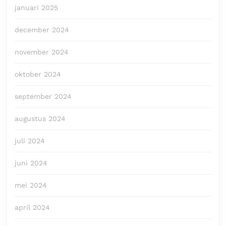
januari 2025
december 2024
november 2024
oktober 2024
september 2024
augustus 2024
juli 2024
juni 2024
mei 2024
april 2024