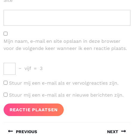
Site
Mijn naam, e-mail en site opslaan in deze browser
voor de volgende keer wanneer ik een reactie plaats.
−
vijf
=
3
Stuur mij een e-mail als er vervolgreacties zijn.
Stuur mij een e-mail als er nieuwe berichten zijn.
Bericht
PREVIOUS
NEXT