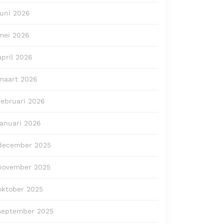
juni 2026
mei 2026
april 2026
maart 2026
februari 2026
januari 2026
december 2025
november 2025
oktober 2025
september 2025