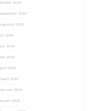
oktober 2024
september 2024
augustus 2024
juli 2024
juni 2024
mei 2024
april 2024
maart 2024
februari 2024
januari 2024