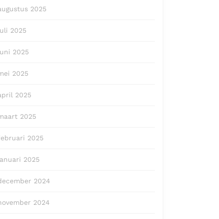
augustus 2025
juli 2025
juni 2025
mei 2025
april 2025
maart 2025
februari 2025
januari 2025
december 2024
november 2024