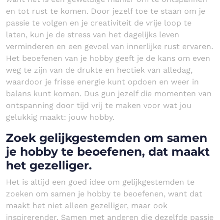
en tot rust te komen. Door jezelf toe te staan om je
passie te volgen en je creativiteit de vrije loop te
laten, kun je de stress van het dagelijks leven
verminderen en een gevoel van innerlijke rust ervaren.
Het beoefenen van je hobby geeft je de kans om even
weg te zijn van de drukte en hectiek van alledag,
waardoor je frisse energie kunt opdoen en weer in
balans kunt komen. Dus gun jezelf die momenten van
ontspanning door tijd vrij te maken voor wat jou
gelukkig maakt: jouw hobby.
Zoek gelijkgestemden om samen
je hobby te beoefenen, dat maakt
het gezelliger.
Het is altijd een goed idee om gelijkgestemden te
zoeken om samen je hobby te beoefenen, want dat
maakt het niet alleen gezelliger, maar ook
inspirerender. Samen met anderen die dezelfde passie