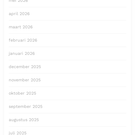
mei 2026
april 2026
maart 2026
februari 2026
januari 2026
december 2025
november 2025
oktober 2025
september 2025
augustus 2025
juli 2025