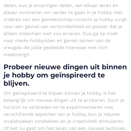
delen, kun je ervaringen delen, van elkaar leren en
elkaar motiveren om verder te gaan in je hobby. Het
creëren van een gemeenschap rondom je hobby zorgt
voor een gevoel van verbondenheid en plezier dat je
alleen misschien niet zou ervaren. Dus ga op zoek
naar mede-hobbyisten en geniet samen van de
vreugde die jullie gedeelde interesse met zich
meebrengt!
Probeer nieuwe dingen uit binnen
je hobby om geïnspireerd te
blijven.
Om geïnspireerd te blijven binnen je hobby, is het
belangrijk om nieuwe dingen uit te proberen. Door je
horizon te verbreden en te experimenteren met
verschillende aspecten van je hobby, kun je nieuwe
invalshoeken ontdekken en je creativiteit stimuleren.
Of het nu gaat om het leren van een nieuwe techniek,