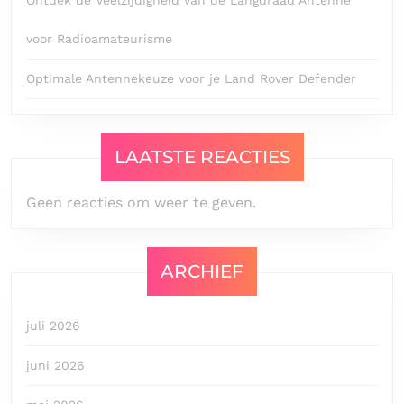
voor Radioamateurisme
Optimale Antennekeuze voor je Land Rover Defender
LAATSTE REACTIES
Geen reacties om weer te geven.
ARCHIEF
juli 2026
juni 2026