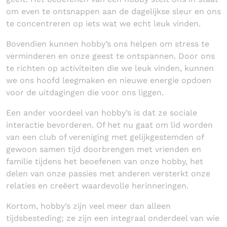
om even te ontsnappen aan de dagelijkse sleur en ons
te concentreren op iets wat we echt leuk vinden.
Bovendien kunnen hobby’s ons helpen om stress te
verminderen en onze geest te ontspannen. Door ons
te richten op activiteiten die we leuk vinden, kunnen
we ons hoofd leegmaken en nieuwe energie opdoen
voor de uitdagingen die voor ons liggen.
Een ander voordeel van hobby’s is dat ze sociale
interactie bevorderen. Of het nu gaat om lid worden
van een club of vereniging met gelijkgestemden of
gewoon samen tijd doorbrengen met vrienden en
familie tijdens het beoefenen van onze hobby, het
delen van onze passies met anderen versterkt onze
relaties en creëert waardevolle herinneringen.
Kortom, hobby’s zijn veel meer dan alleen
tijdsbesteding; ze zijn een integraal onderdeel van wie