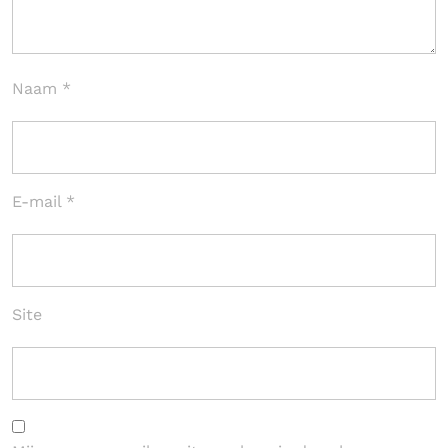
Naam
*
E-mail
*
Site