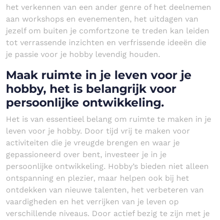
het verkennen van een ander genre of het deelnemen
aan workshops en evenementen, het uitdagen van
jezelf om buiten je comfortzone te treden kan leiden
tot verrassende inzichten en verfrissende ideeën die
je passie voor je hobby levendig houden.
Maak ruimte in je leven voor je
hobby, het is belangrijk voor
persoonlijke ontwikkeling.
Het is van essentieel belang om ruimte te maken in je
leven voor je hobby. Door tijd vrij te maken voor
activiteiten die je vreugde brengen en waar je
gepassioneerd over bent, investeer je in je
persoonlijke ontwikkeling. Hobby’s bieden niet alleen
ontspanning en plezier, maar helpen ook bij het
ontdekken van nieuwe talenten, het verbeteren van
vaardigheden en het verrijken van je leven op
verschillende niveaus. Door actief bezig te zijn met je