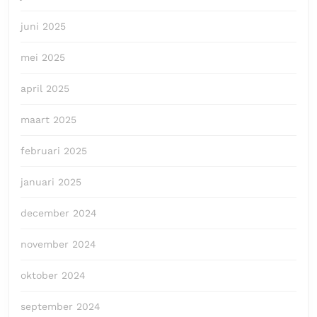
juni 2025
mei 2025
april 2025
maart 2025
februari 2025
januari 2025
december 2024
november 2024
oktober 2024
september 2024