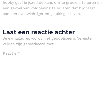
hobby geef je jezelf de kans om te groeien, te leren en
een gevoel van voldoening te ervaren dat bijdraagt
aan een evenwichtiger en gelukkiger leven.
Laat een reactie achter
Je e-mailadres wordt niet gepubliceerd.
Vereiste
velden zijn gemarkeerd met
*
Reactie
*