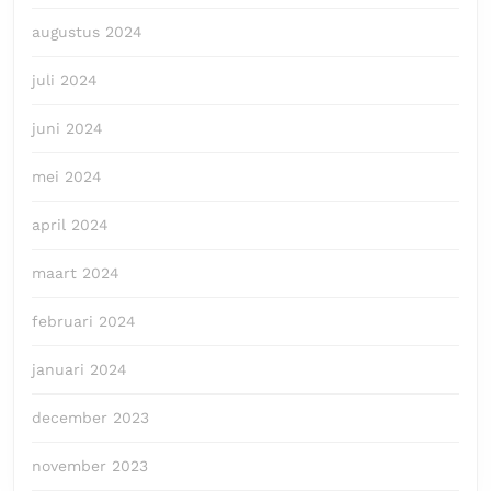
augustus 2024
juli 2024
juni 2024
mei 2024
april 2024
maart 2024
februari 2024
januari 2024
december 2023
november 2023