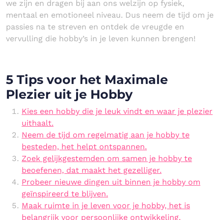
we zijn en dragen bij aan ons welzijn op fysiek,
mentaal en emotioneel niveau. Dus neem de tijd om je
passies na te streven en ontdek de vreugde en
vervulling die hobby’s in je leven kunnen brengen!
5 Tips voor het Maximale
Plezier uit je Hobby
Kies een hobby die je leuk vindt en waar je plezier
uithaalt.
Neem de tijd om regelmatig aan je hobby te
besteden, het helpt ontspannen.
Zoek gelijkgestemden om samen je hobby te
beoefenen, dat maakt het gezelliger.
Probeer nieuwe dingen uit binnen je hobby om
geïnspireerd te blijven.
Maak ruimte in je leven voor je hobby, het is
belangrijk voor persoonlijke ontwikkeling.