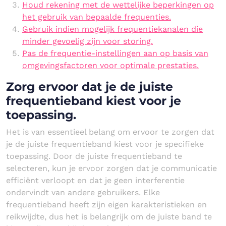
Houd rekening met de wettelijke beperkingen op
het gebruik van bepaalde frequenties.
Gebruik indien mogelijk frequentiekanalen die
minder gevoelig zijn voor storing.
Pas de frequentie-instellingen aan op basis van
omgevingsfactoren voor optimale prestaties.
Zorg ervoor dat je de juiste
frequentieband kiest voor je
toepassing.
Het is van essentieel belang om ervoor te zorgen dat
je de juiste frequentieband kiest voor je specifieke
toepassing. Door de juiste frequentieband te
selecteren, kun je ervoor zorgen dat je communicatie
efficiënt verloopt en dat je geen interferentie
ondervindt van andere gebruikers. Elke
frequentieband heeft zijn eigen karakteristieken en
reikwijdte, dus het is belangrijk om de juiste band te