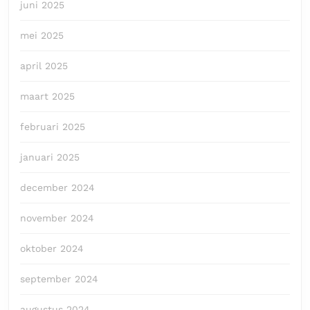
juni 2025
mei 2025
april 2025
maart 2025
februari 2025
januari 2025
december 2024
november 2024
oktober 2024
september 2024
augustus 2024