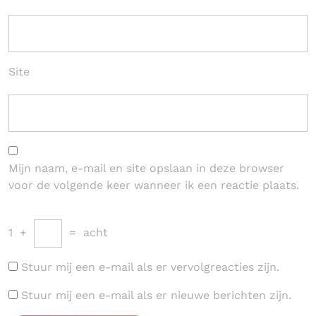
Site
Mijn naam, e-mail en site opslaan in deze browser
voor de volgende keer wanneer ik een reactie plaats.
1
+
=
acht
Stuur mij een e-mail als er vervolgreacties zijn.
Stuur mij een e-mail als er nieuwe berichten zijn.