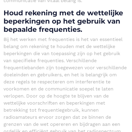
communicatie van vitaal belang is.
Houd rekening met de wettelijke
beperkingen op het gebruik van
bepaalde frequenties.
Bij het werken met frequenties is het van essentieel
belang om rekening te houden met de wettelijke
beperkingen die van toepassing zijn op het gebruik
van specifieke frequenties. Verschillende
frequentiebanden zijn toegewezen voor verschillende
doeleinden en gebruikers, en het is belangrijk om
deze regels te respecteren om interferentie te
voorkomen en de communicatie soepel te laten
verlopen. Door op de hoogte te blijven van de
wettelijke voorschriften en beperkingen met
betrekking tot frequentiegebruik, kunnen
radioamateurs ervoor zorgen dat ze binnen de
grenzen van de wet opereren en bijdragen aan een
ordelijk en efficiënt gebruik van het radiospectrum.