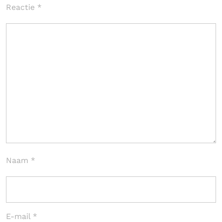
Reactie
*
Naam
*
E-mail
*