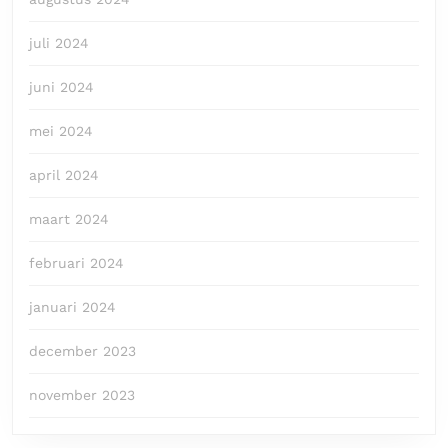
juli 2024
juni 2024
mei 2024
april 2024
maart 2024
februari 2024
januari 2024
december 2023
november 2023