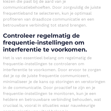
kiezen die past bij de aard van je
communicatiebehoeften. Door zorgvuldig de juiste
frequentieband te selecteren, kun je optimaal
profiteren van draadloze communicatie en een
betrouwbare verbinding tot stand brengen.
Controleer regelmatig de
frequentie-instellingen om
interferentie te voorkomen.
Het is van essentieel belang om regelmatig de
frequentie-instellingen te controleren om
interferentie te voorkomen. Door ervoor te zorgen
dat je op de juiste frequentie communiceert,
minimaliseer je de kans op storingen en verstoringen
in de communicatie. Door proactief te zijn en je
frequentie-instellingen te monitoren, kun je een
heldere en betrouwbare verbinding behouden, wat
cruciaal is, vooral in situaties waar nauwkeurige