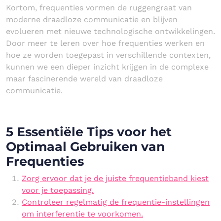
Kortom, frequenties vormen de ruggengraat van
moderne draadloze communicatie en blijven
evolueren met nieuwe technologische ontwikkelingen.
Door meer te leren over hoe frequenties werken en
hoe ze worden toegepast in verschillende contexten,
kunnen we een dieper inzicht krijgen in de complexe
maar fascinerende wereld van draadloze
communicatie.
5 Essentiële Tips voor het
Optimaal Gebruiken van
Frequenties
Zorg ervoor dat je de juiste frequentieband kiest
voor je toepassing.
Controleer regelmatig de frequentie-instellingen
om interferentie te voorkomen.