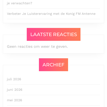
je verwachten?
Verbeter Je Luisterervaring met de Konig FM Antenne
LAATSTE REACTIES
Geen reacties om weer te geven.
ARCHIEF
juli 2026
juni 2026
mei 2026