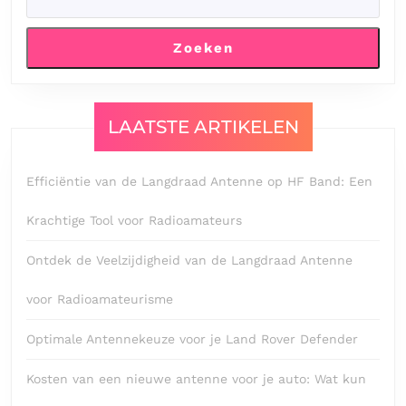
Zoeken
LAATSTE ARTIKELEN
Efficiëntie van de Langdraad Antenne op HF Band: Een
Krachtige Tool voor Radioamateurs
Ontdek de Veelzijdigheid van de Langdraad Antenne
voor Radioamateurisme
Optimale Antennekeuze voor je Land Rover Defender
Kosten van een nieuwe antenne voor je auto: Wat kun