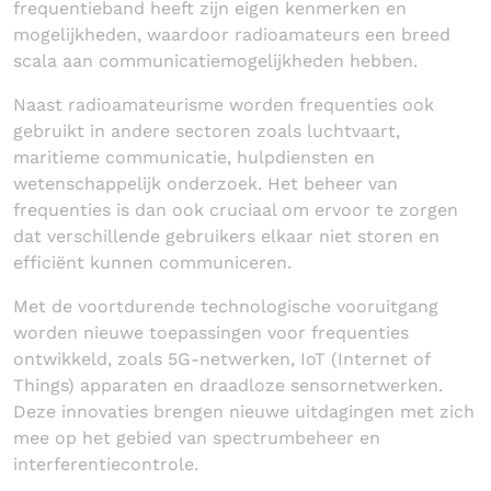
frequentieband heeft zijn eigen kenmerken en
mogelijkheden, waardoor radioamateurs een breed
scala aan communicatiemogelijkheden hebben.
Naast radioamateurisme worden frequenties ook
gebruikt in andere sectoren zoals luchtvaart,
maritieme communicatie, hulpdiensten en
wetenschappelijk onderzoek. Het beheer van
frequenties is dan ook cruciaal om ervoor te zorgen
dat verschillende gebruikers elkaar niet storen en
efficiënt kunnen communiceren.
Met de voortdurende technologische vooruitgang
worden nieuwe toepassingen voor frequenties
ontwikkeld, zoals 5G-netwerken, IoT (Internet of
Things) apparaten en draadloze sensornetwerken.
Deze innovaties brengen nieuwe uitdagingen met zich
mee op het gebied van spectrumbeheer en
interferentiecontrole.