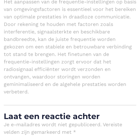
Het aanpassen van de frequentie-instellingen op basis
van omgevingsfactoren is essentieel voor het bereiken
van optimale prestaties in draadloze communicatie.
Door rekening te houden met factoren zoals
interferentie, signaalsterkte en beschikbare
bandbreedte, kan de juiste frequentie worden
gekozen om een stabiele en betrouwbare verbinding
tot stand te brengen. Het finetunen van de
frequentie-instellingen zorgt ervoor dat het
radiosignaal efficiënter wordt verzonden en
ontvangen, waardoor storingen worden
geminimaliseerd en de algehele prestaties worden
verbeterd.
Laat een reactie achter
Je e-mailadres wordt niet gepubliceerd.
Vereiste
velden zijn gemarkeerd met
*