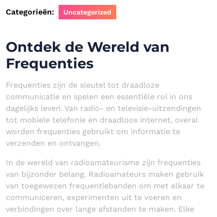
Categorieën:
Uncategorized
Ontdek de Wereld van
Frequenties
Frequenties zijn de sleutel tot draadloze
communicatie en spelen een essentiële rol in ons
dagelijks leven. Van radio- en televisie-uitzendingen
tot mobiele telefonie en draadloos internet, overal
worden frequenties gebruikt om informatie te
verzenden en ontvangen.
In de wereld van radioamateurisme zijn frequenties
van bijzonder belang. Radioamateurs maken gebruik
van toegewezen frequentiebanden om met elkaar te
communiceren, experimenten uit te voeren en
verbindingen over lange afstanden te maken. Elke