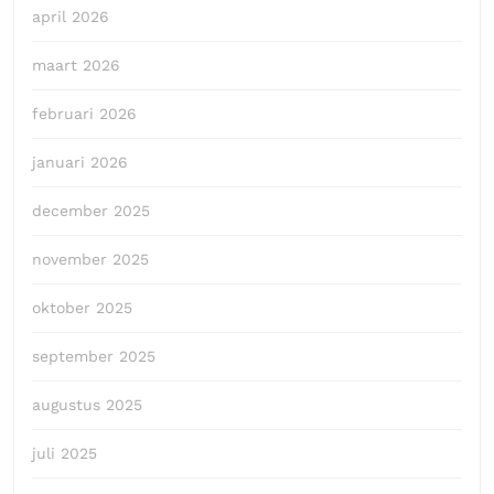
april 2026
maart 2026
februari 2026
januari 2026
december 2025
november 2025
oktober 2025
september 2025
augustus 2025
juli 2025