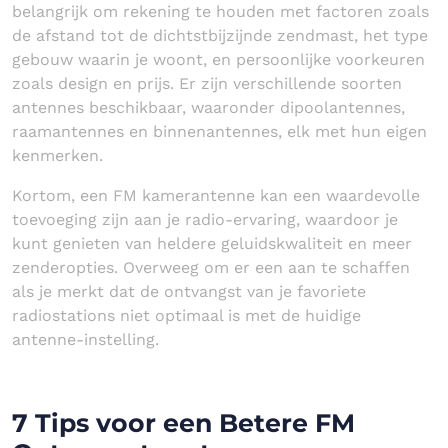
belangrijk om rekening te houden met factoren zoals
de afstand tot de dichtstbijzijnde zendmast, het type
gebouw waarin je woont, en persoonlijke voorkeuren
zoals design en prijs. Er zijn verschillende soorten
antennes beschikbaar, waaronder dipoolantennes,
raamantennes en binnenantennes, elk met hun eigen
kenmerken.
Kortom, een FM kamerantenne kan een waardevolle
toevoeging zijn aan je radio-ervaring, waardoor je
kunt genieten van heldere geluidskwaliteit en meer
zenderopties. Overweeg om er een aan te schaffen
als je merkt dat de ontvangst van je favoriete
radiostations niet optimaal is met de huidige
antenne-instelling.
7 Tips voor een Betere FM