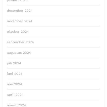
december 2024
november 2024
oktober 2024
september 2024
augustus 2024
juli 2024
juni 2024
mei 2024
april 2024
maart 2024