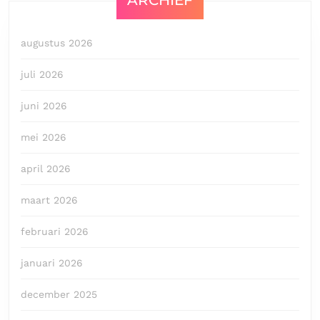
augustus 2026
juli 2026
juni 2026
mei 2026
april 2026
maart 2026
februari 2026
januari 2026
december 2025