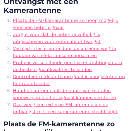
Ontvangst met een
Kamerantenne
Plaats de FM-kamerantenne zo hoog mogelijk
voor een beter signaal
Zorg ervoor dat de antenne volledig is
uitgeschoven voor optimale ontvangst
Vermijd interferentie door de antenne weg te
houden van elektronische apparaten
Probeer verschillende posities en richtingen om
de beste signaalkwaliteit te vinden
Controleer of de antenne goed is aangesloten op
het radiotoestel
Houd de antenne uit de buurt van metalen
voorwerpen die het signaal kunnen verstoren
Overweeg een externe FM-antenne als de
ontvangst met een kamerantenne slecht blijft
Plaats de FM-kamerantenne zo