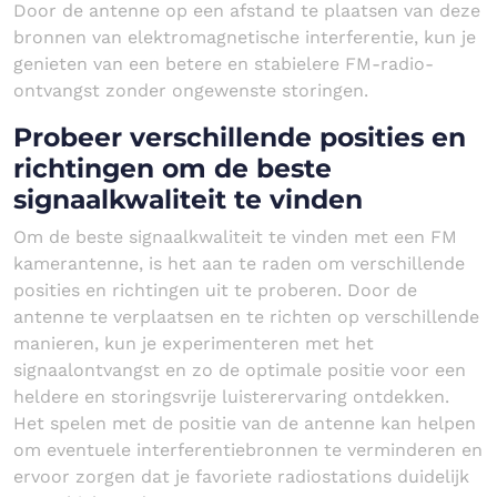
Door de antenne op een afstand te plaatsen van deze
bronnen van elektromagnetische interferentie, kun je
genieten van een betere en stabielere FM-radio-
ontvangst zonder ongewenste storingen.
Probeer verschillende posities en
richtingen om de beste
signaalkwaliteit te vinden
Om de beste signaalkwaliteit te vinden met een FM
kamerantenne, is het aan te raden om verschillende
posities en richtingen uit te proberen. Door de
antenne te verplaatsen en te richten op verschillende
manieren, kun je experimenteren met het
signaalontvangst en zo de optimale positie voor een
heldere en storingsvrije luisterervaring ontdekken.
Het spelen met de positie van de antenne kan helpen
om eventuele interferentiebronnen te verminderen en
ervoor zorgen dat je favoriete radiostations duidelijk