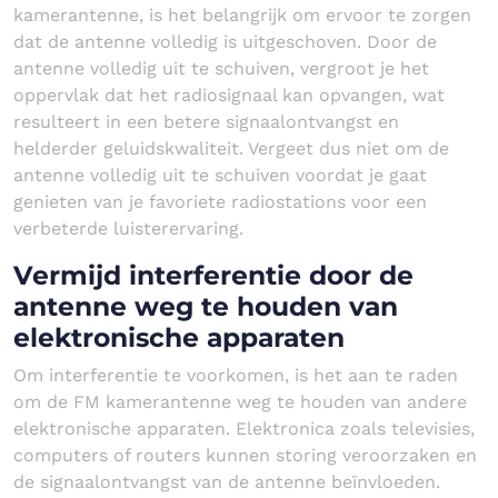
kamerantenne, is het belangrijk om ervoor te zorgen
dat de antenne volledig is uitgeschoven. Door de
antenne volledig uit te schuiven, vergroot je het
oppervlak dat het radiosignaal kan opvangen, wat
resulteert in een betere signaalontvangst en
helderder geluidskwaliteit. Vergeet dus niet om de
antenne volledig uit te schuiven voordat je gaat
genieten van je favoriete radiostations voor een
verbeterde luisterervaring.
Vermijd interferentie door de
antenne weg te houden van
elektronische apparaten
Om interferentie te voorkomen, is het aan te raden
om de FM kamerantenne weg te houden van andere
elektronische apparaten. Elektronica zoals televisies,
computers of routers kunnen storing veroorzaken en
de signaalontvangst van de antenne beïnvloeden.