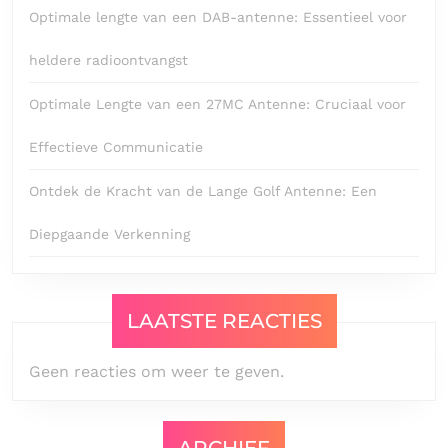
Optimale lengte van een DAB-antenne: Essentieel voor
heldere radioontvangst
Optimale Lengte van een 27MC Antenne: Cruciaal voor
Effectieve Communicatie
Ontdek de Kracht van de Lange Golf Antenne: Een
Diepgaande Verkenning
LAATSTE REACTIES
Geen reacties om weer te geven.
ARCHIEF