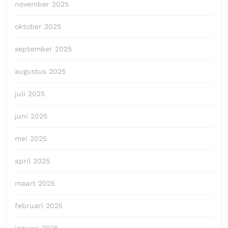
november 2025
oktober 2025
september 2025
augustus 2025
juli 2025
juni 2025
mei 2025
april 2025
maart 2025
februari 2025
januari 2025