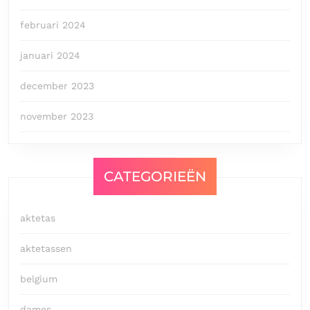
februari 2024
januari 2024
december 2023
november 2023
CATEGORIEËN
aktetas
aktetassen
belgium
dames