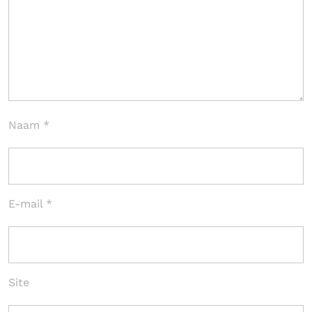
Naam
*
E-mail
*
Site