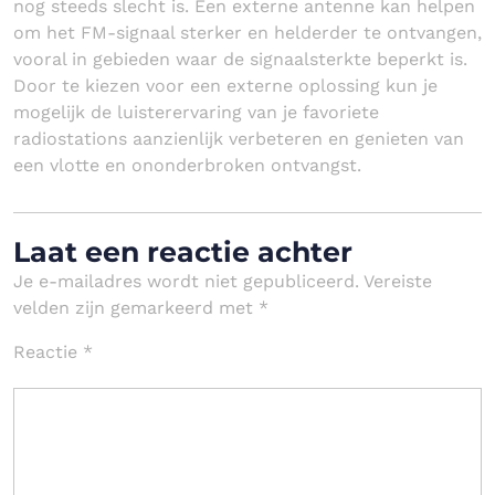
nog steeds slecht is. Een externe antenne kan helpen
om het FM-signaal sterker en helderder te ontvangen,
vooral in gebieden waar de signaalsterkte beperkt is.
Door te kiezen voor een externe oplossing kun je
mogelijk de luisterervaring van je favoriete
radiostations aanzienlijk verbeteren en genieten van
een vlotte en ononderbroken ontvangst.
Laat een reactie achter
Je e-mailadres wordt niet gepubliceerd.
Vereiste
velden zijn gemarkeerd met
*
Reactie
*