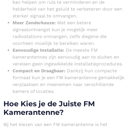
kan helpen om ruis te verminderen en de
helderheid van het geluid te verbeteren door een
sterker signaal te ontvangen.
Meer Zenderkeuze:
Met een betere
signaalontvangst kun je mogelijk meer
radiostations ontvangen, zelfs diegene die
voorheen moeilijk te bereiken waren.
Eenvoudige Installatie:
De meeste FM
kamerantennes zijn eenvoudig aan te sluiten en
vereisen geen ingewikkelde installatieprocedures.
Compact en Draagbaar:
Dankzij hun compacte
formaat kun je een FM kamerantenne gemakkelijk
verplaatsen en meenemen naar verschillende
kamers of locaties.
Hoe Kies je de Juiste FM
Kamerantenne?
Bij het kiezen van een FM kamerantenne is het