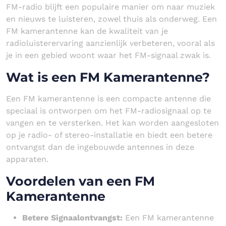
FM-radio blijft een populaire manier om naar muziek
en nieuws te luisteren, zowel thuis als onderweg. Een
FM kamerantenne kan de kwaliteit van je
radioluisterervaring aanzienlijk verbeteren, vooral als
je in een gebied woont waar het FM-signaal zwak is.
Wat is een FM Kamerantenne?
Een FM kamerantenne is een compacte antenne die
speciaal is ontworpen om het FM-radiosignaal op te
vangen en te versterken. Het kan worden aangesloten
op je radio- of stereo-installatie en biedt een betere
ontvangst dan de ingebouwde antennes in deze
apparaten.
Voordelen van een FM
Kamerantenne
Betere Signaalontvangst:
Een FM kamerantenne