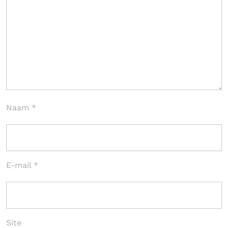
Naam
*
E-mail
*
Site