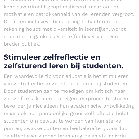
kennisoverdracht geoptimaliseerd, maar ook de
motivatie en betrokkenheid van de lerenden vergroot.
Door een inclusieve benadering te hanteren die
rekening houdt met diversiteit in leerstijlen, wordt
educatie toegankelijker en effectiever voor een
breder publiek.
Stimuleer zelfreflectie en
zelfsturend leren bij studenten.
Een waardevolle tip voor educatie is het stimuleren
van zelfreflectie en zelfsturend leren bij studenten.
Door studenten aan te moedigen om kritisch naar
zichzelf te kijken en hun eigen leerproces te sturen,
bevorder je niet alleen hun academische ontwikkeling
maar ook hun persoonlijke groei. Zelfreflectie helpt
studenten om bewust te worden van hun sterke
punten, zwakke punten en leerbehoeften, waardoor
ze effectiever kunnen leren en groeien als individu.