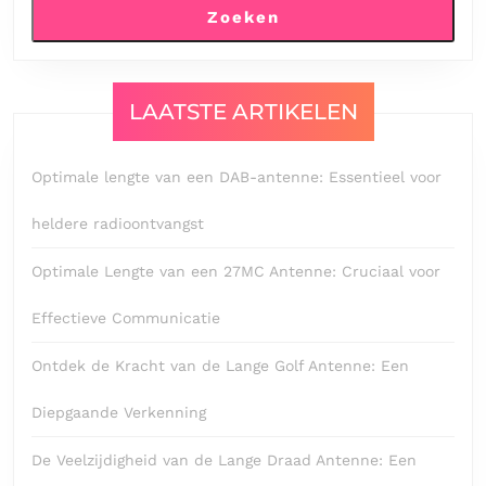
Zoeken
LAATSTE ARTIKELEN
Optimale lengte van een DAB-antenne: Essentieel voor
heldere radioontvangst
Optimale Lengte van een 27MC Antenne: Cruciaal voor
Effectieve Communicatie
Ontdek de Kracht van de Lange Golf Antenne: Een
Diepgaande Verkenning
De Veelzijdigheid van de Lange Draad Antenne: Een