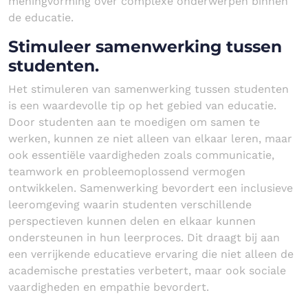
meningvorming over complexe onderwerpen binnen
de educatie.
Stimuleer samenwerking tussen
studenten.
Het stimuleren van samenwerking tussen studenten
is een waardevolle tip op het gebied van educatie.
Door studenten aan te moedigen om samen te
werken, kunnen ze niet alleen van elkaar leren, maar
ook essentiële vaardigheden zoals communicatie,
teamwork en probleemoplossend vermogen
ontwikkelen. Samenwerking bevordert een inclusieve
leeromgeving waarin studenten verschillende
perspectieven kunnen delen en elkaar kunnen
ondersteunen in hun leerproces. Dit draagt bij aan
een verrijkende educatieve ervaring die niet alleen de
academische prestaties verbetert, maar ook sociale
vaardigheden en empathie bevordert.