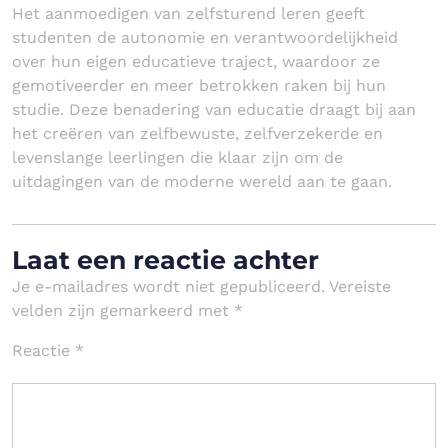
Het aanmoedigen van zelfsturend leren geeft
studenten de autonomie en verantwoordelijkheid
over hun eigen educatieve traject, waardoor ze
gemotiveerder en meer betrokken raken bij hun
studie. Deze benadering van educatie draagt bij aan
het creëren van zelfbewuste, zelfverzekerde en
levenslange leerlingen die klaar zijn om de
uitdagingen van de moderne wereld aan te gaan.
Laat een reactie achter
Je e-mailadres wordt niet gepubliceerd.
Vereiste
velden zijn gemarkeerd met
*
Reactie
*