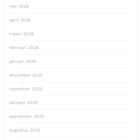
mei 2026
april 2026
maart 2026
februari 2026
januari 2026
december 2025
november 2025
oktober 2025
september 2025
augustus 2025