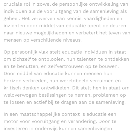
cruciale rol in zowel de persoonlijke ontwikkeling van
individuen als de vooruitgang van de samenleving als
geheel. Het verwerven van kennis, vaardigheden en
inzichten door middel van educatie opent de deuren
naar nieuwe mogelijkheden en verbetert het leven van
mensen op verschillende niveaus.
Op persoonlijk vlak stelt educatie individuen in staat
om zichzelf te ontplooien, hun talenten te ontdekken
en te benutten, en zelfvertrouwen op te bouwen.
Door middel van educatie kunnen mensen hun
horizon verbreden, hun wereldbeeld verruimen en
kritisch denken ontwikkelen. Dit stelt hen in staat om
weloverwogen beslissingen te nemen, problemen op
te lossen en actief bij te dragen aan de samenleving.
In een maatschappelijke context is educatie een
motor voor vooruitgang en verandering. Door te
investeren in onderwijs kunnen samenlevingen