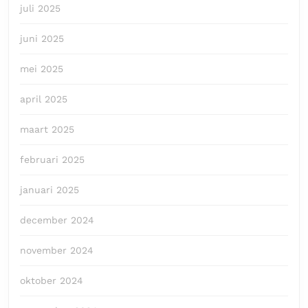
juli 2025
juni 2025
mei 2025
april 2025
maart 2025
februari 2025
januari 2025
december 2024
november 2024
oktober 2024