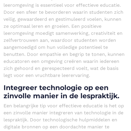
leeromgeving is essentieel voor effectieve educatie.
Door een sfeer te bevorderen waarin studenten zich
veilig, gewaardeerd en gestimuleerd voelen, kunnen
ze optimaal leren en groeien. Een positieve
leeromgeving moedigt samenwerking, creativiteit en
zelfvertrouwen aan, waardoor studenten worden
aangemoedigd om hun volledige potentieel te
benutten. Door empathie en begrip te tonen, kunnen
educatoren een omgeving creëren waarin iedereen
zich gehoord en gerespecteerd voelt, wat de basis
legt voor een vruchtbare leerervaring.
Integreer technologie op een
zinvolle manier in de lespraktijk.
Een belangrijke tip voor effectieve educatie is het op
een zinvolle manier integreren van technologie in de
lespraktijk. Door technologische hulpmiddelen en
digitale bronnen op een doordachte manier te