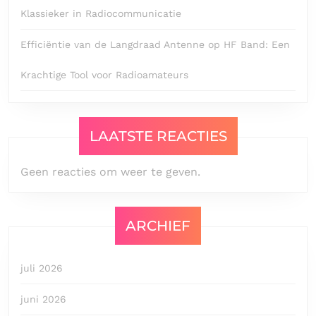
Klassieker in Radiocommunicatie
Efficiëntie van de Langdraad Antenne op HF Band: Een
Krachtige Tool voor Radioamateurs
LAATSTE REACTIES
Geen reacties om weer te geven.
ARCHIEF
juli 2026
juni 2026