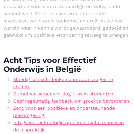
bouwsteen voor een rechtvaardige en welvarende
samenleving. Door te investeren in educatie
investeren we in onze toekomst en creëren we een
wereld waarin kennis wordt gewaardeerd, gedeeld en
gebruikt om positieve verandering teweeg te brengen.
Acht Tips voor Effectief
Onderwijs in België
Moedig kritisch denken aan door vragen te
stellen.
Stimuleer samenwerking tussen studenten.
Geef regelmatig feedback om groei te bevorderen.
Zorg voor een positieve en ondersteunende
leeromgeving.
Integreer technologie op een zinvolle manier in
de lespraktijk.