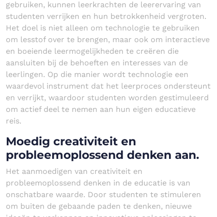
gebruiken, kunnen leerkrachten de leerervaring van
studenten verrijken en hun betrokkenheid vergroten.
Het doel is niet alleen om technologie te gebruiken
om lesstof over te brengen, maar ook om interactieve
en boeiende leermogelijkheden te creëren die
aansluiten bij de behoeften en interesses van de
leerlingen. Op die manier wordt technologie een
waardevol instrument dat het leerproces ondersteunt
en verrijkt, waardoor studenten worden gestimuleerd
om actief deel te nemen aan hun eigen educatieve
reis.
Moedig creativiteit en
probleemoplossend denken aan.
Het aanmoedigen van creativiteit en
probleemoplossend denken in de educatie is van
onschatbare waarde. Door studenten te stimuleren
om buiten de gebaande paden te denken, nieuwe