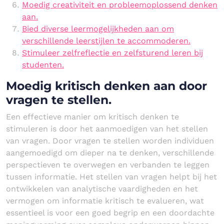
Moedig creativiteit en probleemoplossend denken
aan.
Bied diverse leermogelijkheden aan om
verschillende leerstijlen te accommoderen.
Stimuleer zelfreflectie en zelfsturend leren bij
studenten.
Moedig kritisch denken aan door
vragen te stellen.
Een effectieve manier om kritisch denken te
stimuleren is door het aanmoedigen van het stellen
van vragen. Door vragen te stellen worden individuen
aangemoedigd om dieper na te denken, verschillende
perspectieven te overwegen en verbanden te leggen
tussen informatie. Het stellen van vragen helpt bij het
ontwikkelen van analytische vaardigheden en het
vermogen om informatie kritisch te evalueren, wat
essentieel is voor een goed begrip en een doordachte