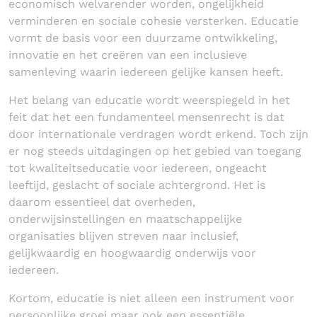
economisch welvarender worden, ongelijkheid
verminderen en sociale cohesie versterken. Educatie
vormt de basis voor een duurzame ontwikkeling,
innovatie en het creëren van een inclusieve
samenleving waarin iedereen gelijke kansen heeft.
Het belang van educatie wordt weerspiegeld in het
feit dat het een fundamenteel mensenrecht is dat
door internationale verdragen wordt erkend. Toch zijn
er nog steeds uitdagingen op het gebied van toegang
tot kwaliteitseducatie voor iedereen, ongeacht
leeftijd, geslacht of sociale achtergrond. Het is
daarom essentieel dat overheden,
onderwijsinstellingen en maatschappelijke
organisaties blijven streven naar inclusief,
gelijkwaardig en hoogwaardig onderwijs voor
iedereen.
Kortom, educatie is niet alleen een instrument voor
persoonlijke groei maar ook een essentiële