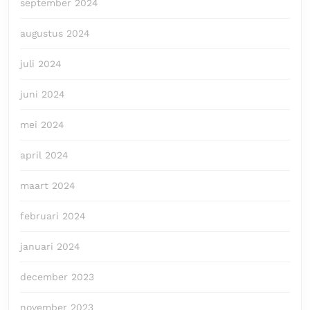
september 2024
augustus 2024
juli 2024
juni 2024
mei 2024
april 2024
maart 2024
februari 2024
januari 2024
december 2023
november 2023