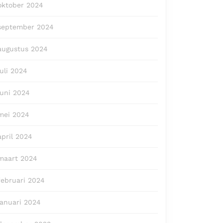
oktober 2024
september 2024
augustus 2024
juli 2024
juni 2024
mei 2024
april 2024
maart 2024
februari 2024
januari 2024