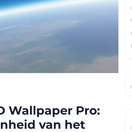
D Wallpaper Pro:
nheid van het