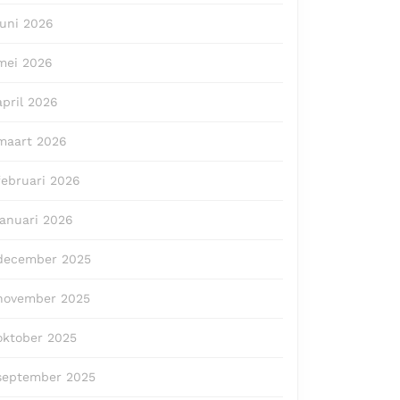
juni 2026
mei 2026
april 2026
maart 2026
februari 2026
januari 2026
december 2025
november 2025
oktober 2025
september 2025