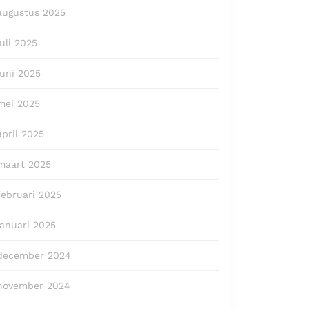
augustus 2025
juli 2025
juni 2025
mei 2025
april 2025
maart 2025
februari 2025
januari 2025
december 2024
november 2024