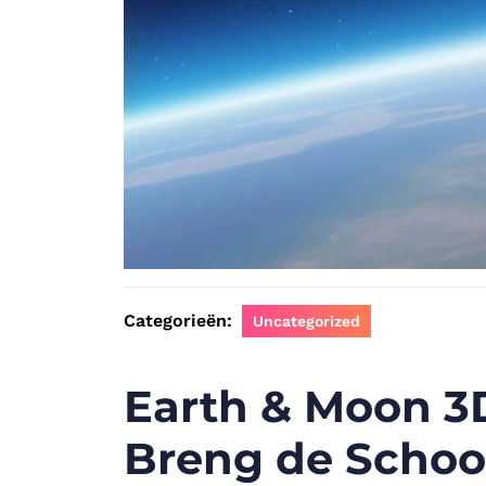
Categorieën:
Uncategorized
Earth & Moon 3
Breng de Schoo