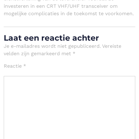
investeren in een CRT VHF/UHF transceiver om
mogelijke complicaties in de toekomst te voorkomen.
Laat een reactie achter
Je e-mailadres wordt niet gepubliceerd.
Vereiste
velden zijn gemarkeerd met
*
Reactie
*