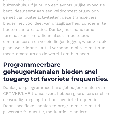
buitenshuis. Of je nu op een avontuurlijke expeditie
bent, deelneemt aan een veldcontest of gewoon
geniet van buitenactiviteiten, deze transceivers
bieden het voordeel van draagbaarheid zonder in te
boeten aan prestaties. Dankzij hun handzame
formaat kunnen radioamateurs moeiteloos
communiceren en verbindingen leggen, waar ze ook
gaan, waardoor ze altijd verbonden blijven met hun
mede-amateurs en de wereld om hen heen.
Programmeerbare
geheugenkanalen bieden snel
toegang tot favoriete frequenties.
Dankzij de programmeerbare geheugenkanalen van
CRT VHF/UHF transceivers hebben gebruikers snel en
eenvoudig toegang tot hun favoriete frequenties.
Door specifieke kanalen te programmeren met de
gewenste frequentie, modulatie en andere