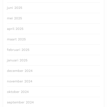
juni 2025
mei 2025
april 2025
maart 2025
februari 2025
januari 2025
december 2024
november 2024
oktober 2024
september 2024