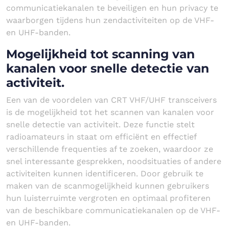
communicatiekanalen te beveiligen en hun privacy te
waarborgen tijdens hun zendactiviteiten op de VHF-
en UHF-banden.
Mogelijkheid tot scanning van
kanalen voor snelle detectie van
activiteit.
Een van de voordelen van CRT VHF/UHF transceivers
is de mogelijkheid tot het scannen van kanalen voor
snelle detectie van activiteit. Deze functie stelt
radioamateurs in staat om efficiënt en effectief
verschillende frequenties af te zoeken, waardoor ze
snel interessante gesprekken, noodsituaties of andere
activiteiten kunnen identificeren. Door gebruik te
maken van de scanmogelijkheid kunnen gebruikers
hun luisterruimte vergroten en optimaal profiteren
van de beschikbare communicatiekanalen op de VHF-
en UHF-banden.