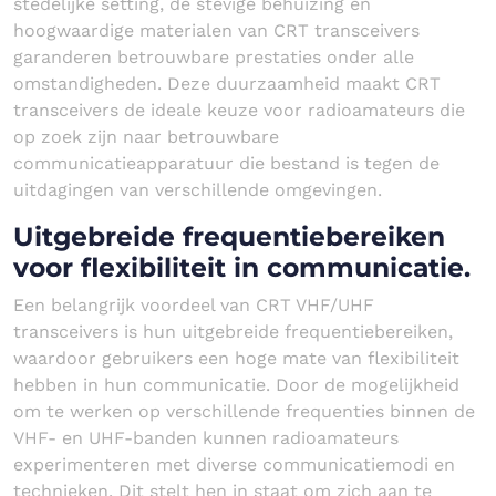
stedelijke setting, de stevige behuizing en
hoogwaardige materialen van CRT transceivers
garanderen betrouwbare prestaties onder alle
omstandigheden. Deze duurzaamheid maakt CRT
transceivers de ideale keuze voor radioamateurs die
op zoek zijn naar betrouwbare
communicatieapparatuur die bestand is tegen de
uitdagingen van verschillende omgevingen.
Uitgebreide frequentiebereiken
voor flexibiliteit in communicatie.
Een belangrijk voordeel van CRT VHF/UHF
transceivers is hun uitgebreide frequentiebereiken,
waardoor gebruikers een hoge mate van flexibiliteit
hebben in hun communicatie. Door de mogelijkheid
om te werken op verschillende frequenties binnen de
VHF- en UHF-banden kunnen radioamateurs
experimenteren met diverse communicatiemodi en
technieken. Dit stelt hen in staat om zich aan te