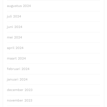
augustus 2024
juli 2024
juni 2024
mei 2024
april 2024
maart 2024
februari 2024
januari 2024
december 2023
november 2023