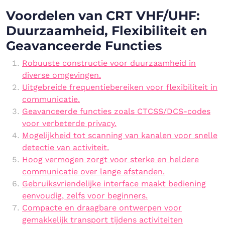
Voordelen van CRT VHF/UHF:
Duurzaamheid, Flexibiliteit en
Geavanceerde Functies
Robuuste constructie voor duurzaamheid in
diverse omgevingen.
Uitgebreide frequentiebereiken voor flexibiliteit in
communicatie.
Geavanceerde functies zoals CTCSS/DCS-codes
voor verbeterde privacy.
Mogelijkheid tot scanning van kanalen voor snelle
detectie van activiteit.
Hoog vermogen zorgt voor sterke en heldere
communicatie over lange afstanden.
Gebruiksvriendelijke interface maakt bediening
eenvoudig, zelfs voor beginners.
Compacte en draagbare ontwerpen voor
gemakkelijk transport tijdens activiteiten