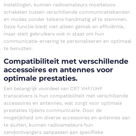
instellingen, kunnen radioamateurs moeiteloos
schakelen tussen verschillende communicatiebanden
en modes zonder telkens handmatig af te stemmen.
Deze functie biedt niet alleen gemak en efficiëntie,
maar stelt gebruikers ook in staat om hun
communicatie-ervaring te personaliseren en optimaal
te benutten.
Compatibiliteit met verschillende
accessoires en antennes voor
optimale prestaties.
Een belangrijk voordeel van CRT VHF/UHF
transceivers is hun compatibiliteit met verschillende
accessoires en antennes, wat zorgt voor optimale
prestaties tijdens communicatie. Door de
mogelijkheid om diverse accessoires en antennes aan
te sluiten, kunnen radioamateurs hun
zendontvangers aanpassen aan specifieke