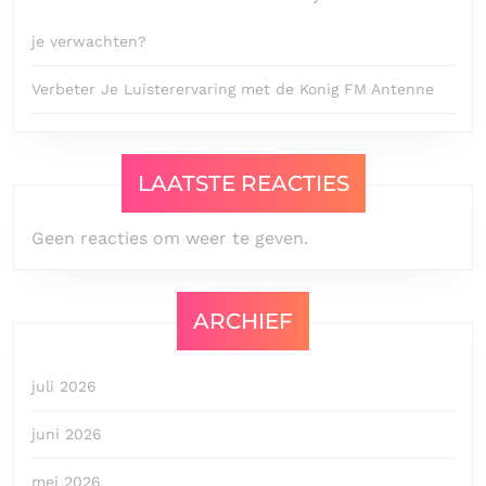
je verwachten?
Verbeter Je Luisterervaring met de Konig FM Antenne
LAATSTE REACTIES
Geen reacties om weer te geven.
ARCHIEF
juli 2026
juni 2026
mei 2026