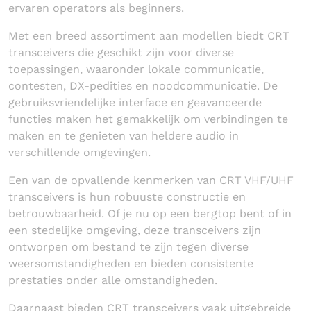
ervaren operators als beginners.
Met een breed assortiment aan modellen biedt CRT
transceivers die geschikt zijn voor diverse
toepassingen, waaronder lokale communicatie,
contesten, DX-pedities en noodcommunicatie. De
gebruiksvriendelijke interface en geavanceerde
functies maken het gemakkelijk om verbindingen te
maken en te genieten van heldere audio in
verschillende omgevingen.
Een van de opvallende kenmerken van CRT VHF/UHF
transceivers is hun robuuste constructie en
betrouwbaarheid. Of je nu op een bergtop bent of in
een stedelijke omgeving, deze transceivers zijn
ontworpen om bestand te zijn tegen diverse
weersomstandigheden en bieden consistente
prestaties onder alle omstandigheden.
Daarnaast bieden CRT transceivers vaak uitgebreide