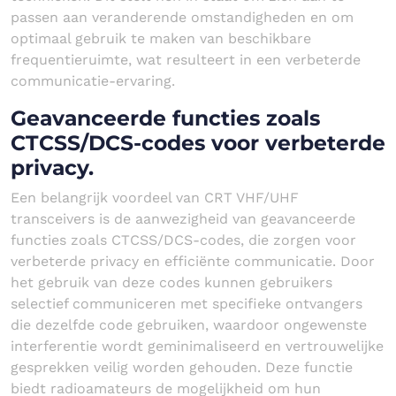
passen aan veranderende omstandigheden en om
optimaal gebruik te maken van beschikbare
frequentieruimte, wat resulteert in een verbeterde
communicatie-ervaring.
Geavanceerde functies zoals
CTCSS/DCS-codes voor verbeterde
privacy.
Een belangrijk voordeel van CRT VHF/UHF
transceivers is de aanwezigheid van geavanceerde
functies zoals CTCSS/DCS-codes, die zorgen voor
verbeterde privacy en efficiënte communicatie. Door
het gebruik van deze codes kunnen gebruikers
selectief communiceren met specifieke ontvangers
die dezelfde code gebruiken, waardoor ongewenste
interferentie wordt geminimaliseerd en vertrouwelijke
gesprekken veilig worden gehouden. Deze functie
biedt radioamateurs de mogelijkheid om hun