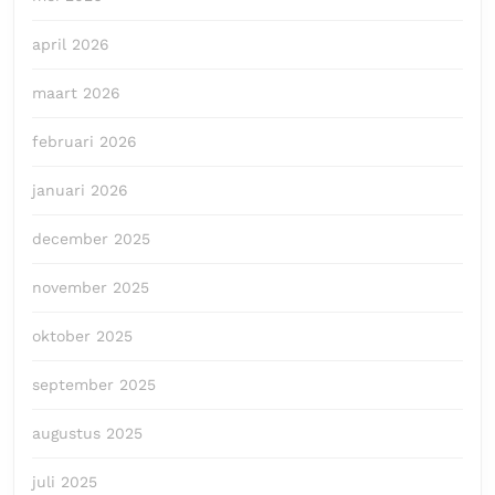
april 2026
maart 2026
februari 2026
januari 2026
december 2025
november 2025
oktober 2025
september 2025
augustus 2025
juli 2025