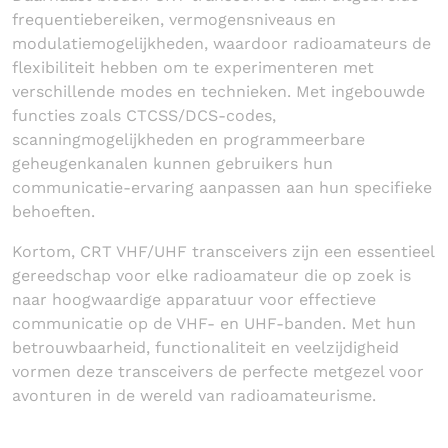
frequentiebereiken, vermogensniveaus en
modulatiemogelijkheden, waardoor radioamateurs de
flexibiliteit hebben om te experimenteren met
verschillende modes en technieken. Met ingebouwde
functies zoals CTCSS/DCS-codes,
scanningmogelijkheden en programmeerbare
geheugenkanalen kunnen gebruikers hun
communicatie-ervaring aanpassen aan hun specifieke
behoeften.
Kortom, CRT VHF/UHF transceivers zijn een essentieel
gereedschap voor elke radioamateur die op zoek is
naar hoogwaardige apparatuur voor effectieve
communicatie op de VHF- en UHF-banden. Met hun
betrouwbaarheid, functionaliteit en veelzijdigheid
vormen deze transceivers de perfecte metgezel voor
avonturen in de wereld van radioamateurisme.