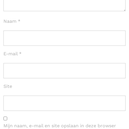
Naam
*
E-mail
*
Site
Mijn naam, e-mail en site opslaan in deze browser