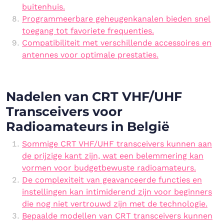
buitenhuis.
Programmeerbare geheugenkanalen bieden snel
toegang tot favoriete frequenties.
Compatibiliteit met verschillende accessoires en
antennes voor optimale prestaties.
Nadelen van CRT VHF/UHF
Transceivers voor
Radioamateurs in België
Sommige CRT VHF/UHF transceivers kunnen aan
de prijzige kant zijn, wat een belemmering kan
vormen voor budgetbewuste radioamateurs.
De complexiteit van geavanceerde functies en
instellingen kan intimiderend zijn voor beginners
die nog niet vertrouwd zijn met de technologie.
Bepaalde modellen van CRT transceivers kunnen