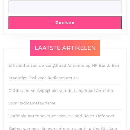
Zoeken
LAATSTE ARTIKELEN
Efficiëntie van de Langdraad Antenne op HF Band: Een
Krachtige Tool voor Radioamateurs
Ontdek de Veelzijdigheid van de Langdraad Antenne
voor Radioamateurisme
Optimale Antennekeuze voor je Land Rover Defender
Kosten van een nieuwe antenne voor je auto: Wat kun