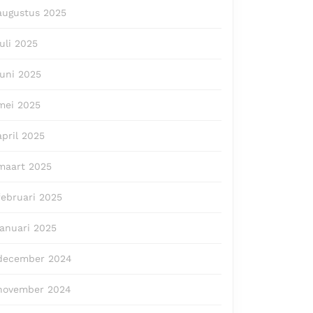
augustus 2025
juli 2025
juni 2025
mei 2025
april 2025
maart 2025
februari 2025
januari 2025
december 2024
november 2024