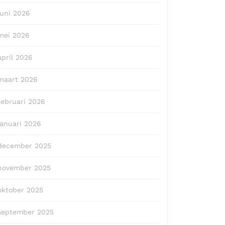
juni 2026
mei 2026
april 2026
maart 2026
februari 2026
januari 2026
december 2025
november 2025
oktober 2025
september 2025