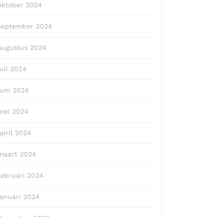
oktober 2024
september 2024
augustus 2024
juli 2024
juni 2024
mei 2024
april 2024
maart 2024
februari 2024
januari 2024