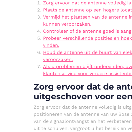
Zorg ervoor dat de antenne volledig is
Plaats de antenne op een hogere locat
Vermijd het plaatsen van de antenne in
kunnen veroorzaken.
Controleer of de antenne goed is aang
Probeer verschillende posities en hoe
vinden.
Houd de antenne uit de buurt van ele
veroorzaken.
Als u problemen blijft ondervinden, 
klantenservice voor verdere assistentie
Zorg ervoor dat de ant
uitgeschoven voor een 
Zorg ervoor dat de antenne volledig is uit
positioneren van de antenne van uw Bose 3
van de signaalontvangst en het verbeteren 
uit te schuiven, vergroot u het bereik en 