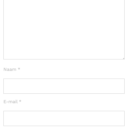
Naam
*
E-mail
*