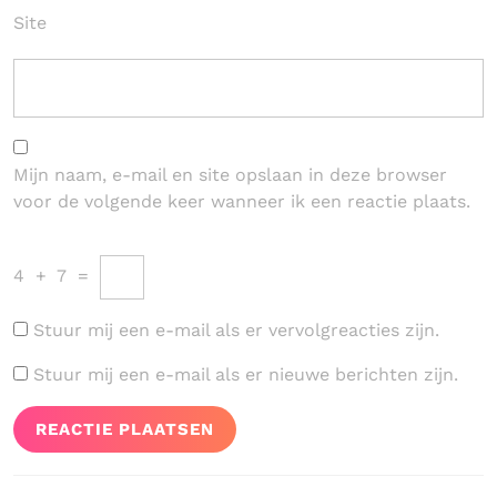
Site
Mijn naam, e-mail en site opslaan in deze browser
voor de volgende keer wanneer ik een reactie plaats.
4
+
7
=
Stuur mij een e-mail als er vervolgreacties zijn.
Stuur mij een e-mail als er nieuwe berichten zijn.
Bericht