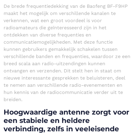
De brede frequentiedekking van de Baofeng BF-F9HP
maakt het mogelijk om verschillende kanalen te
verkennen, wat een groot voordeel is voor
radioamateurs die geïnteresseerd zijn in het
ontdekken van diverse frequenties en
communicatiemogelijkheden. Met deze functie
kunnen gebruikers gemakkelijk schakelen tussen
verschillende banden en frequenties, waardoor ze een
breed scala aan radio-uitzendingen kunnen
ontvangen en verzenden. Dit stelt hen in staat om
nieuwe interessante gesprekken te beluisteren, deel
te nemen aan verschillende radio-evenementen en
hun kennis van de radiocommunicatie verder uit te
breiden.
Hoogwaardige antenne zorgt voor
een stabiele en heldere
verbinding, zelfs in veeleisende