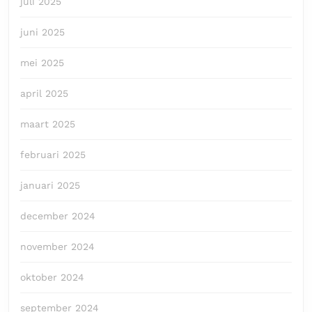
juli 2025
juni 2025
mei 2025
april 2025
maart 2025
februari 2025
januari 2025
december 2024
november 2024
oktober 2024
september 2024