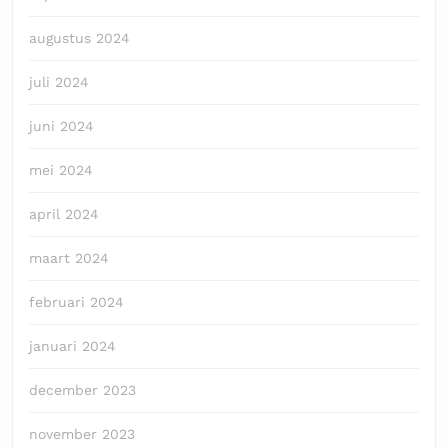
augustus 2024
juli 2024
juni 2024
mei 2024
april 2024
maart 2024
februari 2024
januari 2024
december 2023
november 2023