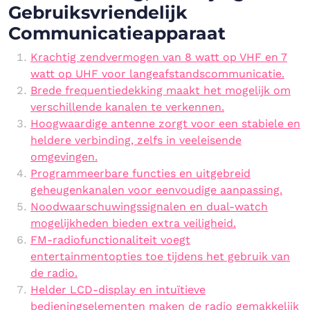
Gebruiksvriendelijk
Communicatieapparaat
Krachtig zendvermogen van 8 watt op VHF en 7
watt op UHF voor langeafstandscommunicatie.
Brede frequentiedekking maakt het mogelijk om
verschillende kanalen te verkennen.
Hoogwaardige antenne zorgt voor een stabiele en
heldere verbinding, zelfs in veeleisende
omgevingen.
Programmeerbare functies en uitgebreid
geheugenkanalen voor eenvoudige aanpassing.
Noodwaarschuwingssignalen en dual-watch
mogelijkheden bieden extra veiligheid.
FM-radiofunctionaliteit voegt
entertainmentopties toe tijdens het gebruik van
de radio.
Helder LCD-display en intuïtieve
bedieningselementen maken de radio gemakkelijk