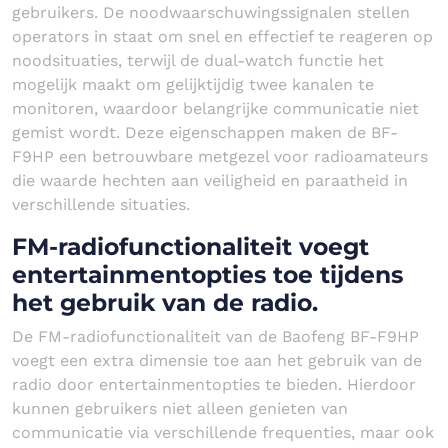
gebruikers. De noodwaarschuwingssignalen stellen
operators in staat om snel en effectief te reageren op
noodsituaties, terwijl de dual-watch functie het
mogelijk maakt om gelijktijdig twee kanalen te
monitoren, waardoor belangrijke communicatie niet
gemist wordt. Deze eigenschappen maken de BF-
F9HP een betrouwbare metgezel voor radioamateurs
die waarde hechten aan veiligheid en paraatheid in
verschillende situaties.
FM-radiofunctionaliteit voegt
entertainmentopties toe tijdens
het gebruik van de radio.
De FM-radiofunctionaliteit van de Baofeng BF-F9HP
voegt een extra dimensie toe aan het gebruik van de
radio door entertainmentopties te bieden. Hierdoor
kunnen gebruikers niet alleen genieten van
communicatie via verschillende frequenties, maar ook