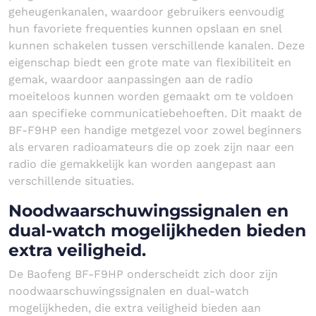
geheugenkanalen, waardoor gebruikers eenvoudig
hun favoriete frequenties kunnen opslaan en snel
kunnen schakelen tussen verschillende kanalen. Deze
eigenschap biedt een grote mate van flexibiliteit en
gemak, waardoor aanpassingen aan de radio
moeiteloos kunnen worden gemaakt om te voldoen
aan specifieke communicatiebehoeften. Dit maakt de
BF-F9HP een handige metgezel voor zowel beginners
als ervaren radioamateurs die op zoek zijn naar een
radio die gemakkelijk kan worden aangepast aan
verschillende situaties.
Noodwaarschuwingssignalen en
dual-watch mogelijkheden bieden
extra veiligheid.
De Baofeng BF-F9HP onderscheidt zich door zijn
noodwaarschuwingssignalen en dual-watch
mogelijkheden, die extra veiligheid bieden aan