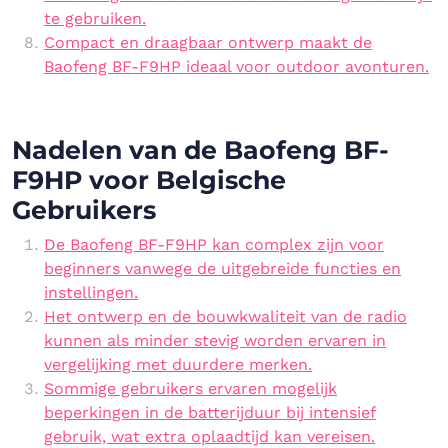
te gebruiken.
Compact en draagbaar ontwerp maakt de
Baofeng BF-F9HP ideaal voor outdoor avonturen.
Nadelen van de Baofeng BF-
F9HP voor Belgische
Gebruikers
De Baofeng BF-F9HP kan complex zijn voor
beginners vanwege de uitgebreide functies en
instellingen.
Het ontwerp en de bouwkwaliteit van de radio
kunnen als minder stevig worden ervaren in
vergelijking met duurdere merken.
Sommige gebruikers ervaren mogelijk
beperkingen in de batterijduur bij intensief
gebruik, wat extra oplaadtijd kan vereisen.