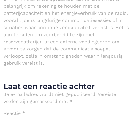
belangrijk om rekening te houden met de
batterijcapaciteit en het energieverbruik van de radio,
vooral tijdens langdurige communicatiesessies of in
situaties waar continue zendactiviteit vereist is. Het is
aan te raden om voorbereid te zijn met
reservebatterijen of een externe voedingsbron om
ervoor te zorgen dat de communicatie soepel
verloopt, zelfs in omstandigheden waarin langdurig
gebruik vereist is.
Laat een reactie achter
Je e-mailadres wordt niet gepubliceerd.
Vereiste
velden zijn gemarkeerd met
*
Reactie
*