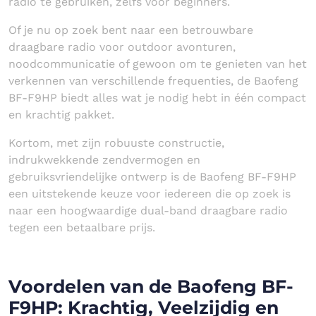
radio te gebruiken, zelfs voor beginners.
Of je nu op zoek bent naar een betrouwbare
draagbare radio voor outdoor avonturen,
noodcommunicatie of gewoon om te genieten van het
verkennen van verschillende frequenties, de Baofeng
BF-F9HP biedt alles wat je nodig hebt in één compact
en krachtig pakket.
Kortom, met zijn robuuste constructie,
indrukwekkende zendvermogen en
gebruiksvriendelijke ontwerp is de Baofeng BF-F9HP
een uitstekende keuze voor iedereen die op zoek is
naar een hoogwaardige dual-band draagbare radio
tegen een betaalbare prijs.
Voordelen van de Baofeng BF-
F9HP: Krachtig, Veelzijdig en