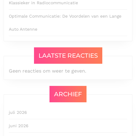
Klassieker in Radiocommunicatie
Optimale Communicatie: De Voordelen van een Lange
Auto Antenne
LAATSTE REACTIES
Geen reacties om weer te geven.
ARCHIEF
juli 2026
juni 2026