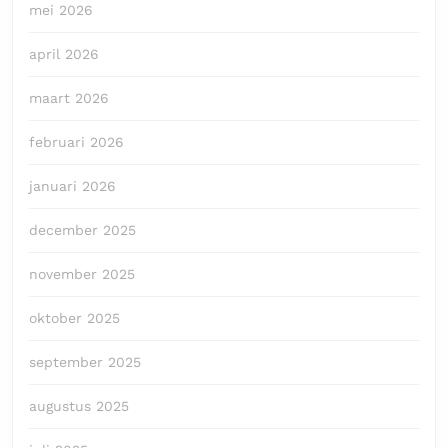
mei 2026
april 2026
maart 2026
februari 2026
januari 2026
december 2025
november 2025
oktober 2025
september 2025
augustus 2025