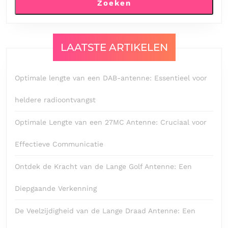
Zoeken
LAATSTE ARTIKELEN
Optimale lengte van een DAB-antenne: Essentieel voor
heldere radioontvangst
Optimale Lengte van een 27MC Antenne: Cruciaal voor
Effectieve Communicatie
Ontdek de Kracht van de Lange Golf Antenne: Een
Diepgaande Verkenning
De Veelzijdigheid van de Lange Draad Antenne: Een