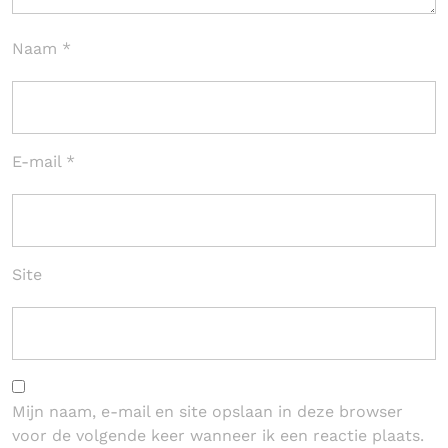
Naam
*
E-mail
*
Site
Mijn naam, e-mail en site opslaan in deze browser
voor de volgende keer wanneer ik een reactie plaats.