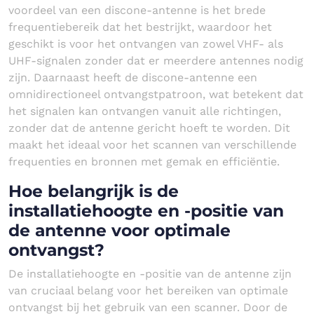
voordeel van een discone-antenne is het brede
frequentiebereik dat het bestrijkt, waardoor het
geschikt is voor het ontvangen van zowel VHF- als
UHF-signalen zonder dat er meerdere antennes nodig
zijn. Daarnaast heeft de discone-antenne een
omnidirectioneel ontvangstpatroon, wat betekent dat
het signalen kan ontvangen vanuit alle richtingen,
zonder dat de antenne gericht hoeft te worden. Dit
maakt het ideaal voor het scannen van verschillende
frequenties en bronnen met gemak en efficiëntie.
Hoe belangrijk is de
installatiehoogte en -positie van
de antenne voor optimale
ontvangst?
De installatiehoogte en -positie van de antenne zijn
van cruciaal belang voor het bereiken van optimale
ontvangst bij het gebruik van een scanner. Door de