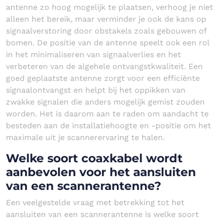
antenne zo hoog mogelijk te plaatsen, verhoog je niet
alleen het bereik, maar verminder je ook de kans op
signaalverstoring door obstakels zoals gebouwen of
bomen. De positie van de antenne speelt ook een rol
in het minimaliseren van signaalverlies en het
verbeteren van de algehele ontvangstkwaliteit. Een
goed geplaatste antenne zorgt voor een efficiënte
signaalontvangst en helpt bij het oppikken van
zwakke signalen die anders mogelijk gemist zouden
worden. Het is daarom aan te raden om aandacht te
besteden aan de installatiehoogte en -positie om het
maximale uit je scannerervaring te halen.
Welke soort coaxkabel wordt
aanbevolen voor het aansluiten
van een scannerantenne?
Een veelgestelde vraag met betrekking tot het
aansluiten van een scannerantenne is welke soort