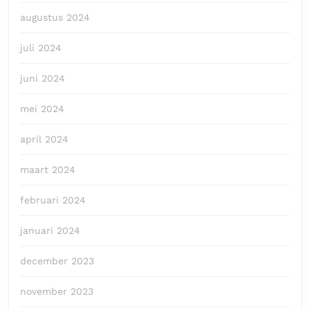
augustus 2024
juli 2024
juni 2024
mei 2024
april 2024
maart 2024
februari 2024
januari 2024
december 2023
november 2023