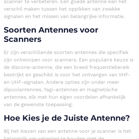
scanner te verbeteren. Een goede antenne kan het
verschil maken tussen het oppikken van zwakke
signalen en het missen van belangrijke informatie.
Soorten Antennes voor
Scanners
Er zijn verschillende soorten antennes die specifiek
zijn ontworpen voor scanners. Een populaire keuze is
de discone-antenne, die een breed frequentiebereik
bestrijkt en geschikt is voor het ontvangen van VHF-
en UHF-signalen. Andere opties zijn onder meer
dipoolantennes, Yagi-antennes en magnetische
antennes, elk met hun eigen voordelen afhankelijk
van de gewenste toepassing.
Hoe Kies je de Juiste Antenne?
Bij het kiezen van een antenne voor je scanner is het
belangrijk om rekening te houden met de