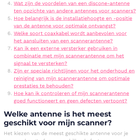
Wat zijn de voordelen van een discone-antenne
ten opzichte van andere antennes voor scanners?
Hoe belangrijk is de installatiehoogte en -positie
van de antenne voor optimale ontvangst?
Welke soort coaxkabel wordt aanbevolen voor
het aansluiten van een scannerantenne?
Kan ik een externe versterker gebruiken in
combinatie met mijn scannerantenne om het
signaal te versterken?
Zijn er speciale richtlijnen voor het onderhoud en
reiniging van mijn scannerantenne om optimale
prestaties te behouden?
Hoe kan ik controleren of mijn scannerantenne
goed functioneert en geen defecten vertoont?
Welke antenne is het meest
geschikt voor mijn scanner?
Het kiezen van de meest geschikte antenne voor je