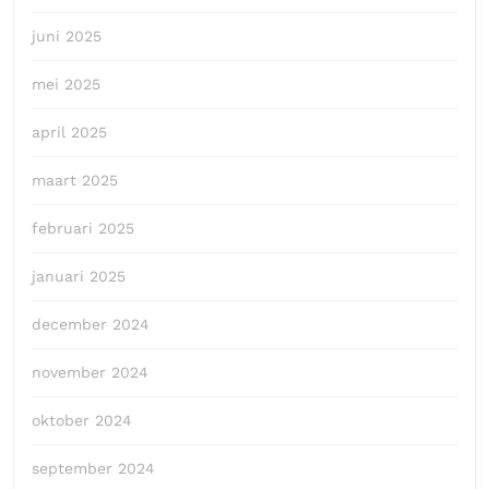
juni 2025
mei 2025
april 2025
maart 2025
februari 2025
januari 2025
december 2024
november 2024
oktober 2024
september 2024