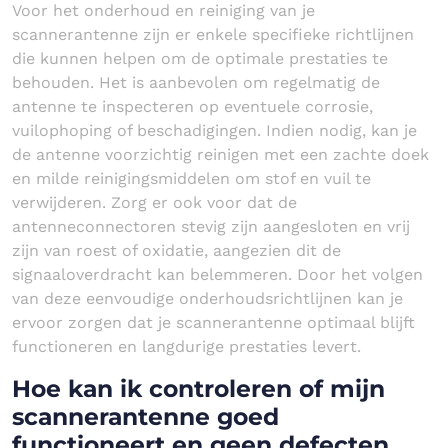
Voor het onderhoud en reiniging van je
scannerantenne zijn er enkele specifieke richtlijnen
die kunnen helpen om de optimale prestaties te
behouden. Het is aanbevolen om regelmatig de
antenne te inspecteren op eventuele corrosie,
vuilophoping of beschadigingen. Indien nodig, kan je
de antenne voorzichtig reinigen met een zachte doek
en milde reinigingsmiddelen om stof en vuil te
verwijderen. Zorg er ook voor dat de
antenneconnectoren stevig zijn aangesloten en vrij
zijn van roest of oxidatie, aangezien dit de
signaaloverdracht kan belemmeren. Door het volgen
van deze eenvoudige onderhoudsrichtlijnen kan je
ervoor zorgen dat je scannerantenne optimaal blijft
functioneren en langdurige prestaties levert.
Hoe kan ik controleren of mijn
scannerantenne goed
functioneert en geen defecten