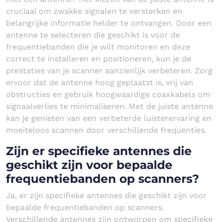
cruciaal om zwakke signalen te versterken en
belangrijke informatie helder te ontvangen. Door een
antenne te selecteren die geschikt is voor de
frequentiebanden die je wilt monitoren en deze
correct te installeren en positioneren, kun je de
prestaties van je scanner aanzienlijk verbeteren. Zorg
ervoor dat de antenne hoog geplaatst is, vrij van
obstructies en gebruik hoogwaardige coaxkabels om
signaalverlies te minimaliseren. Met de juiste antenne
kan je genieten van een verbeterde luisterervaring en
moeiteloos scannen door verschillende frequenties.
Zijn er specifieke antennes die
geschikt zijn voor bepaalde
frequentiebanden op scanners?
Ja, er zijn specifieke antennes die geschikt zijn voor
bepaalde frequentiebanden op scanners.
Verschillende antennes zijn ontworpen om specifieke