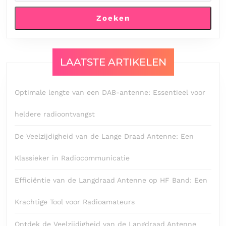
Zoeken
LAATSTE ARTIKELEN
Optimale lengte van een DAB-antenne: Essentieel voor
heldere radioontvangst
De Veelzijdigheid van de Lange Draad Antenne: Een
Klassieker in Radiocommunicatie
Efficiëntie van de Langdraad Antenne op HF Band: Een
Krachtige Tool voor Radioamateurs
Ontdek de Veelzijdigheid van de Langdraad Antenne