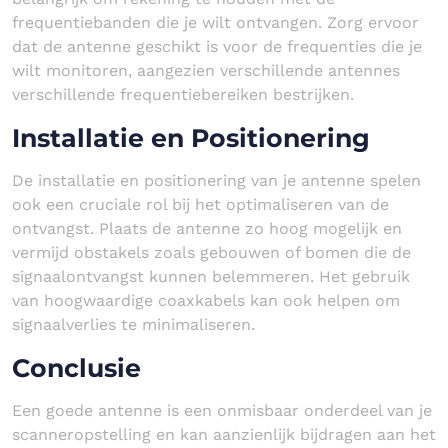
frequentiebanden die je wilt ontvangen. Zorg ervoor
dat de antenne geschikt is voor de frequenties die je
wilt monitoren, aangezien verschillende antennes
verschillende frequentiebereiken bestrijken.
Installatie en Positionering
De installatie en positionering van je antenne spelen
ook een cruciale rol bij het optimaliseren van de
ontvangst. Plaats de antenne zo hoog mogelijk en
vermijd obstakels zoals gebouwen of bomen die de
signaalontvangst kunnen belemmeren. Het gebruik
van hoogwaardige coaxkabels kan ook helpen om
signaalverlies te minimaliseren.
Conclusie
Een goede antenne is een onmisbaar onderdeel van je
scanneropstelling en kan aanzienlijk bijdragen aan het