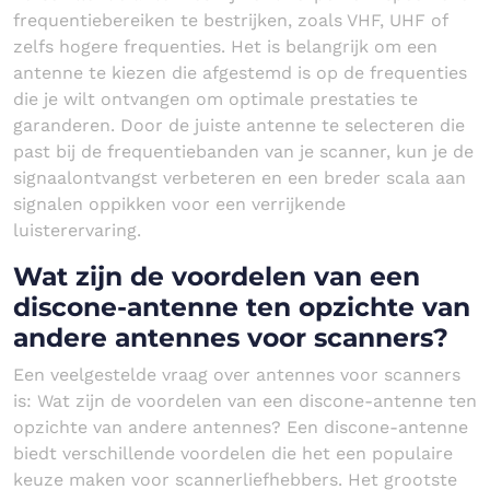
frequentiebereiken te bestrijken, zoals VHF, UHF of
zelfs hogere frequenties. Het is belangrijk om een
antenne te kiezen die afgestemd is op de frequenties
die je wilt ontvangen om optimale prestaties te
garanderen. Door de juiste antenne te selecteren die
past bij de frequentiebanden van je scanner, kun je de
signaalontvangst verbeteren en een breder scala aan
signalen oppikken voor een verrijkende
luisterervaring.
Wat zijn de voordelen van een
discone-antenne ten opzichte van
andere antennes voor scanners?
Een veelgestelde vraag over antennes voor scanners
is: Wat zijn de voordelen van een discone-antenne ten
opzichte van andere antennes? Een discone-antenne
biedt verschillende voordelen die het een populaire
keuze maken voor scannerliefhebbers. Het grootste