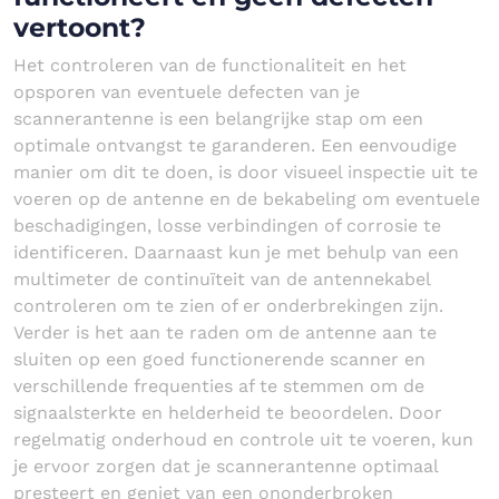
vertoont?
Het controleren van de functionaliteit en het
opsporen van eventuele defecten van je
scannerantenne is een belangrijke stap om een
optimale ontvangst te garanderen. Een eenvoudige
manier om dit te doen, is door visueel inspectie uit te
voeren op de antenne en de bekabeling om eventuele
beschadigingen, losse verbindingen of corrosie te
identificeren. Daarnaast kun je met behulp van een
multimeter de continuïteit van de antennekabel
controleren om te zien of er onderbrekingen zijn.
Verder is het aan te raden om de antenne aan te
sluiten op een goed functionerende scanner en
verschillende frequenties af te stemmen om de
signaalsterkte en helderheid te beoordelen. Door
regelmatig onderhoud en controle uit te voeren, kun
je ervoor zorgen dat je scannerantenne optimaal
presteert en geniet van een ononderbroken