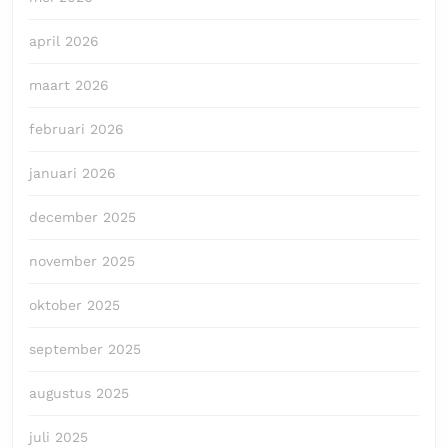
april 2026
maart 2026
februari 2026
januari 2026
december 2025
november 2025
oktober 2025
september 2025
augustus 2025
juli 2025