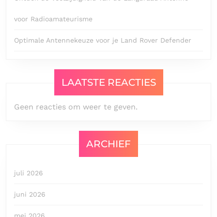
voor Radioamateurisme
Optimale Antennekeuze voor je Land Rover Defender
LAATSTE REACTIES
Geen reacties om weer te geven.
ARCHIEF
juli 2026
juni 2026
mei 2026