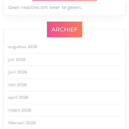
Geen reacties om weer te geven.
ARCHIEF
augustus 2026
juli 2026
juni 2026
mei 2026
april 2026
maart 2026
februari 2026