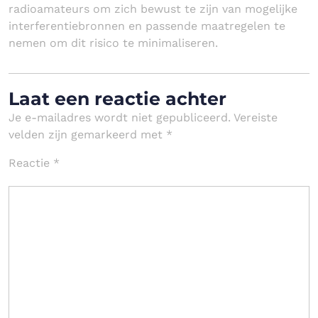
radioamateurs om zich bewust te zijn van mogelijke
interferentiebronnen en passende maatregelen te
nemen om dit risico te minimaliseren.
Laat een reactie achter
Je e-mailadres wordt niet gepubliceerd.
Vereiste
velden zijn gemarkeerd met
*
Reactie
*