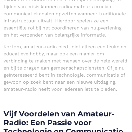
tijden van crisis kunnen radioamateurs cruciale
communicatiekanalen opzetten wanneer traditionele
infrastructuur uitvalt. Hierdoor spelen ze een
essentiële rol bij het coördineren van hulpverlening
en het verzenden van belangrijke informatie.
Kortom, amateur-radio biedt niet alleen een leuke en
educatieve hobby, maar ook een manier om
verbinding te maken met mensen over de hele wereld
en bij te dragen aan gemeenschapsdiensten. Of je nu
geïnteresseerd bent in technologie, communicatie of
gewoon op zoek bent naar een nieuwe uitdaging,
amateur-radio heeft voor iedereen iets te bieden.
Vijf Voordelen van Amateur-
Radio: Een Passie voor
Technologie en Communicatie