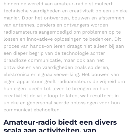
binnen de wereld van amateur-radio stimuleert
technische vaardigheden en creativiteit op een unieke
manier. Door het ontwerpen, bouwen en afstemmen
van antennes, zenders en ontvangers worden
radioamateurs aangemoedigd om problemen op te
lossen en innovatieve oplossingen te bedenken. Dit
proces van hands-on leren draagt niet alleen bij aan
een dieper begrip van de technologie achter
draadloze communicatie, maar ook aan het
ontwikkelen van vaardigheden zoals solderen,
elektronica en signaalverwerking. Het bouwen van
eigen apparatuur geeft radioamateurs de vrijheid om
hun eigen ideeën tot leven te brengen en hun
creativiteit de vrije loop te laten, wat resulteert in
unieke en gepersonaliseerde oplossingen voor hun
communicatiebehoeften.
Amateur-radio biedt een divers
scala aan activiteiten, van