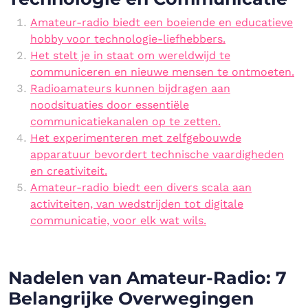
Amateur-radio biedt een boeiende en educatieve
hobby voor technologie-liefhebbers.
Het stelt je in staat om wereldwijd te
communiceren en nieuwe mensen te ontmoeten.
Radioamateurs kunnen bijdragen aan
noodsituaties door essentiële
communicatiekanalen op te zetten.
Het experimenteren met zelfgebouwde
apparatuur bevordert technische vaardigheden
en creativiteit.
Amateur-radio biedt een divers scala aan
activiteiten, van wedstrijden tot digitale
communicatie, voor elk wat wils.
Nadelen van Amateur-Radio: 7
Belangrijke Overwegingen