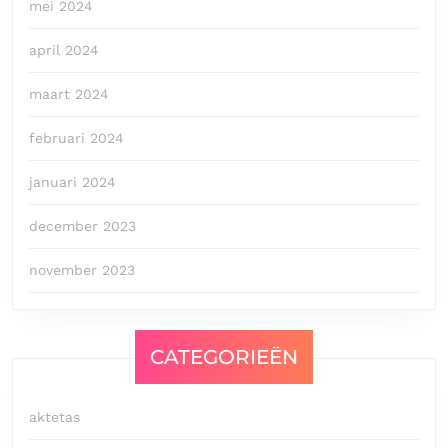
mei 2024
april 2024
maart 2024
februari 2024
januari 2024
december 2023
november 2023
CATEGORIEËN
aktetas