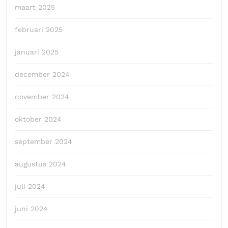
maart 2025
februari 2025
januari 2025
december 2024
november 2024
oktober 2024
september 2024
augustus 2024
juli 2024
juni 2024