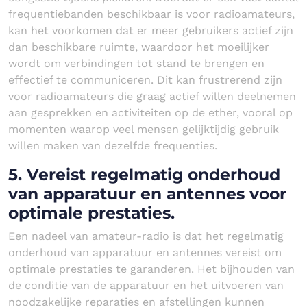
frequentiebanden beschikbaar is voor radioamateurs,
kan het voorkomen dat er meer gebruikers actief zijn
dan beschikbare ruimte, waardoor het moeilijker
wordt om verbindingen tot stand te brengen en
effectief te communiceren. Dit kan frustrerend zijn
voor radioamateurs die graag actief willen deelnemen
aan gesprekken en activiteiten op de ether, vooral op
momenten waarop veel mensen gelijktijdig gebruik
willen maken van dezelfde frequenties.
5. Vereist regelmatig onderhoud
van apparatuur en antennes voor
optimale prestaties.
Een nadeel van amateur-radio is dat het regelmatig
onderhoud van apparatuur en antennes vereist om
optimale prestaties te garanderen. Het bijhouden van
de conditie van de apparatuur en het uitvoeren van
noodzakelijke reparaties en afstellingen kunnen