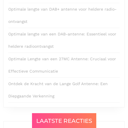
Optimale lengte van DAB+ antenne voor heldere radio-
ontvangst
Optimale lengte van een DAB-antenne: Essentieel voor
heldere radioontvangst
Optimale Lengte van een 27MC Antenne: Cruciaal voor
Effectieve Communicatie
Ontdek de Kracht van de Lange Golf Antenne: Een
Diepgaande Verkenning
LAATSTE REACTIES