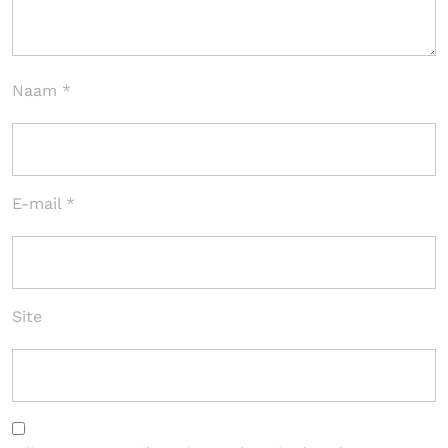
Naam
*
E-mail
*
Site