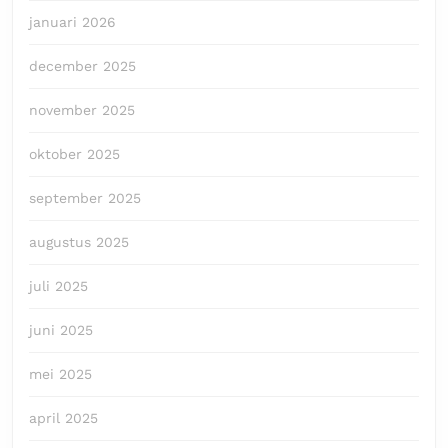
januari 2026
december 2025
november 2025
oktober 2025
september 2025
augustus 2025
juli 2025
juni 2025
mei 2025
april 2025