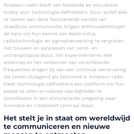
Amateur-radio biedt een boeiende en educatieve
hobby voor technologie-liefhebbers. Door actief deel
te nemen aan deze fascinerende wereld van
draadloze communicatie, krijgen enthousiastelingen
de kans om hun kennis van elektronica,
radiotechnologie en signaalverwerking te vergroten.
Het bouwen en aanpassen van zend- en
ontvangstapparatuur, het experimenteren met
antennes en het verkennen van verschillende
frequenties dragen bij aan een continue leerervaring
die zowel uitdagend als belonend is. Amateur-radio
biedt technologie-liefhebbers een platform om hun
passie te uiten en nieuwe vaardigheden te
ontwikkelen in een stimulerende omgeving waar
innovatie en creativiteit centraal staan.
Het stelt je in staat om wereldwijd
te communiceren en nieuwe