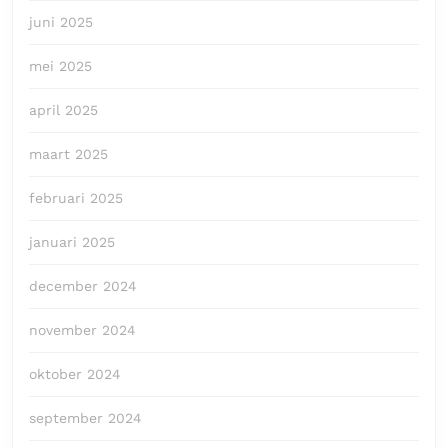
juni 2025
mei 2025
april 2025
maart 2025
februari 2025
januari 2025
december 2024
november 2024
oktober 2024
september 2024