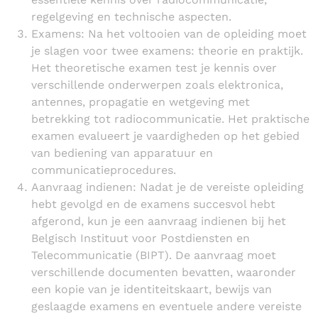
regelgeving en technische aspecten.
Examens: Na het voltooien van de opleiding moet
je slagen voor twee examens: theorie en praktijk.
Het theoretische examen test je kennis over
verschillende onderwerpen zoals elektronica,
antennes, propagatie en wetgeving met
betrekking tot radiocommunicatie. Het praktische
examen evalueert je vaardigheden op het gebied
van bediening van apparatuur en
communicatieprocedures.
Aanvraag indienen: Nadat je de vereiste opleiding
hebt gevolgd en de examens succesvol hebt
afgerond, kun je een aanvraag indienen bij het
Belgisch Instituut voor Postdiensten en
Telecommunicatie (BIPT). De aanvraag moet
verschillende documenten bevatten, waaronder
een kopie van je identiteitskaart, bewijs van
geslaagde examens en eventuele andere vereiste