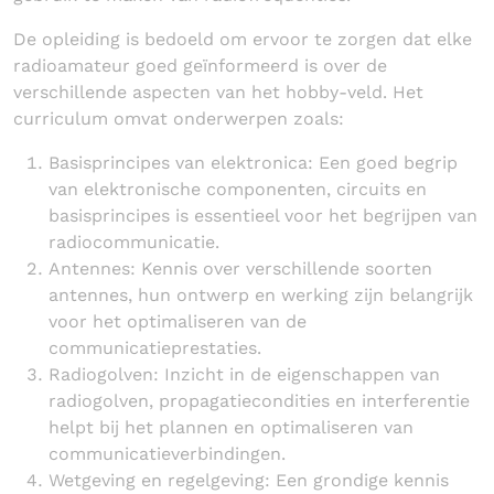
De opleiding is bedoeld om ervoor te zorgen dat elke
radioamateur goed geïnformeerd is over de
verschillende aspecten van het hobby-veld. Het
curriculum omvat onderwerpen zoals:
Basisprincipes van elektronica: Een goed begrip
van elektronische componenten, circuits en
basisprincipes is essentieel voor het begrijpen van
radiocommunicatie.
Antennes: Kennis over verschillende soorten
antennes, hun ontwerp en werking zijn belangrijk
voor het optimaliseren van de
communicatieprestaties.
Radiogolven: Inzicht in de eigenschappen van
radiogolven, propagatiecondities en interferentie
helpt bij het plannen en optimaliseren van
communicatieverbindingen.
Wetgeving en regelgeving: Een grondige kennis