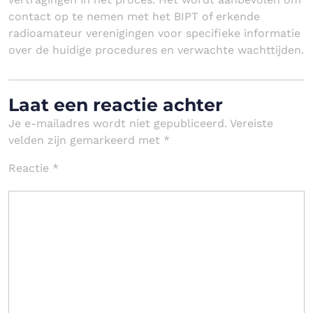
contact op te nemen met het BIPT of erkende
radioamateur verenigingen voor specifieke informatie
over de huidige procedures en verwachte wachttijden.
Laat een reactie achter
Je e-mailadres wordt niet gepubliceerd.
Vereiste
velden zijn gemarkeerd met
*
Reactie
*