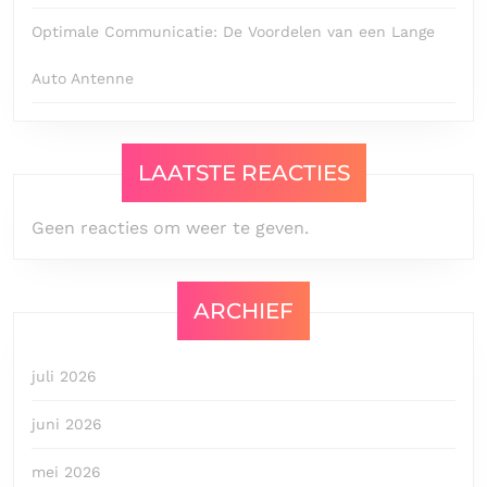
Optimale Communicatie: De Voordelen van een Lange
Auto Antenne
LAATSTE REACTIES
Geen reacties om weer te geven.
ARCHIEF
juli 2026
juni 2026
mei 2026