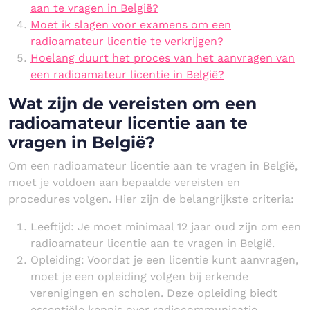
aan te vragen in België?
Moet ik slagen voor examens om een
radioamateur licentie te verkrijgen?
Hoelang duurt het proces van het aanvragen van
een radioamateur licentie in België?
Wat zijn de vereisten om een
radioamateur licentie aan te
vragen in België?
Om een radioamateur licentie aan te vragen in België,
moet je voldoen aan bepaalde vereisten en
procedures volgen. Hier zijn de belangrijkste criteria:
Leeftijd: Je moet minimaal 12 jaar oud zijn om een
radioamateur licentie aan te vragen in België.
Opleiding: Voordat je een licentie kunt aanvragen,
moet je een opleiding volgen bij erkende
verenigingen en scholen. Deze opleiding biedt
essentiële kennis over radiocommunicatie,