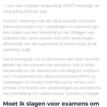
– Voor een tijdelijke vergunning (ON3T) bedraagt de
vergoeding €20 per jaar.
Houd er rekening mee dat deze tarieven exclusief
eventuele kosten voor opleidingen en examens zijn.
Het volgen van een opleiding en het afleggen van
examens kan extra kosten met zich meebrengen,
afhankelijk van de organisatie of school waar je de
opleiding volgt.
Het is belangrijk om te vermelden dat deze tarieven
gelden op het moment van schrijven. Het is altijd
verstandig om de website van het Belgisch Instituut
voor Postdiensten en Telecommunicatie (BIPT) te
raadplegen of contact met hen op te nemen voor
actuele informatie over vergoedingen en procedures
met betrekking tot radioamateur licenties in België.
Moet ik slagen voor examens om