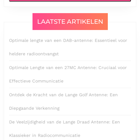
LAATSTE ARTIKELEN
Optimale lengte van een DAB-antenne: Essentieel voor
heldere radioontvangst
Optimale Lengte van een 27MC Antenne: Cruciaal voor
Effectieve Communicatie
Ontdek de Kracht van de Lange Golf Antenne: Een
Diepgaande Verkenning
De Veelzijdigheid van de Lange Draad Antenne: Een
Klassieker in Radiocommunicatie