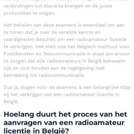
verbindingen tot stand te brengen en de juiste
protocollen te volgen.
Het behalen van deze examens is essentieel om aan
te tonen dat je over de vereiste kennis en
vaardigheden beschikt om een radioamateur licentie
te verkrijgen. Het stelt ook het Belgisch Instituut voor
Postdiensten en Telecommunicatie in staat om ervoor
te zorgen dat alle radioamateurs in België bekwaam
zijn en zich houden aan de regelgeving met
betrekking tot radiocommunicatie.
Dus ja, slagen voor de examens is een belangrijke stap
bij het verkrijgen van een radioamateur licentie in
België.
Hoelang duurt het proces van het
aanvragen van een radioamateur
licentie in België?