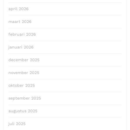
april 2026
maart 2026
februari 2026
januari 2026
december 2025
november 2025
oktober 2025
september 2025
augustus 2025
juli 2025