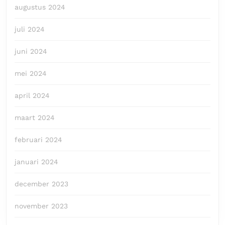
augustus 2024
juli 2024
juni 2024
mei 2024
april 2024
maart 2024
februari 2024
januari 2024
december 2023
november 2023