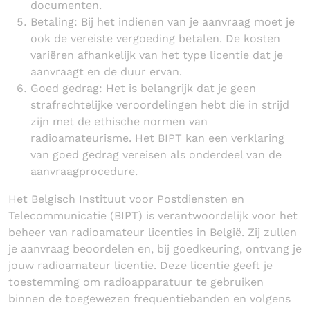
documenten.
Betaling: Bij het indienen van je aanvraag moet je
ook de vereiste vergoeding betalen. De kosten
variëren afhankelijk van het type licentie dat je
aanvraagt en de duur ervan.
Goed gedrag: Het is belangrijk dat je geen
strafrechtelijke veroordelingen hebt die in strijd
zijn met de ethische normen van
radioamateurisme. Het BIPT kan een verklaring
van goed gedrag vereisen als onderdeel van de
aanvraagprocedure.
Het Belgisch Instituut voor Postdiensten en
Telecommunicatie (BIPT) is verantwoordelijk voor het
beheer van radioamateur licenties in België. Zij zullen
je aanvraag beoordelen en, bij goedkeuring, ontvang je
jouw radioamateur licentie. Deze licentie geeft je
toestemming om radioapparatuur te gebruiken
binnen de toegewezen frequentiebanden en volgens