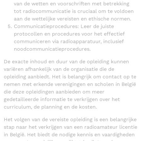
van de wetten en voorschriften met betrekking
tot radiocommunicatie is cruciaal om te voldoen
aan de wettelijke vereisten en ethische normen.
Communicatieprocedures: Leer de juiste
protocollen en procedures voor het effectief
communiceren via radioapparatuur, inclusief
noodcommunicatieprocedures.
De exacte inhoud en duur van de opleiding kunnen
variëren afhankelijk van de organisatie die de
opleiding aanbiedt. Het is belangrijk om contact op te
nemen met erkende verenigingen en scholen in België
die deze opleidingen aanbieden om meer
gedetailleerde informatie te verkrijgen over het
curriculum, de planning en de kosten.
Het volgen van de vereiste opleiding is een belangrijke
stap naar het verkrijgen van een radioamateur licentie
in België. Het biedt de nodige kennis en vaardigheden