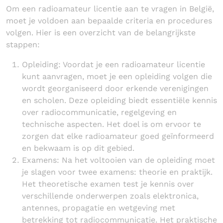
Om een radioamateur licentie aan te vragen in België,
moet je voldoen aan bepaalde criteria en procedures
volgen. Hier is een overzicht van de belangrijkste
stappen:
Opleiding: Voordat je een radioamateur licentie
kunt aanvragen, moet je een opleiding volgen die
wordt georganiseerd door erkende verenigingen
en scholen. Deze opleiding biedt essentiële kennis
over radiocommunicatie, regelgeving en
technische aspecten. Het doel is om ervoor te
zorgen dat elke radioamateur goed geïnformeerd
en bekwaam is op dit gebied.
Examens: Na het voltooien van de opleiding moet
je slagen voor twee examens: theorie en praktijk.
Het theoretische examen test je kennis over
verschillende onderwerpen zoals elektronica,
antennes, propagatie en wetgeving met
betrekking tot radiocommunicatie. Het praktische