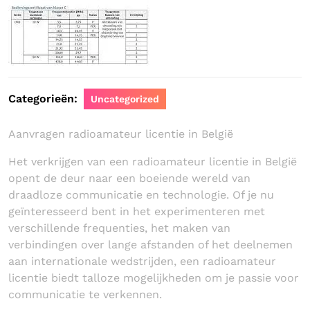
Categorieën:
Uncategorized
Aanvragen radioamateur licentie in België
Het verkrijgen van een radioamateur licentie in België
opent de deur naar een boeiende wereld van
draadloze communicatie en technologie. Of je nu
geïnteresseerd bent in het experimenteren met
verschillende frequenties, het maken van
verbindingen over lange afstanden of het deelnemen
aan internationale wedstrijden, een radioamateur
licentie biedt talloze mogelijkheden om je passie voor
communicatie te verkennen.