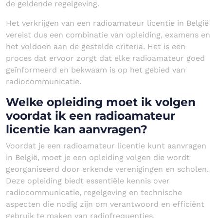
de geldende regelgeving.
Het verkrijgen van een radioamateur licentie in België
vereist dus een combinatie van opleiding, examens en
het voldoen aan de gestelde criteria. Het is een
proces dat ervoor zorgt dat elke radioamateur goed
geïnformeerd en bekwaam is op het gebied van
radiocommunicatie.
Welke opleiding moet ik volgen
voordat ik een radioamateur
licentie kan aanvragen?
Voordat je een radioamateur licentie kunt aanvragen
in België, moet je een opleiding volgen die wordt
georganiseerd door erkende verenigingen en scholen.
Deze opleiding biedt essentiële kennis over
radiocommunicatie, regelgeving en technische
aspecten die nodig zijn om verantwoord en efficiënt
gebruik te maken van radiofrequenties.