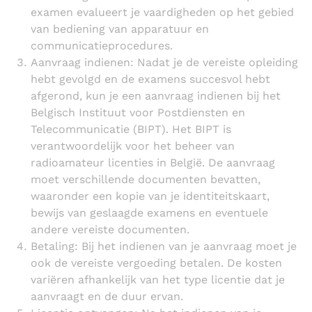
examen evalueert je vaardigheden op het gebied
van bediening van apparatuur en
communicatieprocedures.
Aanvraag indienen: Nadat je de vereiste opleiding
hebt gevolgd en de examens succesvol hebt
afgerond, kun je een aanvraag indienen bij het
Belgisch Instituut voor Postdiensten en
Telecommunicatie (BIPT). Het BIPT is
verantwoordelijk voor het beheer van
radioamateur licenties in België. De aanvraag
moet verschillende documenten bevatten,
waaronder een kopie van je identiteitskaart,
bewijs van geslaagde examens en eventuele
andere vereiste documenten.
Betaling: Bij het indienen van je aanvraag moet je
ook de vereiste vergoeding betalen. De kosten
variëren afhankelijk van het type licentie dat je
aanvraagt en de duur ervan.