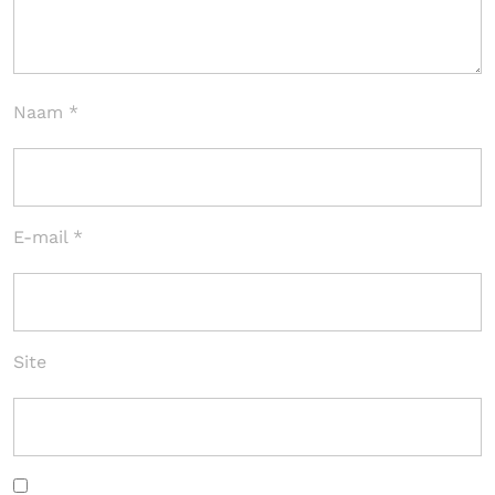
Naam
*
E-mail
*
Site