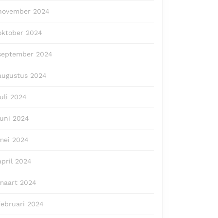
november 2024
oktober 2024
september 2024
augustus 2024
juli 2024
juni 2024
mei 2024
april 2024
maart 2024
februari 2024