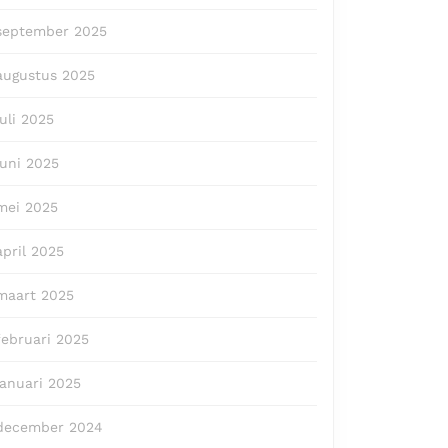
september 2025
augustus 2025
juli 2025
juni 2025
mei 2025
april 2025
maart 2025
februari 2025
januari 2025
december 2024