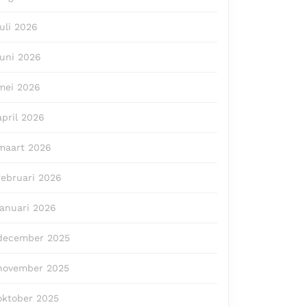
juli 2026
juni 2026
mei 2026
april 2026
maart 2026
februari 2026
januari 2026
december 2025
november 2025
oktober 2025