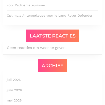
voor Radioamateurisme
Optimale Antennekeuze voor je Land Rover Defender
LAATSTE REACTIES
Geen reacties om weer te geven.
ARCHIEF
juli 2026
juni 2026
mei 2026