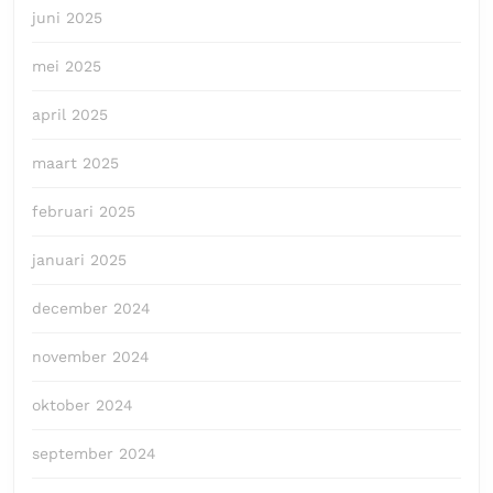
juni 2025
mei 2025
april 2025
maart 2025
februari 2025
januari 2025
december 2024
november 2024
oktober 2024
september 2024