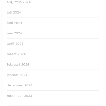
augustus 2024
juli 2024
juni 2024
mei 2024
april 2024
maart 2024
februari 2024
januari 2024
december 2023
november 2023