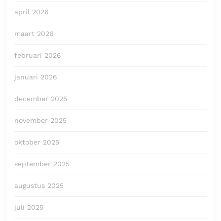
april 2026
maart 2026
februari 2026
januari 2026
december 2025
november 2025
oktober 2025
september 2025
augustus 2025
juli 2025