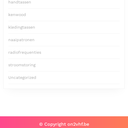
handtassen
kenwood
kledingtassen
naaipatronen
radiofrequenties
stroomstoring
Uncategorized
© Copyright on2vhf.be