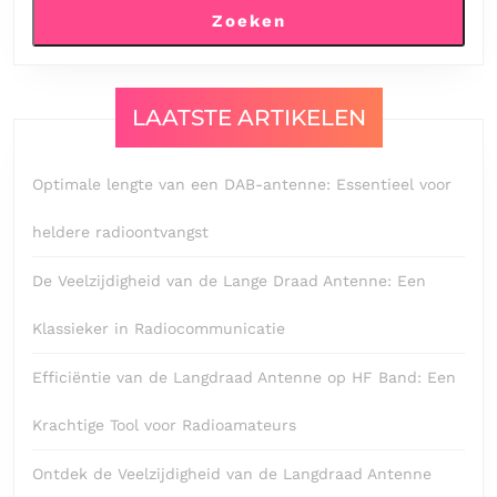
Zoeken
LAATSTE ARTIKELEN
Optimale lengte van een DAB-antenne: Essentieel voor
heldere radioontvangst
De Veelzijdigheid van de Lange Draad Antenne: Een
Klassieker in Radiocommunicatie
Efficiëntie van de Langdraad Antenne op HF Band: Een
Krachtige Tool voor Radioamateurs
Ontdek de Veelzijdigheid van de Langdraad Antenne